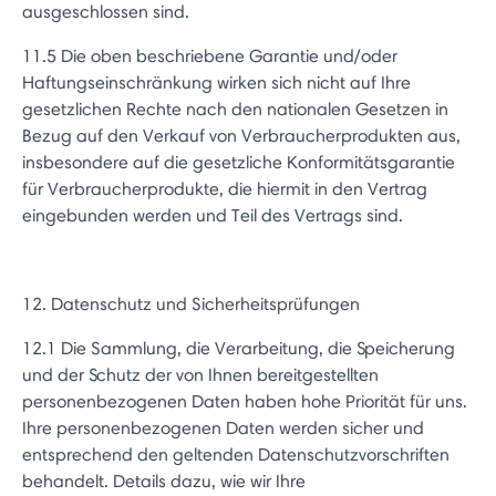
ausgeschlossen sind.
11.5 Die oben beschriebene Garantie und/oder
Haftungseinschränkung wirken sich nicht auf Ihre
gesetzlichen Rechte nach den nationalen Gesetzen in
Bezug auf den Verkauf von Verbraucherprodukten aus,
insbesondere auf die gesetzliche Konformitätsgarantie
für Verbraucherprodukte, die hiermit in den Vertrag
eingebunden werden und Teil des Vertrags sind.
12. Datenschutz und Sicherheitsprüfungen
12.1 Die Sammlung, die Verarbeitung, die Speicherung
und der Schutz der von Ihnen bereitgestellten
personenbezogenen Daten haben hohe Priorität für uns.
Ihre personenbezogenen Daten werden sicher und
entsprechend den geltenden Datenschutzvorschriften
behandelt. Details dazu, wie wir Ihre