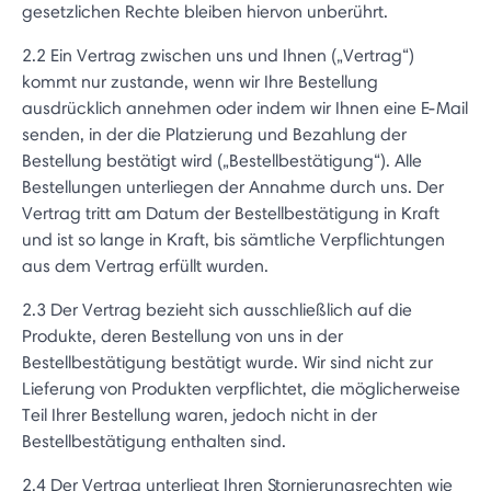
gesetzlichen Rechte bleiben hiervon unberührt.
2.2 Ein Vertrag zwischen uns und Ihnen („Vertrag“)
kommt nur zustande, wenn wir Ihre Bestellung
ausdrücklich annehmen oder indem wir Ihnen eine E-Mail
senden, in der die Platzierung und Bezahlung der
Bestellung bestätigt wird („Bestellbestätigung“). Alle
Bestellungen unterliegen der Annahme durch uns. Der
Vertrag tritt am Datum der Bestellbestätigung in Kraft
und ist so lange in Kraft, bis sämtliche Verpflichtungen
aus dem Vertrag erfüllt wurden.
2.3 Der Vertrag bezieht sich ausschließlich auf die
Produkte, deren Bestellung von uns in der
Bestellbestätigung bestätigt wurde. Wir sind nicht zur
Lieferung von Produkten verpflichtet, die möglicherweise
Teil Ihrer Bestellung waren, jedoch nicht in der
Bestellbestätigung enthalten sind.
2.4 Der Vertrag unterliegt Ihren Stornierungsrechten wie