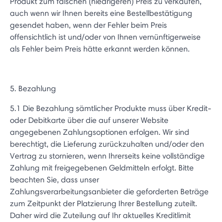
Produkt zum falschen (niedrigeren) Preis zu verkaufen,
auch wenn wir Ihnen bereits eine Bestellbestätigung
gesendet haben, wenn der Fehler beim Preis
offensichtlich ist und/oder von Ihnen vernünftigerweise
als Fehler beim Preis hätte erkannt werden können.
5. Bezahlung
5.1 Die Bezahlung sämtlicher Produkte muss über Kredit-
oder Debitkarte über die auf unserer Website
angegebenen Zahlungsoptionen erfolgen. Wir sind
berechtigt, die Lieferung zurückzuhalten und/oder den
Vertrag zu stornieren, wenn Ihrerseits keine vollständige
Zahlung mit freigegebenen Geldmitteln erfolgt. Bitte
beachten Sie, dass unser
Zahlungsverarbeitungsanbieter die geforderten Beträge
zum Zeitpunkt der Platzierung Ihrer Bestellung zuteilt.
Daher wird die Zuteilung auf Ihr aktuelles Kreditlimit