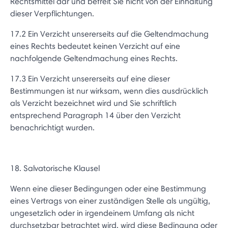
Rechtsmittel dar und befreit Sie nicht von der Einhaltung
dieser Verpflichtungen.
17.2 Ein Verzicht unsererseits auf die Geltendmachung
eines Rechts bedeutet keinen Verzicht auf eine
nachfolgende Geltendmachung eines Rechts.
17.3 Ein Verzicht unsererseits auf eine dieser
Bestimmungen ist nur wirksam, wenn dies ausdrücklich
als Verzicht bezeichnet wird und Sie schriftlich
entsprechend Paragraph 14 über den Verzicht
benachrichtigt wurden.
18. Salvatorische Klausel
Wenn eine dieser Bedingungen oder eine Bestimmung
eines Vertrags von einer zuständigen Stelle als ungültig,
ungesetzlich oder in irgendeinem Umfang als nicht
durchsetzbar betrachtet wird, wird diese Bedingung oder