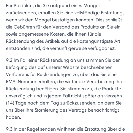
Für Produkte, die Sie aufgrund eines Mangels
zurücksenden, erhalten Sie eine vollständige Erstattung,
wenn wir den Mangel bestätigen konnten. Dies schließt
die Gebühren für den Versand des Produkts an Sie ein
sowie angemessene Kosten, die Ihnen für die
Rücksendung des Artikels auf die kostengünstigste Art
entstanden sind, die vernünftigerweise verfügbar ist.
9.2 Im Fall einer Rücksendung an uns stimmen Sie der
Befolgung des auf unserer Website beschriebenen
Verfahrens für Rücksendungen zu, über das Sie eine
RMA-Nummer erhalten, die wir für die Verarbeitung Ihrer
Rücksendung benötigen. Sie stimmen zu, die Produkte
unverzüglich und in jedem Fall nicht später als vierzehn
(14) Tage nach dem Tag zurückzusenden, an dem Sie
uns über Ihre Stornierung des Vertrags benachrichtigt
haben.
9.3 In der Regel senden wir Ihnen die Erstattung über die