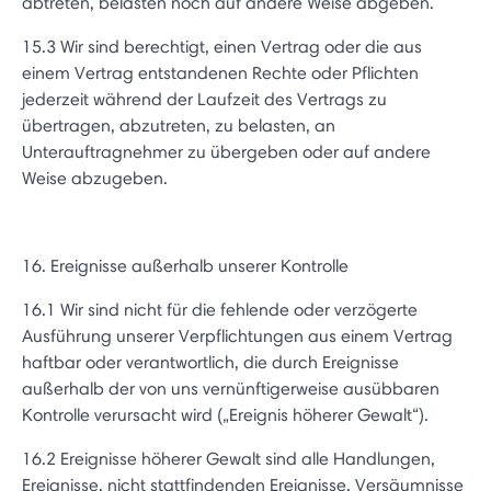
abtreten, belasten noch auf andere Weise abgeben.
15.3 Wir sind berechtigt, einen Vertrag oder die aus
einem Vertrag entstandenen Rechte oder Pflichten
jederzeit während der Laufzeit des Vertrags zu
übertragen, abzutreten, zu belasten, an
Unterauftragnehmer zu übergeben oder auf andere
Weise abzugeben.
16. Ereignisse außerhalb unserer Kontrolle
16.1 Wir sind nicht für die fehlende oder verzögerte
Ausführung unserer Verpflichtungen aus einem Vertrag
haftbar oder verantwortlich, die durch Ereignisse
außerhalb der von uns vernünftigerweise ausübbaren
Kontrolle verursacht wird („Ereignis höherer Gewalt“).
16.2 Ereignisse höherer Gewalt sind alle Handlungen,
Ereignisse, nicht stattfindenden Ereignisse, Versäumnisse