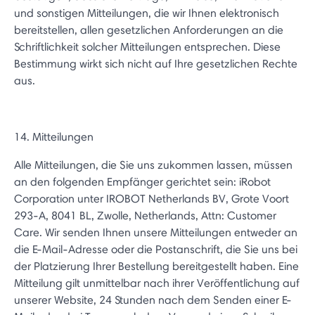
und sonstigen Mitteilungen, die wir Ihnen elektronisch
bereitstellen, allen gesetzlichen Anforderungen an die
Schriftlichkeit solcher Mitteilungen entsprechen. Diese
Bestimmung wirkt sich nicht auf Ihre gesetzlichen Rechte
aus.
14. Mitteilungen
Alle Mitteilungen, die Sie uns zukommen lassen, müssen
an den folgenden Empfänger gerichtet sein: iRobot
Corporation unter IROBOT Netherlands BV, Grote Voort
293-A, 8041 BL, Zwolle, Netherlands, Attn: Customer
Care. Wir senden Ihnen unsere Mitteilungen entweder an
die E-Mail-Adresse oder die Postanschrift, die Sie uns bei
der Platzierung Ihrer Bestellung bereitgestellt haben. Eine
Mitteilung gilt unmittelbar nach ihrer Veröffentlichung auf
unserer Website, 24 Stunden nach dem Senden einer E-