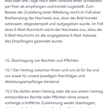
Mail oder drei Tage nach dem Versand eines Schreibens
per Post als empfangen und korrekt zugestellt. Zum
Beweis der Zustellung einer Mitteilung reicht im Fall einer
Briefsendung der Nachweis aus, dass der Brief korrekt
adressiert, abgestempelt und aufgegeben wurde. Im Fall
einer E-Mail-Nachricht reicht der Nachweis aus, dass die
E-Mail-Nachricht an die angegebene E-Mail-Adresse
des Empfängers gesendet wurde.
15. Übertragung von Rechten und Pflichten
15.1 Der Vertrag zwischen Ihnen und uns ist für Sie und
uns sowie für unsere jeweiligen Nachfolger und
Abtretungsempfänger bindend.
15.2 Sie dürfen einen Vertrag oder die aus einem Vertrag
entstandenen Rechte oder Pflichten ohne unsere
vorherige schriftliche Zustimmung weder übertragen,