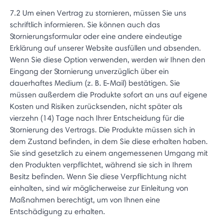
7.2 Um einen Vertrag zu stornieren, müssen Sie uns
schriftlich informieren. Sie können auch das
Stornierungsformular oder eine andere eindeutige
Erklärung auf unserer Website ausfüllen und absenden.
Wenn Sie diese Option verwenden, werden wir Ihnen den
Eingang der Stornierung unverzüglich über ein
dauerhaftes Medium (z. B. E-Mail) bestätigen. Sie
müssen außerdem die Produkte sofort an uns auf eigene
Kosten und Risiken zurücksenden, nicht später als
vierzehn (14) Tage nach Ihrer Entscheidung für die
Stornierung des Vertrags. Die Produkte müssen sich in
dem Zustand befinden, in dem Sie diese erhalten haben.
Sie sind gesetzlich zu einem angemessenen Umgang mit
den Produkten verpflichtet, während sie sich in Ihrem
Besitz befinden. Wenn Sie diese Verpflichtung nicht
einhalten, sind wir möglicherweise zur Einleitung von
Maßnahmen berechtigt, um von Ihnen eine
Entschädigung zu erhalten.