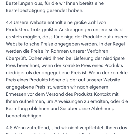
Bestellungen aus, für die wir Ihnen bereits eine
Bestellbestätigung gesendet haben.
4.4 Unsere Website enthält eine große Zahl von
Produkten. Trotz größter Anstrengungen unsererseits ist
es stets möglich, dass für einige der Produkte auf unserer
Website falsche Preise angegeben werden. In der Regel
werden die Preise im Rahmen unserer Verfahren
überprüft. Daher wird Ihnen bei Lieferung der niedrigere
Preis berechnet, wenn der korrekte Preis eines Produkts
niedriger als der angegebene Preis ist. Wenn der korrekte
Preis eines Produkts höher als der auf unserer Website
angegebene Preis ist, werden wir nach eigenem
Ermessen vor dem Versand des Produkts Kontakt mit
Ihnen aufnehmen, um Anweisungen zu erhalten, oder die
Bestellung ablehnen und Sie über diese Ablehnung
benachrichtigen.
4.5 Wenn zutreffend, sind wir nicht verpflichtet, Ihnen das