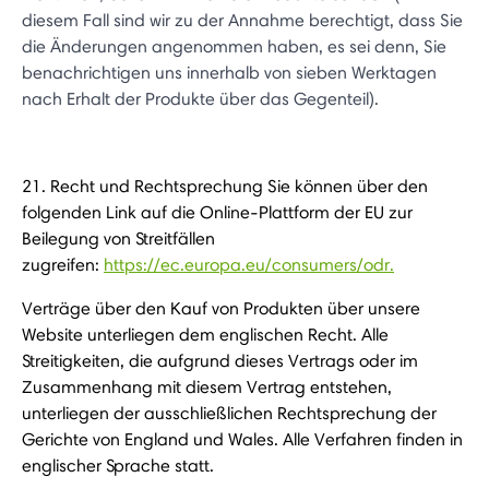
diesem Fall sind wir zu der Annahme berechtigt, dass Sie
die Änderungen angenommen haben, es sei denn, Sie
benachrichtigen uns innerhalb von sieben Werktagen
nach Erhalt der Produkte über das Gegenteil).
21. Recht und Rechtsprechung Sie können über den
folgenden Link auf die Online-Plattform der EU zur
Beilegung von Streitfällen
zugreifen:
https://ec.europa.eu/consumers/odr.
Verträge über den Kauf von Produkten über unsere
Website unterliegen dem englischen Recht. Alle
Streitigkeiten, die aufgrund dieses Vertrags oder im
Zusammenhang mit diesem Vertrag entstehen,
unterliegen der ausschließlichen Rechtsprechung der
Gerichte von England und Wales. Alle Verfahren finden in
englischer Sprache statt.