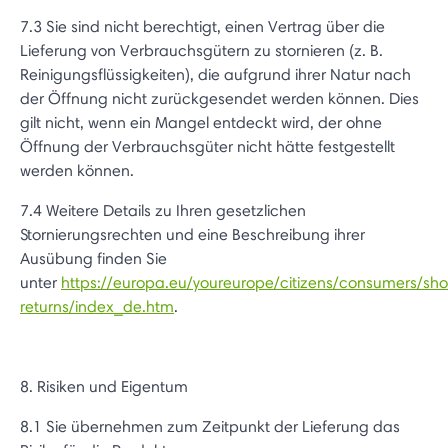
7.3 Sie sind nicht berechtigt, einen Vertrag über die
Lieferung von Verbrauchsgütern zu stornieren (z. B.
Reinigungsflüssigkeiten), die aufgrund ihrer Natur nach
der Öffnung nicht zurückgesendet werden können. Dies
gilt nicht, wenn ein Mangel entdeckt wird, der ohne
Öffnung der Verbrauchsgüter nicht hätte festgestellt
werden können.
7.4 Weitere Details zu Ihren gesetzlichen
Stornierungsrechten und eine Beschreibung ihrer
Ausübung finden Sie
unter
https://europa.eu/youreurope/citizens/consumers/sh
returns/index_de.htm
.
8. Risiken und Eigentum
8.1 Sie übernehmen zum Zeitpunkt der Lieferung das