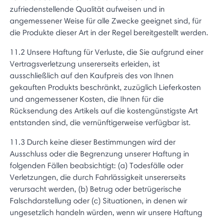
zufriedenstellende Qualität aufweisen und in
angemessener Weise für alle Zwecke geeignet sind, für
die Produkte dieser Art in der Regel bereitgestellt werden.
11.2 Unsere Haftung für Verluste, die Sie aufgrund einer
Vertragsverletzung unsererseits erleiden, ist
ausschließlich auf den Kaufpreis des von Ihnen
gekauften Produkts beschränkt, zuzüglich Lieferkosten
und angemessener Kosten, die Ihnen für die
Rücksendung des Artikels auf die kostengünstigste Art
entstanden sind, die vernünftigerweise verfügbar ist.
11.3 Durch keine dieser Bestimmungen wird der
Ausschluss oder die Begrenzung unserer Haftung in
folgenden Fällen beabsichtigt: (a) Todesfälle oder
Verletzungen, die durch Fahrlässigkeit unsererseits
verursacht werden, (b) Betrug oder betrügerische
Falschdarstellung oder (c) Situationen, in denen wir
ungesetzlich handeln würden, wenn wir unsere Haftung