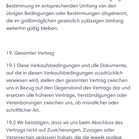
Bestimmung im entsprechenden Umfang von den
übrigen Bedingungen oder Bestimmungen abgetrennt,
die im größtmöglichen gesetzlich zulässigen Umfang
weiterhin gültig bleiben.
19. Gesamter Vertrag
19.1 Diese Verkaufsbedingungen und alle Dokumente,
auf die in diesen Verkaufsbedingungen ausdrücklich
verwiesen wird, stellen den gesamten Vertrag zwischen
uns in Bezug auf den Gegenstand des Vertrags dar und
ersetzen alle früheren Verträge, Verständigungen oder
Vereinbarungen zwischen uns, ob mündlicher oder
schriftlicher Art.
19.2 Wir bestätigen, dass wir uns beim Abschluss des
Vertrags nicht auf Zusicherungen, Zusagen oder
Versprechen verlassen haben, die die jeweils andere