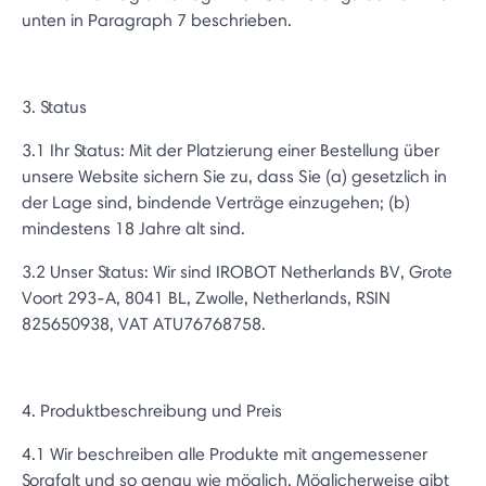
unten in Paragraph 7 beschrieben.
3. Status
3.1 Ihr Status: Mit der Platzierung einer Bestellung über
unsere Website sichern Sie zu, dass Sie (a) gesetzlich in
der Lage sind, bindende Verträge einzugehen; (b)
mindestens 18 Jahre alt sind.
3.2 Unser Status: Wir sind IROBOT Netherlands BV, Grote
Voort 293-A, 8041 BL, Zwolle, Netherlands, RSIN
825650938, VAT ATU76768758.
4. Produktbeschreibung und Preis
4.1 Wir beschreiben alle Produkte mit angemessener
Sorgfalt und so genau wie möglich. Möglicherweise gibt