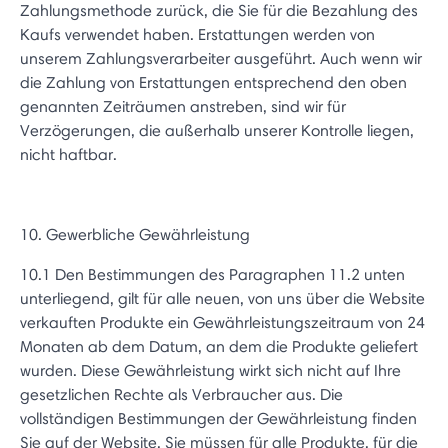
Zahlungsmethode zurück, die Sie für die Bezahlung des
Kaufs verwendet haben. Erstattungen werden von
unserem Zahlungsverarbeiter ausgeführt. Auch wenn wir
die Zahlung von Erstattungen entsprechend den oben
genannten Zeiträumen anstreben, sind wir für
Verzögerungen, die außerhalb unserer Kontrolle liegen,
nicht haftbar.
10. Gewerbliche Gewährleistung
10.1 Den Bestimmungen des Paragraphen 11.2 unten
unterliegend, gilt für alle neuen, von uns über die Website
verkauften Produkte ein Gewährleistungszeitraum von 24
Monaten ab dem Datum, an dem die Produkte geliefert
wurden. Diese Gewährleistung wirkt sich nicht auf Ihre
gesetzlichen Rechte als Verbraucher aus. Die
vollständigen Bestimmungen der Gewährleistung finden
Sie auf der Website. Sie müssen für alle Produkte, für die