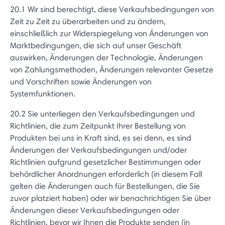
20.1 Wir sind berechtigt, diese Verkaufsbedingungen von
Zeit zu Zeit zu überarbeiten und zu ändern,
einschließlich zur Widerspiegelung von Änderungen von
Marktbedingungen, die sich auf unser Geschäft
auswirken, Änderungen der Technologie, Änderungen
von Zahlungsmethoden, Änderungen relevanter Gesetze
und Vorschriften sowie Änderungen von
Systemfunktionen.
20.2 Sie unterliegen den Verkaufsbedingungen und
Richtlinien, die zum Zeitpunkt Ihrer Bestellung von
Produkten bei uns in Kraft sind, es sei denn, es sind
Änderungen der Verkaufsbedingungen und/oder
Richtlinien aufgrund gesetzlicher Bestimmungen oder
behördlicher Anordnungen erforderlich (in diesem Fall
gelten die Änderungen auch für Bestellungen, die Sie
zuvor platziert haben) oder wir benachrichtigen Sie über
Änderungen dieser Verkaufsbedingungen oder
Richtlinien, bevor wir Ihnen die Produkte senden (in