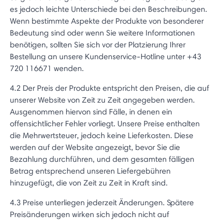
es jedoch leichte Unterschiede bei den Beschreibungen.
Wenn bestimmte Aspekte der Produkte von besonderer
Bedeutung sind oder wenn Sie weitere Informationen
benötigen, sollten Sie sich vor der Platzierung Ihrer
Bestellung an unsere Kundenservice-Hotline unter +43
720 116671 wenden.
4.2 Der Preis der Produkte entspricht den Preisen, die auf
unserer Website von Zeit zu Zeit angegeben werden.
Ausgenommen hiervon sind Fälle, in denen ein
offensichtlicher Fehler vorliegt. Unsere Preise enthalten
die Mehrwertsteuer, jedoch keine Lieferkosten. Diese
werden auf der Website angezeigt, bevor Sie die
Bezahlung durchführen, und dem gesamten fälligen
Betrag entsprechend unseren Liefergebühren
hinzugefügt, die von Zeit zu Zeit in Kraft sind.
4.3 Preise unterliegen jederzeit Änderungen. Spätere
Preisänderungen wirken sich jedoch nicht auf