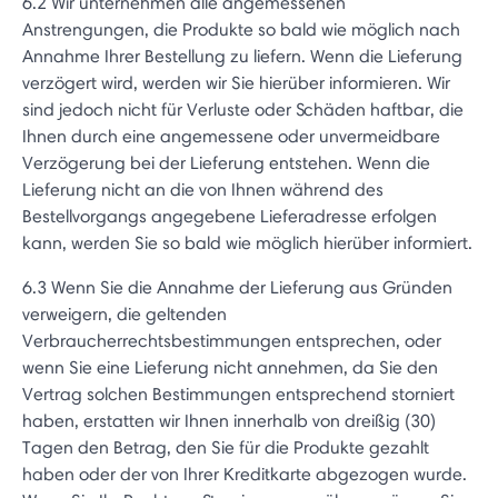
6.2 Wir unternehmen alle angemessenen
Anstrengungen, die Produkte so bald wie möglich nach
Annahme Ihrer Bestellung zu liefern. Wenn die Lieferung
verzögert wird, werden wir Sie hierüber informieren. Wir
sind jedoch nicht für Verluste oder Schäden haftbar, die
Ihnen durch eine angemessene oder unvermeidbare
Verzögerung bei der Lieferung entstehen. Wenn die
Lieferung nicht an die von Ihnen während des
Bestellvorgangs angegebene Lieferadresse erfolgen
kann, werden Sie so bald wie möglich hierüber informiert.
6.3 Wenn Sie die Annahme der Lieferung aus Gründen
verweigern, die geltenden
Verbraucherrechtsbestimmungen entsprechen, oder
wenn Sie eine Lieferung nicht annehmen, da Sie den
Vertrag solchen Bestimmungen entsprechend storniert
haben, erstatten wir Ihnen innerhalb von dreißig (30)
Tagen den Betrag, den Sie für die Produkte gezahlt
haben oder der von Ihrer Kreditkarte abgezogen wurde.