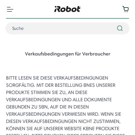
Verkaufsbedingungen für Verbraucher
BITTE LESEN SIE DIESE VERKAUFSBEDINGUNGEN
SORGFÄLTIG. MIT DER BESTELLUNG EINES UNSERER
PRODUKTE STIMMEN SIE ZU, AN DIESE
VERKAUFSBEDINGUNGEN UND ALLE DOKUMENTE
GEBUNDEN ZU SEIN, AUF DIE IN DIESEN
VERKAUFSBEDINGUNGEN VERWIESEN WIRD. WENN SIE
DIESEN VERKAUFSBEDINGUNGEN NICHT ZUSTIMMEN,
KÖNNEN SIE AUF UNSERER WEBSITE KEINE PRODUKTE