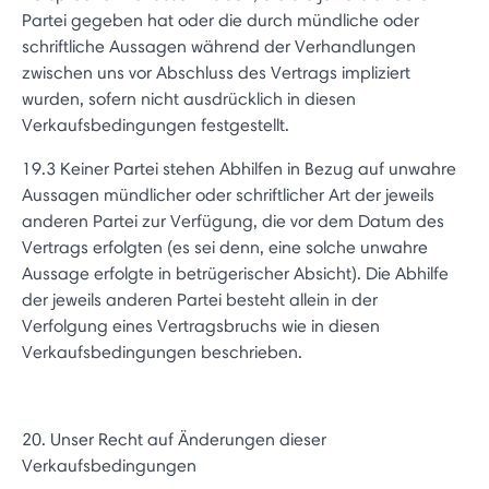
Partei gegeben hat oder die durch mündliche oder
schriftliche Aussagen während der Verhandlungen
zwischen uns vor Abschluss des Vertrags impliziert
wurden, sofern nicht ausdrücklich in diesen
Verkaufsbedingungen festgestellt.
19.3 Keiner Partei stehen Abhilfen in Bezug auf unwahre
Aussagen mündlicher oder schriftlicher Art der jeweils
anderen Partei zur Verfügung, die vor dem Datum des
Vertrags erfolgten (es sei denn, eine solche unwahre
Aussage erfolgte in betrügerischer Absicht). Die Abhilfe
der jeweils anderen Partei besteht allein in der
Verfolgung eines Vertragsbruchs wie in diesen
Verkaufsbedingungen beschrieben.
20. Unser Recht auf Änderungen dieser
Verkaufsbedingungen