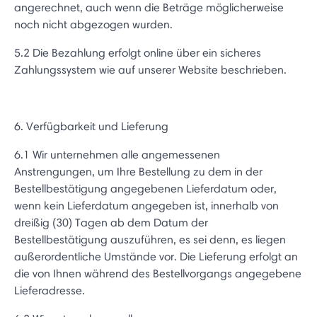
angerechnet, auch wenn die Beträge möglicherweise
noch nicht abgezogen wurden.
5.2 Die Bezahlung erfolgt online über ein sicheres
Zahlungssystem wie auf unserer Website beschrieben.
6. Verfügbarkeit und Lieferung
6.1 Wir unternehmen alle angemessenen
Anstrengungen, um Ihre Bestellung zu dem in der
Bestellbestätigung angegebenen Lieferdatum oder,
wenn kein Lieferdatum angegeben ist, innerhalb von
dreißig (30) Tagen ab dem Datum der
Bestellbestätigung auszuführen, es sei denn, es liegen
außerordentliche Umstände vor. Die Lieferung erfolgt an
die von Ihnen während des Bestellvorgangs angegebene
Lieferadresse.