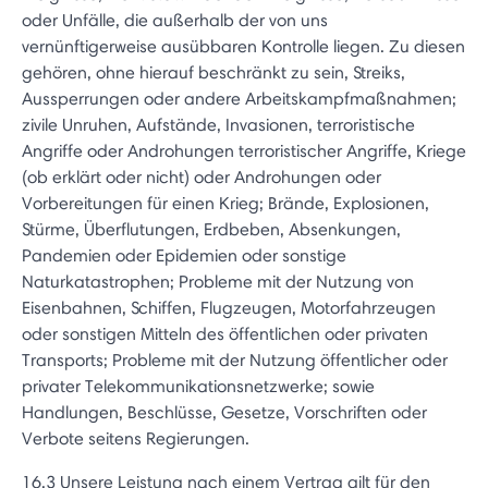
oder Unfälle, die außerhalb der von uns
vernünftigerweise ausübbaren Kontrolle liegen. Zu diesen
gehören, ohne hierauf beschränkt zu sein, Streiks,
Aussperrungen oder andere Arbeitskampfmaßnahmen;
zivile Unruhen, Aufstände, Invasionen, terroristische
Angriffe oder Androhungen terroristischer Angriffe, Kriege
(ob erklärt oder nicht) oder Androhungen oder
Vorbereitungen für einen Krieg; Brände, Explosionen,
Stürme, Überflutungen, Erdbeben, Absenkungen,
Pandemien oder Epidemien oder sonstige
Naturkatastrophen; Probleme mit der Nutzung von
Eisenbahnen, Schiffen, Flugzeugen, Motorfahrzeugen
oder sonstigen Mitteln des öffentlichen oder privaten
Transports; Probleme mit der Nutzung öffentlicher oder
privater Telekommunikationsnetzwerke; sowie
Handlungen, Beschlüsse, Gesetze, Vorschriften oder
Verbote seitens Regierungen.
16.3 Unsere Leistung nach einem Vertrag gilt für den