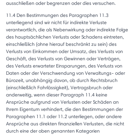
ausschließen oder begrenzen oder dies versuchen.
11.4 Den Bestimmungen des Paragraphen 11.3
unterliegend sind wir nicht für indirekte Verluste
verantwortlich, die als Nebenwirkung oder indirekte Folge
des hauptsächlichen Verlusts oder Schadens eintreten,
einschließlich (ohne hierauf beschränkt zu sein) des
Verlusts von Einkommen oder Umsatz, des Verlusts von
Geschäft, des Verlusts von Gewinnen oder Verträgen,
des Verlusts erwarteter Einsparungen, des Verlusts von
Daten oder der Verschwendung von Verwaltungs- oder
Bürozeit, unabhängig davon, ob durch Rechtsbruch
(einschließlich Fahrlässigkeit), Vertragsbruch oder
anderweitig, wenn dieser Paragraph 11.4 keine
Ansprüche aufgrund von Verlusten oder Schäden an
Ihrem Eigentum verhindert, die den Bestimmungen der
Paragraphen 11.1 oder 11.2 unterliegen, oder andere
Ansprüche aus direkten finanziellen Verlusten, die nicht
durch eine der oben genannten Kategorien