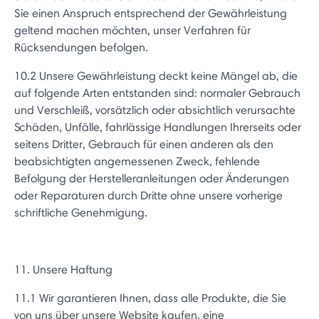
Sie einen Anspruch entsprechend der Gewährleistung
geltend machen möchten, unser Verfahren für
Rücksendungen befolgen.
10.2 Unsere Gewährleistung deckt keine Mängel ab, die
auf folgende Arten entstanden sind: normaler Gebrauch
und Verschleiß, vorsätzlich oder absichtlich verursachte
Schäden, Unfälle, fahrlässige Handlungen Ihrerseits oder
seitens Dritter, Gebrauch für einen anderen als den
beabsichtigten angemessenen Zweck, fehlende
Befolgung der Herstelleranleitungen oder Änderungen
oder Reparaturen durch Dritte ohne unsere vorherige
schriftliche Genehmigung.
11. Unsere Haftung
11.1 Wir garantieren Ihnen, dass alle Produkte, die Sie
von uns über unsere Website kaufen, eine