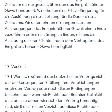
Zeitraum als ausgesetzt, über den das Ereignis höherer
Gewalt andauert. Wir erhalten eine Fristverlängerung für
die Ausführung dieser Leistung für die Dauer dieses
Zeitraums. Wir unternehmen alle angemessenen
Anstrengungen, das Ereignis höherer Gewalt einem Ende
zuzuführen oder eine Lösung zu finden, die uns die
Ausübung unserer Pflichten nach dem Vertrag trotz des
Ereignisses höherer Gewalt ermöglicht.
17. Verzicht
17.1 Wenn wir während der Laufzeit eines Vertrags nicht
auf der konsequenten Erfüllung Ihrer Verpflichtungen
nach dem Vertrag oder nach diesen Bedingungen
bestehen oder wenn wir Rechte oder Rechtsmittel nicht
ausüben, zu denen wir nach dem Vertrag berechtigt
sind, stellt dies keinen Verzicht auf diese Rechte oder