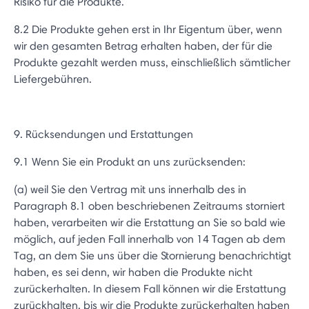
Risiko für die Produkte.
8.2 Die Produkte gehen erst in Ihr Eigentum über, wenn
wir den gesamten Betrag erhalten haben, der für die
Produkte gezahlt werden muss, einschließlich sämtlicher
Liefergebühren.
9. Rücksendungen und Erstattungen
9.1 Wenn Sie ein Produkt an uns zurücksenden:
(a) weil Sie den Vertrag mit uns innerhalb des in
Paragraph 8.1 oben beschriebenen Zeitraums storniert
haben, verarbeiten wir die Erstattung an Sie so bald wie
möglich, auf jeden Fall innerhalb von 14 Tagen ab dem
Tag, an dem Sie uns über die Stornierung benachrichtigt
haben, es sei denn, wir haben die Produkte nicht
zurückerhalten. In diesem Fall können wir die Erstattung
zurückhalten, bis wir die Produkte zurückerhalten haben