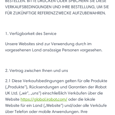
BESTELLEN. BITTE DRUCKEN ODER SPEICHERN SIE DIESE
VERKAUFSBEDINGUNGEN UND IHRE BESTELLUNG, UM SIE
FÜR ZUKÜNFTIGE REFERENZZWECKE AUFZUBEWAHREN.
1. Verfügbarkeit des Service
Unsere Websites sind zur Verwendung durch im
vorgesehenen Land ansässige Personen vorgesehen.
2. Vertrag zwischen Ihnen und uns
2.1 Diese Verkaufsbedingungen gelten für alle Produkte
(„Produkte“), Rücksendungen und Garantien der iRobot
UK Ltd. („wir“, „uns“) einschließlich Verkäufen über die
Website
https://global.irobot.com/
oder die lokale
Website für ein Land („Website“) und/oder alle Verkäufe
über Telefon oder mobile Anwendungen. Ihre