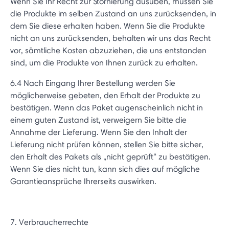
Wenn Sie Ihr Recht zur Stornierung ausüben, müssen Sie
die Produkte im selben Zustand an uns zurücksenden, in
dem Sie diese erhalten haben. Wenn Sie die Produkte
nicht an uns zurücksenden, behalten wir uns das Recht
vor, sämtliche Kosten abzuziehen, die uns entstanden
sind, um die Produkte von Ihnen zurück zu erhalten.
6.4 Nach Eingang Ihrer Bestellung werden Sie
möglicherweise gebeten, den Erhalt der Produkte zu
bestätigen. Wenn das Paket augenscheinlich nicht in
einem guten Zustand ist, verweigern Sie bitte die
Annahme der Lieferung. Wenn Sie den Inhalt der
Lieferung nicht prüfen können, stellen Sie bitte sicher,
den Erhalt des Pakets als „nicht geprüft“ zu bestätigen.
Wenn Sie dies nicht tun, kann sich dies auf mögliche
Garantieansprüche Ihrerseits auswirken.
7. Verbraucherrechte