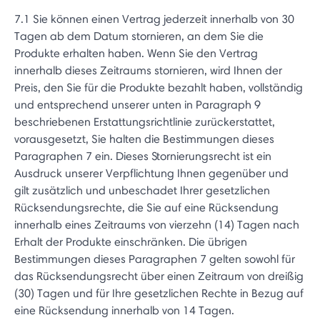
7.1 Sie können einen Vertrag jederzeit innerhalb von 30
Tagen ab dem Datum stornieren, an dem Sie die
Produkte erhalten haben. Wenn Sie den Vertrag
innerhalb dieses Zeitraums stornieren, wird Ihnen der
Preis, den Sie für die Produkte bezahlt haben, vollständig
und entsprechend unserer unten in Paragraph 9
beschriebenen Erstattungsrichtlinie zurückerstattet,
vorausgesetzt, Sie halten die Bestimmungen dieses
Paragraphen 7 ein. Dieses Stornierungsrecht ist ein
Ausdruck unserer Verpflichtung Ihnen gegenüber und
gilt zusätzlich und unbeschadet Ihrer gesetzlichen
Rücksendungsrechte, die Sie auf eine Rücksendung
innerhalb eines Zeitraums von vierzehn (14) Tagen nach
Erhalt der Produkte einschränken. Die übrigen
Bestimmungen dieses Paragraphen 7 gelten sowohl für
das Rücksendungsrecht über einen Zeitraum von dreißig
(30) Tagen und für Ihre gesetzlichen Rechte in Bezug auf
eine Rücksendung innerhalb von 14 Tagen.