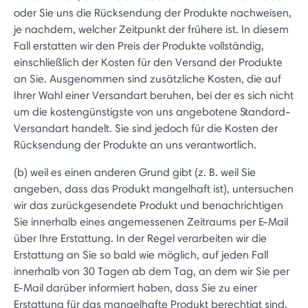
oder Sie uns die Rücksendung der Produkte nachweisen,
je nachdem, welcher Zeitpunkt der frühere ist. In diesem
Fall erstatten wir den Preis der Produkte vollständig,
einschließlich der Kosten für den Versand der Produkte
an Sie. Ausgenommen sind zusätzliche Kosten, die auf
Ihrer Wahl einer Versandart beruhen, bei der es sich nicht
um die kostengünstigste von uns angebotene Standard-
Versandart handelt. Sie sind jedoch für die Kosten der
Rücksendung der Produkte an uns verantwortlich.
(b) weil es einen anderen Grund gibt (z. B. weil Sie
angeben, dass das Produkt mangelhaft ist), untersuchen
wir das zurückgesendete Produkt und benachrichtigen
Sie innerhalb eines angemessenen Zeitraums per E-Mail
über Ihre Erstattung. In der Regel verarbeiten wir die
Erstattung an Sie so bald wie möglich, auf jeden Fall
innerhalb von 30 Tagen ab dem Tag, an dem wir Sie per
E-Mail darüber informiert haben, dass Sie zu einer
Erstattung für das mangelhafte Produkt berechtigt sind.