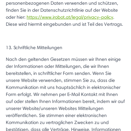
personenbezogenen Daten verwenden und schützen,
finden Sie in der Datenschutzrichtlinie auf der Website
oder hier:
https://www.irobot.at/legal/privacy-policy
.
Diese wird hiermit eingebunden und ist Teil des Vertrags.
13. Schriftliche Mitteilungen
Nach den geltenden Gesetzen müssen wir Ihnen einige
der Informationen oder Mitteilungen, die wir Ihnen
bereitstellen, in schriftlicher Form senden. Wenn Sie
unsere Website verwenden, stimmen Sie zu, dass die
Kommunikation mit uns hauptsächlich in elektronischer
Form erfolgt. Wir nehmen per E-Mail Kontakt mit Ihnen
auf oder stellen Ihnen Informationen bereit, indem wir auf
unserer Website/unseren Websites Mitteilungen
veröffentlichen. Sie stimmen einer elektronischen
Kommunikation zu vertraglichen Zwecken zu und
bestätigen, dass alle Verträge, Hinweise, Informationen