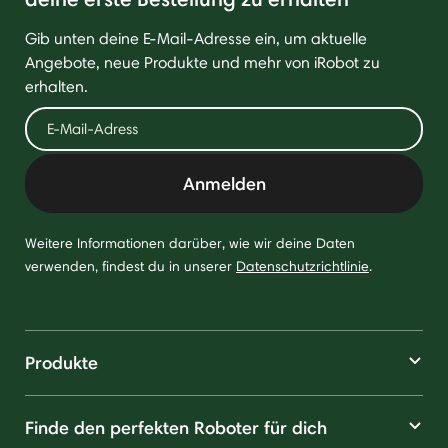
Gib unten deine E-Mail-Adresse ein, um aktuelle
Angebote, neue Produkte und mehr von iRobot zu
erhalten.
Anmelden
Weitere Informationen darüber, wie wir deine Daten
verwenden, findest du in unserer
Datenschutzrichtlinie
.
Produkte
Finde den perfekten Roboter für dich