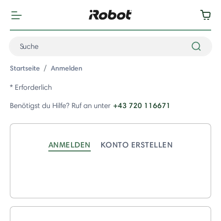
Startseite
Anmelden
* Erforderlich
+43 720 116671
Benötigst du Hilfe? Ruf an unter
ANMELDEN
KONTO ERSTELLEN