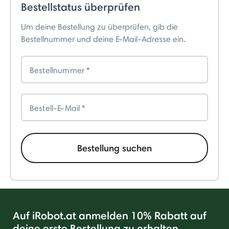
Bestellstatus überprüfen
Um deine Bestellung zu überprüfen, gib die
Bestellnummer und deine E-Mail-Adresse ein.
Bestellnummer
Bestell-E-Mail
Bestellung suchen
Auf iRobot.at anmelden 10% Rabatt auf
deine erste Bestellung zu erhalten