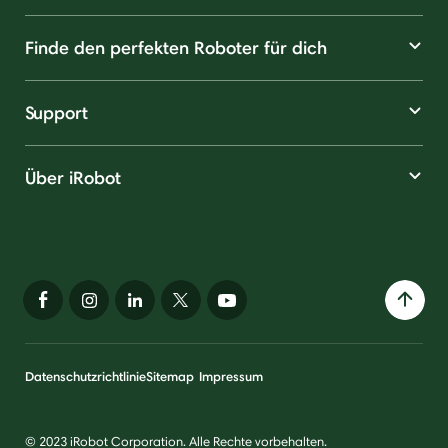
Finde den perfekten Roboter für dich
Support
Über iRobot
Datenschutzrichtlinie
Sitemap
Impressum
© 2023 iRobot Corporation. Alle Rechte vorbehalten.