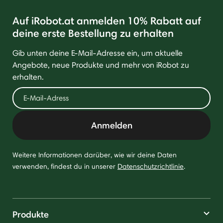
Auf iRobot.at anmelden 10% Rabatt auf
deine erste Bestellung zu erhalten
Gib unten deine E-Mail-Adresse ein, um aktuelle
Angebote, neue Produkte und mehr von iRobot zu
erhalten.
Anmelden
Weitere Informationen darüber, wie wir deine Daten
verwenden, findest du in unserer
Datenschutzrichtlinie
.
Produkte