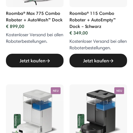
Roomba® Max 775 Combo
Roomba® 115 Combo
Roboter + AutoWash™ Dock
Roboter + AutoEmpty™
€ 899,00
Dock – Schwarz
€ 349,00
Kostenloser Versand bei allen
Roboterbestellungen.
Kostenloser Versand bei allen
Roboterbestellungen.
Jetzt kaufen
Jetzt kaufen
NEU
NEU