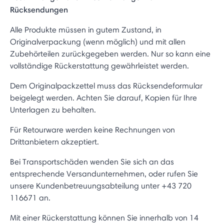
Rücksendungen
Alle Produkte müssen in gutem Zustand, in
Originalverpackung (wenn möglich) und mit allen
Zubehörteilen zurückgegeben werden. Nur so kann eine
vollständige Rückerstattung gewährleistet werden.
Dem Originalpackzettel muss das Rücksendeformular
beigelegt werden. Achten Sie darauf, Kopien für Ihre
Unterlagen zu behalten.
Für Retourware werden keine Rechnungen von
Drittanbietern akzeptiert.
Bei Transportschäden wenden Sie sich an das
entsprechende Versandunternehmen, oder rufen Sie
unsere Kundenbetreuungsabteilung unter +43 720
116671 an.
Mit einer Rückerstattung können Sie innerhalb von 14