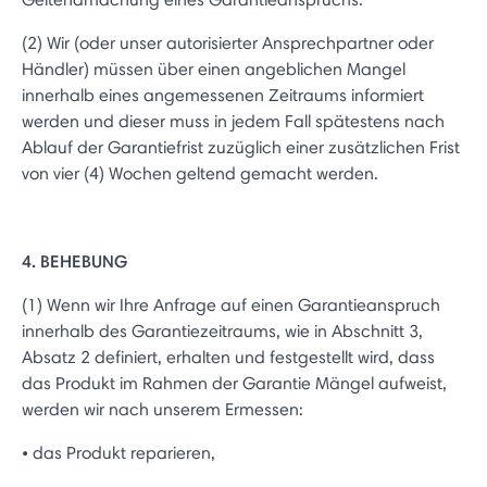
(2) Wir (oder unser autorisierter Ansprechpartner oder
Händler) müssen über einen angeblichen Mangel
innerhalb eines angemessenen Zeitraums informiert
werden und dieser muss in jedem Fall spätestens nach
Ablauf der Garantiefrist zuzüglich einer zusätzlichen Frist
von vier (4) Wochen geltend gemacht werden.
4. BEHEBUNG
(1) Wenn wir Ihre Anfrage auf einen Garantieanspruch
innerhalb des Garantiezeitraums, wie in Abschnitt 3,
Absatz 2 definiert, erhalten und festgestellt wird, dass
das Produkt im Rahmen der Garantie Mängel aufweist,
werden wir nach unserem Ermessen:
• das Produkt reparieren,