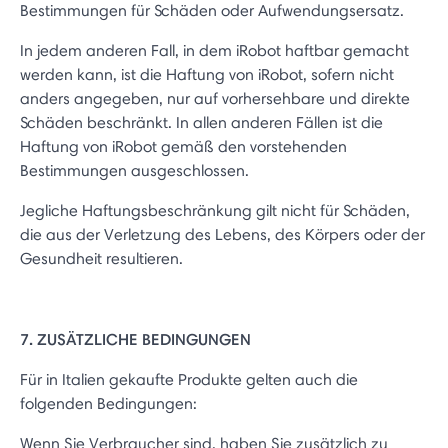
Bestimmungen für Schäden oder Aufwendungsersatz.
In jedem anderen Fall, in dem iRobot haftbar gemacht
werden kann, ist die Haftung von iRobot, sofern nicht
anders angegeben, nur auf vorhersehbare und direkte
Schäden beschränkt. In allen anderen Fällen ist die
Haftung von iRobot gemäß den vorstehenden
Bestimmungen ausgeschlossen.
Jegliche Haftungsbeschränkung gilt nicht für Schäden,
die aus der Verletzung des Lebens, des Körpers oder der
Gesundheit resultieren.
7. ZUSÄTZLICHE BEDINGUNGEN
Für in Italien gekaufte Produkte gelten auch die
folgenden Bedingungen:
Wenn Sie Verbraucher sind, haben Sie zusätzlich zu