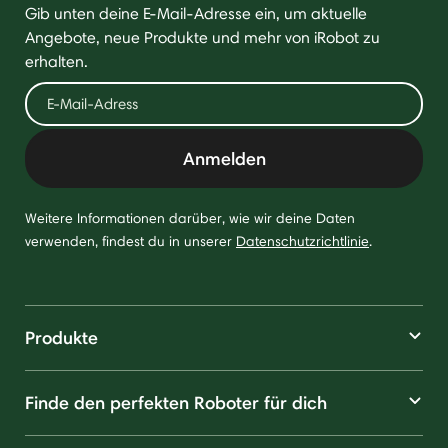
Gib unten deine E-Mail-Adresse ein, um aktuelle
Angebote, neue Produkte und mehr von iRobot zu
erhalten.
Anmelden
Weitere Informationen darüber, wie wir deine Daten
verwenden, findest du in unserer
Datenschutzrichtlinie
.
Produkte
Finde den perfekten Roboter für dich