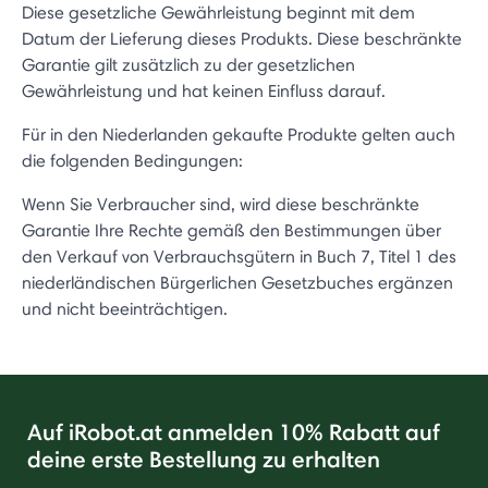
Diese gesetzliche Gewährleistung beginnt mit dem
Datum der Lieferung dieses Produkts. Diese beschränkte
Garantie gilt zusätzlich zu der gesetzlichen
Gewährleistung und hat keinen Einfluss darauf.
Für in den Niederlanden gekaufte Produkte gelten auch
die folgenden Bedingungen:
Wenn Sie Verbraucher sind, wird diese beschränkte
Garantie Ihre Rechte gemäß den Bestimmungen über
den Verkauf von Verbrauchsgütern in Buch 7, Titel 1 des
niederländischen Bürgerlichen Gesetzbuches ergänzen
und nicht beeinträchtigen.
Auf iRobot.at anmelden 10% Rabatt auf
deine erste Bestellung zu erhalten