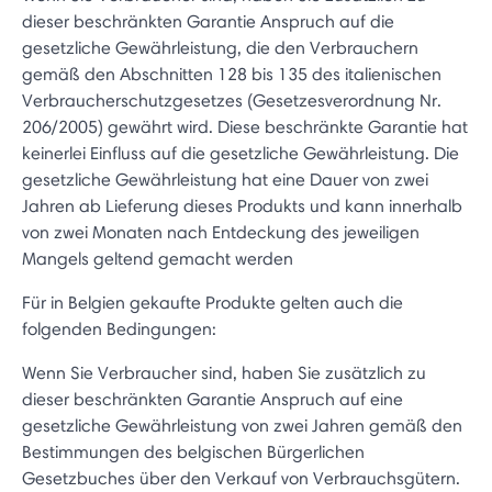
dieser beschränkten Garantie Anspruch auf die
gesetzliche Gewährleistung, die den Verbrauchern
gemäß den Abschnitten 128 bis 135 des italienischen
Verbraucherschutzgesetzes (Gesetzesverordnung Nr.
206/2005) gewährt wird. Diese beschränkte Garantie hat
keinerlei Einfluss auf die gesetzliche Gewährleistung. Die
gesetzliche Gewährleistung hat eine Dauer von zwei
Jahren ab Lieferung dieses Produkts und kann innerhalb
von zwei Monaten nach Entdeckung des jeweiligen
Mangels geltend gemacht werden
Für in Belgien gekaufte Produkte gelten auch die
folgenden Bedingungen:
Wenn Sie Verbraucher sind, haben Sie zusätzlich zu
dieser beschränkten Garantie Anspruch auf eine
gesetzliche Gewährleistung von zwei Jahren gemäß den
Bestimmungen des belgischen Bürgerlichen
Gesetzbuches über den Verkauf von Verbrauchsgütern.