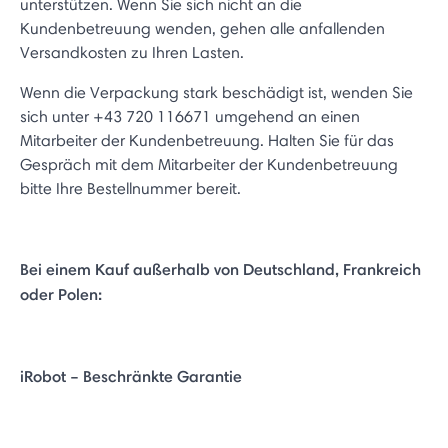
unterstützen. Wenn Sie sich nicht an die
Kundenbetreuung wenden, gehen alle anfallenden
Versandkosten zu Ihren Lasten.
Wenn die Verpackung stark beschädigt ist, wenden Sie
sich unter +43 720 116671 umgehend an einen
Mitarbeiter der Kundenbetreuung. Halten Sie für das
Gespräch mit dem Mitarbeiter der Kundenbetreuung
bitte Ihre Bestellnummer bereit.
Bei einem Kauf außerhalb von Deutschland, Frankreich
oder Polen:
iRobot – Beschränkte Garantie