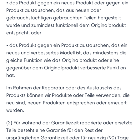
• das Produkt gegen ein neues Produkt oder gegen ein
Produkt austauschen, das aus neuen oder
gebrauchstüchtigen gebrauchten Teilen hergestellt
wurde und zumindest funktionell dem Originalprodukt
entspricht, oder
• das Produkt gegen ein Produkt austauschen, das ein
neues und verbessertes Modell ist, das mindestens die
gleiche Funktion wie das Originalprodukt oder eine
gegenüber dem Originalprodukt verbesserte Funktion
hat.
Im Rahmen der Reparatur oder des Austauschs des
Produkts können wir Produkte oder Teile verwenden, die
neu sind, neuen Produkten entsprechen oder erneuert
wurden.
(2) Für während der Garantiezeit reparierte oder ersetzte
Teile besteht eine Garantie für den Rest der
ursprünglichen Garantiezeit oder für neunzig (90) Tage