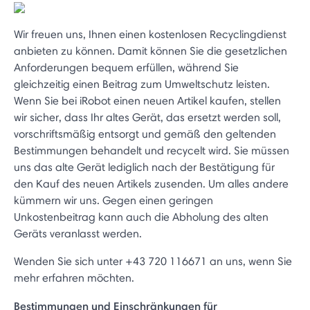
Wir freuen uns, Ihnen einen kostenlosen Recyclingdienst
anbieten zu können. Damit können Sie die gesetzlichen
Anforderungen bequem erfüllen, während Sie
gleichzeitig einen Beitrag zum Umweltschutz leisten.
Wenn Sie bei iRobot einen neuen Artikel kaufen, stellen
wir sicher, dass Ihr altes Gerät, das ersetzt werden soll,
vorschriftsmäßig entsorgt und gemäß den geltenden
Bestimmungen behandelt und recycelt wird. Sie müssen
uns das alte Gerät lediglich nach der Bestätigung für
den Kauf des neuen Artikels zusenden. Um alles andere
kümmern wir uns. Gegen einen geringen
Unkostenbeitrag kann auch die Abholung des alten
Geräts veranlasst werden.
Wenden Sie sich unter +43 720 116671 an uns, wenn Sie
mehr erfahren möchten.
Bestimmungen und Einschränkungen für