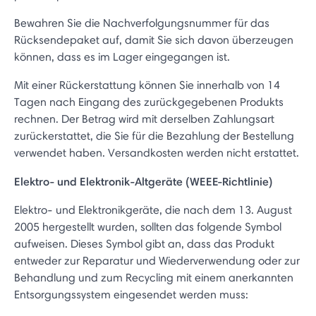
Bewahren Sie die Nachverfolgungsnummer für das
Rücksendepaket auf, damit Sie sich davon überzeugen
können, dass es im Lager eingegangen ist.
Mit einer Rückerstattung können Sie innerhalb von 14
Tagen nach Eingang des zurückgegebenen Produkts
rechnen. Der Betrag wird mit derselben Zahlungsart
zurückerstattet, die Sie für die Bezahlung der Bestellung
verwendet haben. Versandkosten werden nicht erstattet.
Elektro- und Elektronik-Altgeräte (WEEE-Richtlinie)
Elektro- und Elektronikgeräte, die nach dem 13. August
2005 hergestellt wurden, sollten das folgende Symbol
aufweisen. Dieses Symbol gibt an, dass das Produkt
entweder zur Reparatur und Wiederverwendung oder zur
Behandlung und zum Recycling mit einem anerkannten
Entsorgungssystem eingesendet werden muss: