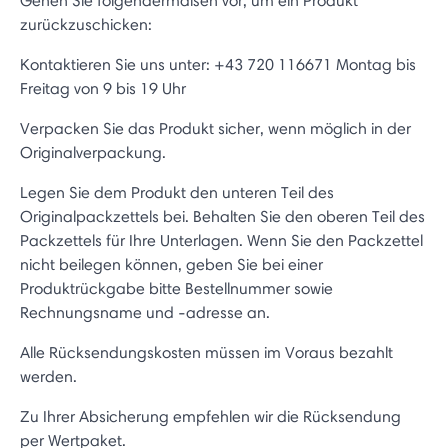
Gehen Sie folgendermaßen vor, um ein Produkt
zurückzuschicken:
Kontaktieren Sie uns unter: +43 720 116671 Montag bis
Freitag von 9 bis 19 Uhr
Verpacken Sie das Produkt sicher, wenn möglich in der
Originalverpackung.
Legen Sie dem Produkt den unteren Teil des
Originalpackzettels bei. Behalten Sie den oberen Teil des
Packzettels für Ihre Unterlagen. Wenn Sie den Packzettel
nicht beilegen können, geben Sie bei einer
Produktrückgabe bitte Bestellnummer sowie
Rechnungsname und -adresse an.
Alle Rücksendungskosten müssen im Voraus bezahlt
werden.
Zu Ihrer Absicherung empfehlen wir die Rücksendung
per Wertpaket.