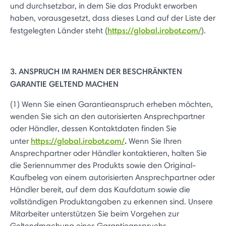
und durchsetzbar, in dem Sie das Produkt erworben
haben, vorausgesetzt, dass dieses Land auf der Liste der
https://global.irobot.com/
festgelegten Länder steht (
).
3. ANSPRUCH IM RAHMEN DER BESCHRÄNKTEN
GARANTIE GELTEND MACHEN
(1) Wenn Sie einen Garantieanspruch erheben möchten,
wenden Sie sich an den autorisierten Ansprechpartner
oder Händler, dessen Kontaktdaten finden Sie
https://global.irobot.com/
.
unter
Wenn Sie Ihren
Ansprechpartner oder Händler kontaktieren, halten Sie
die Seriennummer des Produkts sowie den Original-
Kaufbeleg von einem autorisierten Ansprechpartner oder
Händler bereit, auf dem das Kaufdatum sowie die
vollständigen Produktangaben zu erkennen sind. Unsere
Mitarbeiter unterstützen Sie beim Vorgehen zur
Geltendmachung eines Garantieanspruchs.