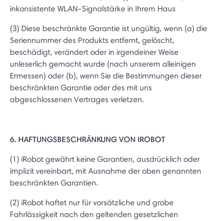
inkonsistente WLAN-Signalstärke in Ihrem Haus
(3) Diese beschränkte Garantie ist ungültig, wenn (a) die
Seriennummer des Produkts entfernt, gelöscht,
beschädigt, verändert oder in irgendeiner Weise
unleserlich gemacht wurde (nach unserem alleinigen
Ermessen) oder (b), wenn Sie die Bestimmungen dieser
beschränkten Garantie oder des mit uns
abgeschlossenen Vertrages verletzen.
6. HAFTUNGSBESCHRÄNKUNG VON IROBOT
(1) iRobot gewährt keine Garantien, ausdrücklich oder
implizit vereinbart, mit Ausnahme der oben genannten
beschränkten Garantien.
(2) iRobot haftet nur für vorsätzliche und grobe
Fahrlässigkeit nach den geltenden gesetzlichen