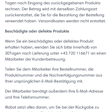
Tagen nach Eingang des zurückgegebenen Produkts
rechnen. Der Betrag wird mit derselben Zahlungsart
zurückerstattet, die Sie für die Bezahlung der Bestellung
verwendet haben. Versandkosten werden nicht erstattet.
Beschädigte oder defekte Produkte
Wenn Sie ein beschädigtes oder defektes Produkt
erhalten haben, wenden Sie sich bitte innerhalb von
30Tagen nach Lieferung unter +43 720 116671 an einen
Mitarbeiter der Kundenbetreuung.
Teilen Sie dem Mitarbeiter Ihre Bestellnummer, die
Produktnummer und die Nachverfolgungsnummer aus
Ihrer ursprünglichen E-Mail-Bestätigung mit.
Der Mitarbeiter benötigt außerdem Ihre E-Mail-Adresse
und Ihre Telefonnummer.
iRobot setzt alles daran, um Sie bei der Rückgabe zu