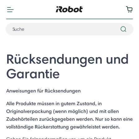
Rücksendungen und
Garantie
Anweisungen für Rücksendungen
Alle Produkte müssen in gutem Zustand, in
Originalverpackung (wenn möglich) und mit allen
Zubehörteilen zurückgegeben werden. Nur so kann eine
vollständige Rückerstattung gewährleistet werden.