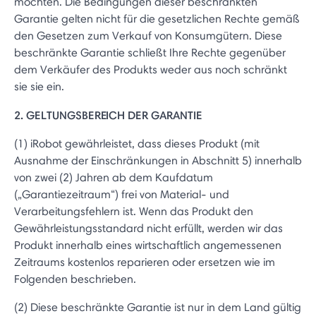
möchten. Die Bedingungen dieser beschränkten
Garantie gelten nicht für die gesetzlichen Rechte gemäß
den Gesetzen zum Verkauf von Konsumgütern. Diese
beschränkte Garantie schließt Ihre Rechte gegenüber
dem Verkäufer des Produkts weder aus noch schränkt
sie sie ein.
2. GELTUNGSBEREICH DER GARANTIE
(1) iRobot gewährleistet, dass dieses Produkt (mit
Ausnahme der Einschränkungen in Abschnitt 5) innerhalb
von zwei (2) Jahren ab dem Kaufdatum
(„Garantiezeitraum“) frei von Material- und
Verarbeitungsfehlern ist. Wenn das Produkt den
Gewährleistungsstandard nicht erfüllt, werden wir das
Produkt innerhalb eines wirtschaftlich angemessenen
Zeitraums kostenlos reparieren oder ersetzen wie im
Folgenden beschrieben.
(2) Diese beschränkte Garantie ist nur in dem Land gültig