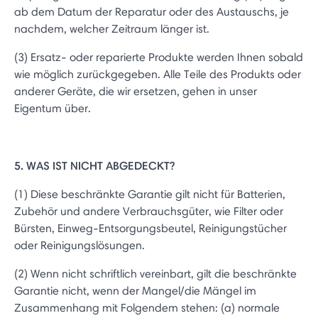
ab dem Datum der Reparatur oder des Austauschs, je
nachdem, welcher Zeitraum länger ist.
(3) Ersatz- oder reparierte Produkte werden Ihnen sobald
wie möglich zurückgegeben. Alle Teile des Produkts oder
anderer Geräte, die wir ersetzen, gehen in unser
Eigentum über.
5. WAS IST NICHT ABGEDECKT?
(1) Diese beschränkte Garantie gilt nicht für Batterien,
Zubehör und andere Verbrauchsgüter, wie Filter oder
Bürsten, Einweg-Entsorgungsbeutel, Reinigungstücher
oder Reinigungslösungen.
(2) Wenn nicht schriftlich vereinbart, gilt die beschränkte
Garantie nicht, wenn der Mangel/die Mängel im
Zusammenhang mit Folgendem stehen: (a) normale