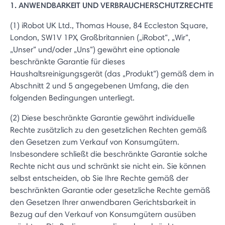
1. ANWENDBARKEIT UND VERBRAUCHERSCHUTZRECHTE
(1) iRobot UK Ltd., Thomas House, 84 Eccleston Square,
London, SW1V 1PX, Großbritannien („iRobot“, „Wir“,
„Unser“ und/oder „Uns“) gewährt eine optionale
beschränkte Garantie für dieses
Haushaltsreinigungsgerät (das „Produkt“) gemäß dem in
Abschnitt 2 und 5 angegebenen Umfang, die den
folgenden Bedingungen unterliegt.
(2) Diese beschränkte Garantie gewährt individuelle
Rechte zusätzlich zu den gesetzlichen Rechten gemäß
den Gesetzen zum Verkauf von Konsumgütern.
Insbesondere schließt die beschränkte Garantie solche
Rechte nicht aus und schränkt sie nicht ein. Sie können
selbst entscheiden, ob Sie Ihre Rechte gemäß der
beschränkten Garantie oder gesetzliche Rechte gemäß
den Gesetzen Ihrer anwendbaren Gerichtsbarkeit in
Bezug auf den Verkauf von Konsumgütern ausüben