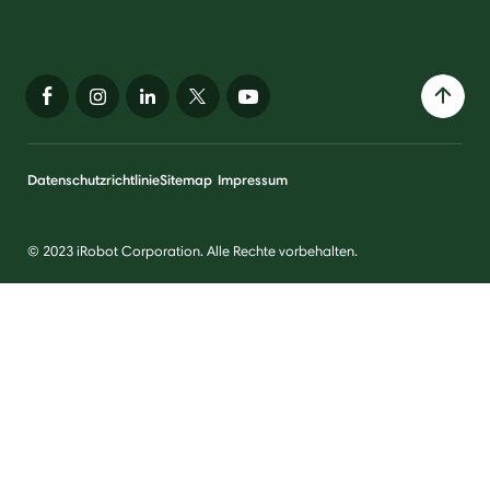
Datenschutzrichtlinie
Sitemap
Impressum
© 2023 iRobot Corporation. Alle Rechte vorbehalten.