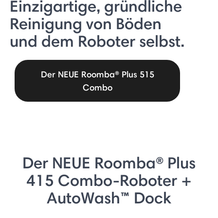
Einzigartige, gründliche
Reinigung von Böden
und dem Roboter selbst.
Der NEUE Roomba® Plus 515
Combo
Der NEUE Roomba® Plus
415 Combo-Roboter +
AutoWash™ Dock