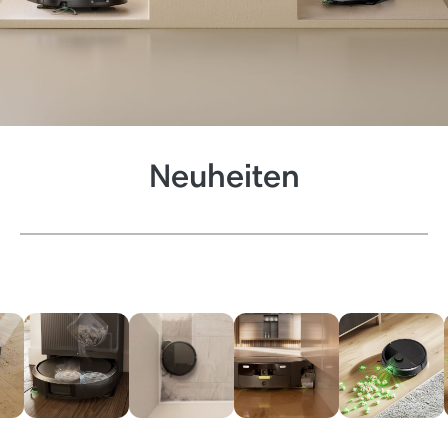
Neuheiten