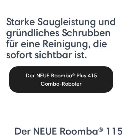
Starke Saugleistung und
gründliches Schrubben
für eine Reinigung, die
sofort sichtbar ist.
Der NEUE Roomba® Plus 415
Combo-Roboter
Der NEUE Roomba® 115