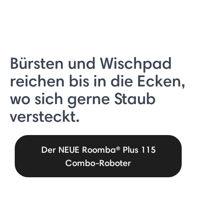
Bürsten und Wischpad
reichen bis in die Ecken,
wo sich gerne Staub
versteckt.
Der NEUE Roomba® Plus 115
Combo-Roboter