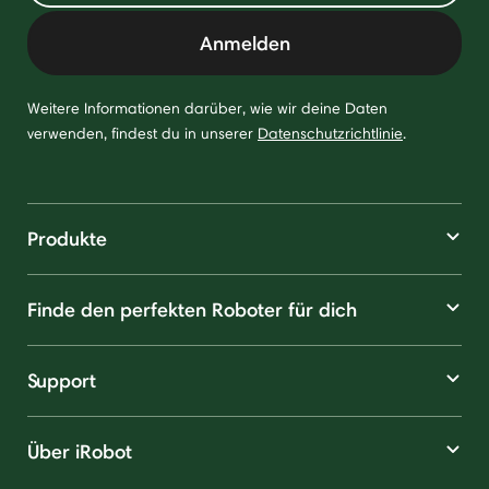
Anmelden
Weitere Informationen darüber, wie wir deine Daten
verwenden, findest du in unserer
Datenschutzrichtlinie
.
Produkte
Finde den perfekten Roboter für dich
Support
Über iRobot