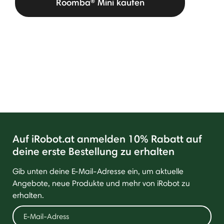
Roomba® Mini kaufen
Auf iRobot.at anmelden 10% Rabatt auf
deine erste Bestellung zu erhalten
Gib unten deine E-Mail-Adresse ein, um aktuelle
Angebote, neue Produkte und mehr von iRobot zu
erhalten.