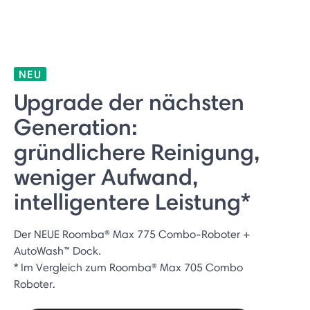
NEU
Upgrade der nächsten
Generation:
gründlichere Reinigung,
weniger Aufwand,
intelligentere Leistung*
Der NEUE Roomba® Max 775 Combo-Roboter +
AutoWash™ Dock.
* Im Vergleich zum Roomba® Max 705 Combo
Roboter.