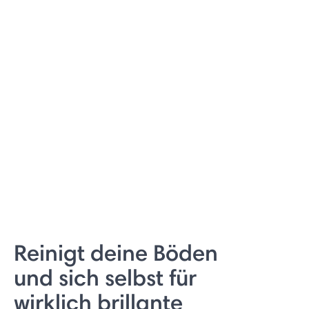
Reinigt deine Böden
und sich selbst für
wirklich brillante