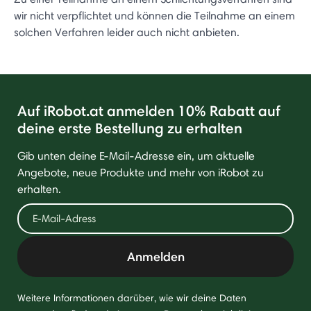
wir nicht verpflichtet und können die Teilnahme an einem
solchen Verfahren leider auch nicht anbieten.
Auf iRobot.at anmelden 10% Rabatt auf
deine erste Bestellung zu erhalten
Gib unten deine E-Mail-Adresse ein, um aktuelle
Angebote, neue Produkte und mehr von iRobot zu
erhalten.
Anmelden
Weitere Informationen darüber, wie wir deine Daten