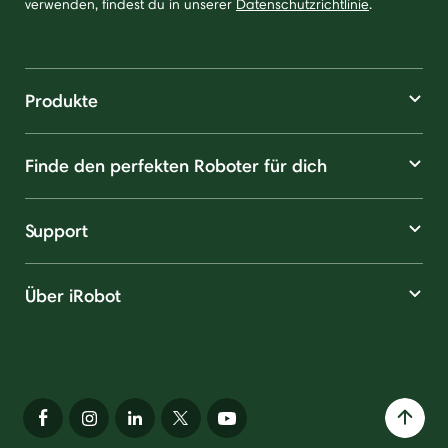
verwenden, findest du in unserer
Datenschutzrichtlinie
.
Produkte
Finde den perfekten Roboter für dich
Support
Über iRobot