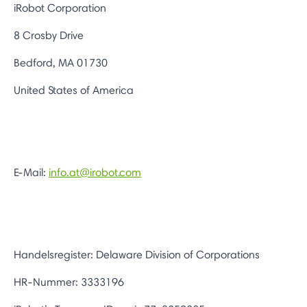
iRobot Corporation
8 Crosby Drive
Bedford, MA 01730
United States of America
E-Mail:
info.at@irobot.com
Handelsregister: Delaware Division of Corporations
HR-Nummer: 3333196