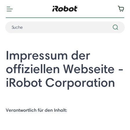
Impressum der
offiziellen Webseite -
iRobot Corporation
Verantwortlich für den Inhalt: