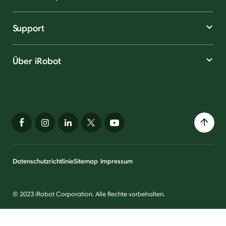
Support
Über iRobot
Datenschutzrichtlinie
Sitemap
Impressum
© 2023 iRobot Corporation. Alle Rechte vorbehalten.