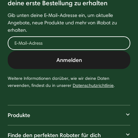
deine erste Bestellung zu erhalten
Gib unten deine E-Mail-Adresse ein, um aktuelle
Angebote, neue Produkte und mehr von iRobot zu
erhalten.
Anmelden
Weitere Informationen darüber, wie wir deine Daten
verwenden, findest du in unserer
Datenschutzrichtlinie
.
Produkte
Finde den perfekten Roboter für dich