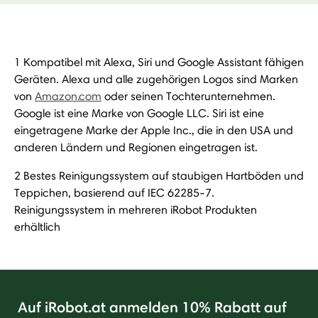
1 Kompatibel mit Alexa, Siri und Google Assistant fähigen
Geräten. Alexa und alle zugehörigen Logos sind Marken
von
Amazon.com
oder seinen Tochterunternehmen.
Google ist eine Marke von Google LLC. Siri ist eine
eingetragene Marke der Apple Inc., die in den USA und
anderen Ländern und Regionen eingetragen ist.
2 Bestes Reinigungssystem auf staubigen Hartböden und
Teppichen, basierend auf IEC 62285-7.
Reinigungssystem in mehreren iRobot Produkten
erhältlich
Auf iRobot.at anmelden 10% Rabatt auf