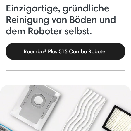
Einzigartige, gründliche
Reinigung von Böden und
dem Roboter selbst.
Roomba® Plus 515 Combo Roboter