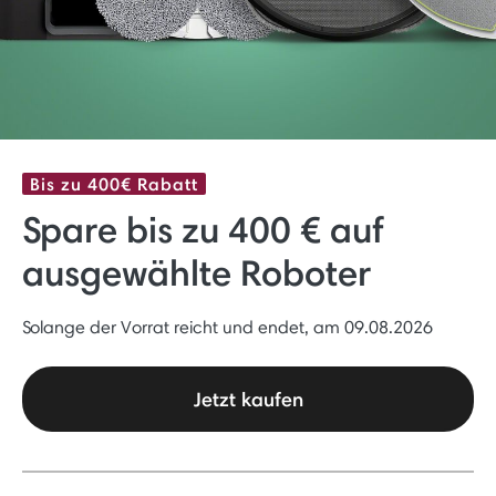
Bis zu 400€ Rabatt
Spare bis zu 400 € auf
ausgewählte Roboter
Solange der Vorrat reicht und endet, am 09.08.2026
Jetzt kaufen