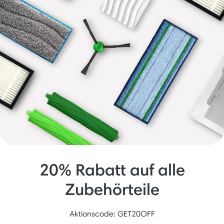
20% Rabatt auf alle
Zubehörteile
Aktionscode: GET20OFF