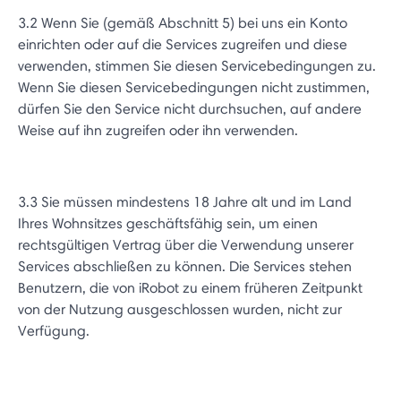
3.2 Wenn Sie (gemäß Abschnitt 5) bei uns ein Konto
einrichten oder auf die Services zugreifen und diese
verwenden, stimmen Sie diesen Servicebedingungen zu.
Wenn Sie diesen Servicebedingungen nicht zustimmen,
dürfen Sie den Service nicht durchsuchen, auf andere
Weise auf ihn zugreifen oder ihn verwenden.
3.3 Sie müssen mindestens 18 Jahre alt und im Land
Ihres Wohnsitzes geschäftsfähig sein, um einen
rechtsgültigen Vertrag über die Verwendung unserer
Services abschließen zu können. Die Services stehen
Benutzern, die von iRobot zu einem früheren Zeitpunkt
von der Nutzung ausgeschlossen wurden, nicht zur
Verfügung.