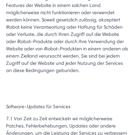
Features der Website in einem solchen Land
möglicherweise nicht funktionieren oder verwendet
werden können. Soweit gesetzlich zulässig, akzeptiert
iRobot keine Verantwortung oder Haftung für Schäden
oder Verluste, die durch Ihren Zugriff auf die Website
oder iRobot-Produkte oder durch Ihre Verwendung der
Website oder von iRobot-Produkten in einem anderen als
einem Zielland verursacht werden. Sie sind bei jedem
Zugriff auf die Website und jeder Nutzung der Services
an diese Bedingungen gebunden.
Software-Updates für Services
7.1 Von Zeit zu Zeit entwickeln wir möglicherweise
Patches, Fehlerbehebungen, Updates oder andere
Änderungen, um die Leistung der Services zu verbessern