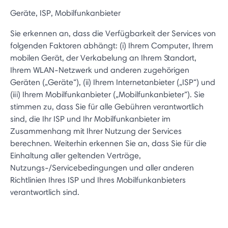
Geräte, ISP, Mobilfunkanbieter
Sie erkennen an, dass die Verfügbarkeit der Services von
folgenden Faktoren abhängt: (i) Ihrem Computer, Ihrem
mobilen Gerät, der Verkabelung an Ihrem Standort,
Ihrem WLAN-Netzwerk und anderen zugehörigen
Geräten („Geräte“), (ii) Ihrem Internetanbieter („ISP“) und
(iii) Ihrem Mobilfunkanbieter („Mobilfunkanbieter“). Sie
stimmen zu, dass Sie für alle Gebühren verantwortlich
sind, die Ihr ISP und Ihr Mobilfunkanbieter im
Zusammenhang mit Ihrer Nutzung der Services
berechnen. Weiterhin erkennen Sie an, dass Sie für die
Einhaltung aller geltenden Verträge,
Nutzungs-/Servicebedingungen und aller anderen
Richtlinien Ihres ISP und Ihres Mobilfunkanbieters
verantwortlich sind.