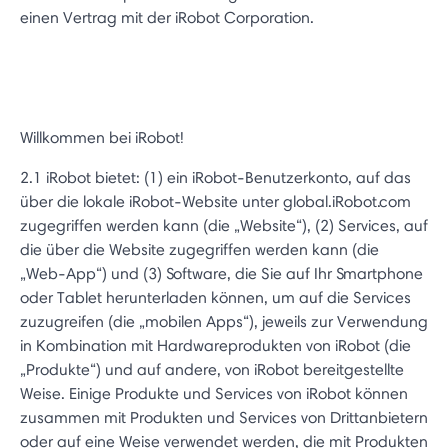
einen Vertrag mit der iRobot Corporation.
Willkommen bei iRobot!
2.1 iRobot bietet: (1) ein iRobot-Benutzerkonto, auf das
über die lokale iRobot-Website unter global.iRobot.com
zugegriffen werden kann (die „Website“), (2) Services, auf
die über die Website zugegriffen werden kann (die
„Web-App“) und (3) Software, die Sie auf Ihr Smartphone
oder Tablet herunterladen können, um auf die Services
zuzugreifen (die „mobilen Apps“), jeweils zur Verwendung
in Kombination mit Hardwareprodukten von iRobot (die
„Produkte“) und auf andere, von iRobot bereitgestellte
Weise. Einige Produkte und Services von iRobot können
zusammen mit Produkten und Services von Drittanbietern
oder auf eine Weise verwendet werden, die mit Produkten