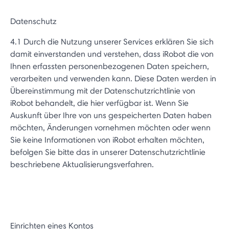
Datenschutz
4.1 Durch die Nutzung unserer Services erklären Sie sich
damit einverstanden und verstehen, dass iRobot die von
Ihnen erfassten personenbezogenen Daten speichern,
verarbeiten und verwenden kann. Diese Daten werden in
Übereinstimmung mit der Datenschutzrichtlinie von
iRobot behandelt, die hier verfügbar ist. Wenn Sie
Auskunft über Ihre von uns gespeicherten Daten haben
möchten, Änderungen vornehmen möchten oder wenn
Sie keine Informationen von iRobot erhalten möchten,
befolgen Sie bitte das in unserer Datenschutzrichtlinie
beschriebene Aktualisierungsverfahren.
Einrichten eines Kontos