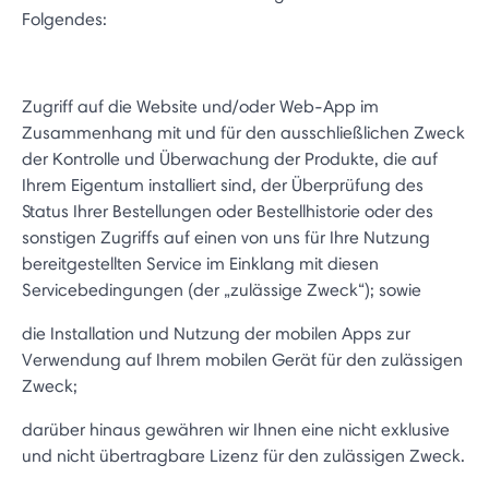
Folgendes:
Zugriff auf die Website und/oder Web-App im
Zusammenhang mit und für den ausschließlichen Zweck
der Kontrolle und Überwachung der Produkte, die auf
Ihrem Eigentum installiert sind, der Überprüfung des
Status Ihrer Bestellungen oder Bestellhistorie oder des
sonstigen Zugriffs auf einen von uns für Ihre Nutzung
bereitgestellten Service im Einklang mit diesen
Servicebedingungen (der „zulässige Zweck“); sowie
die Installation und Nutzung der mobilen Apps zur
Verwendung auf Ihrem mobilen Gerät für den zulässigen
Zweck;
darüber hinaus gewähren wir Ihnen eine nicht exklusive
und nicht übertragbare Lizenz für den zulässigen Zweck.