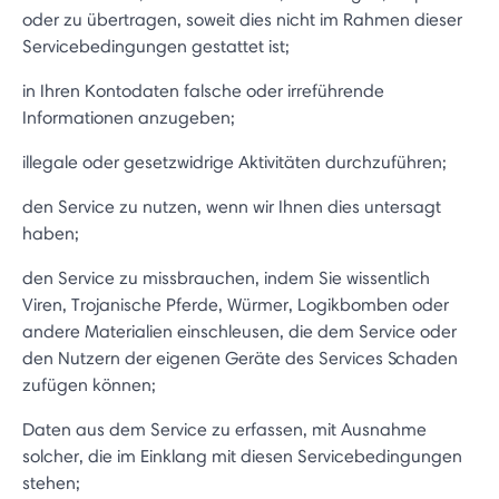
oder zu übertragen, soweit dies nicht im Rahmen dieser
Servicebedingungen gestattet ist;
in Ihren Kontodaten falsche oder irreführende
Informationen anzugeben;
illegale oder gesetzwidrige Aktivitäten durchzuführen;
den Service zu nutzen, wenn wir Ihnen dies untersagt
haben;
den Service zu missbrauchen, indem Sie wissentlich
Viren, Trojanische Pferde, Würmer, Logikbomben oder
andere Materialien einschleusen, die dem Service oder
den Nutzern der eigenen Geräte des Services Schaden
zufügen können;
Daten aus dem Service zu erfassen, mit Ausnahme
solcher, die im Einklang mit diesen Servicebedingungen
stehen;