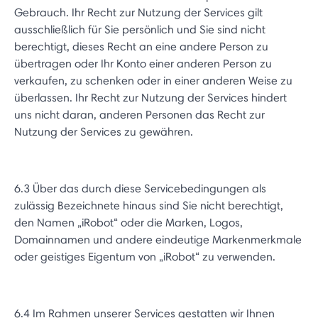
Gebrauch. Ihr Recht zur Nutzung der Services gilt
ausschließlich für Sie persönlich und Sie sind nicht
berechtigt, dieses Recht an eine andere Person zu
übertragen oder Ihr Konto einer anderen Person zu
verkaufen, zu schenken oder in einer anderen Weise zu
überlassen. Ihr Recht zur Nutzung der Services hindert
uns nicht daran, anderen Personen das Recht zur
Nutzung der Services zu gewähren.
6.3 Über das durch diese Servicebedingungen als
zulässig Bezeichnete hinaus sind Sie nicht berechtigt,
den Namen „iRobot“ oder die Marken, Logos,
Domainnamen und andere eindeutige Markenmerkmale
oder geistiges Eigentum von „iRobot“ zu verwenden.
6.4 Im Rahmen unserer Services gestatten wir Ihnen