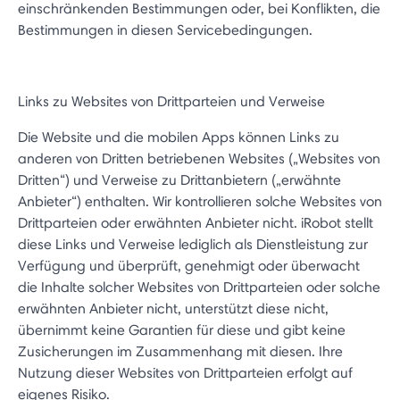
einschränkenden Bestimmungen oder, bei Konflikten, die
Bestimmungen in diesen Servicebedingungen.
Links zu Websites von Drittparteien und Verweise
Die Website und die mobilen Apps können Links zu
anderen von Dritten betriebenen Websites („Websites von
Dritten“) und Verweise zu Drittanbietern („erwähnte
Anbieter“) enthalten. Wir kontrollieren solche Websites von
Drittparteien oder erwähnten Anbieter nicht. iRobot stellt
diese Links und Verweise lediglich als Dienstleistung zur
Verfügung und überprüft, genehmigt oder überwacht
die Inhalte solcher Websites von Drittparteien oder solche
erwähnten Anbieter nicht, unterstützt diese nicht,
übernimmt keine Garantien für diese und gibt keine
Zusicherungen im Zusammenhang mit diesen. Ihre
Nutzung dieser Websites von Drittparteien erfolgt auf
eigenes Risiko.