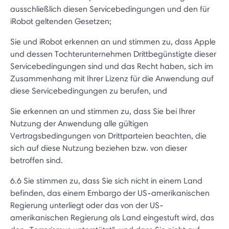
ausschließlich diesen Servicebedingungen und den für
iRobot geltenden Gesetzen;
Sie und iRobot erkennen an und stimmen zu, dass Apple
und dessen Tochterunternehmen Drittbegünstigte dieser
Servicebedingungen sind und das Recht haben, sich im
Zusammenhang mit Ihrer Lizenz für die Anwendung auf
diese Servicebedingungen zu berufen, und
Sie erkennen an und stimmen zu, dass Sie bei Ihrer
Nutzung der Anwendung alle gültigen
Vertragsbedingungen von Drittparteien beachten, die
sich auf diese Nutzung beziehen bzw. von dieser
betroffen sind.
6.6 Sie stimmen zu, dass Sie sich nicht in einem Land
befinden, das einem Embargo der US-amerikanischen
Regierung unterliegt oder das von der US-
amerikanischen Regierung als Land eingestuft wird, das