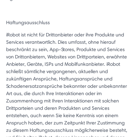
Haftungsausschluss
iRobot ist nicht für Drittanbieter oder ihre Produkte und
Services verantwortlich. Dies umfasst, ohne hierauf
beschränkt zu sein, App-Stores, Produkte und Services
von Drittanbietern, Websites von Drittparteien, erwähnte
Anbieter, Geräte, ISPs und Mobilfunkanbieter. iRobot
schließt sämtliche vergangenen, aktuellen und
zukünftigen Ansprüche, Haftungsansprüche und
Schadenersatzansprüche bekannter oder unbekannter
Art aus, die durch Ihre Interaktionen oder im
Zusammenhang mit Ihren Interaktionen mit solchen
Drittparteien und deren Produkten und Services
entstehen, auch wenn Sie keine Kenntnis von einem
Anspruch haben, der zum Zeitpunkt Ihrer Zustimmung
zu diesem Haftungsausschluss möglicherweise besteht,