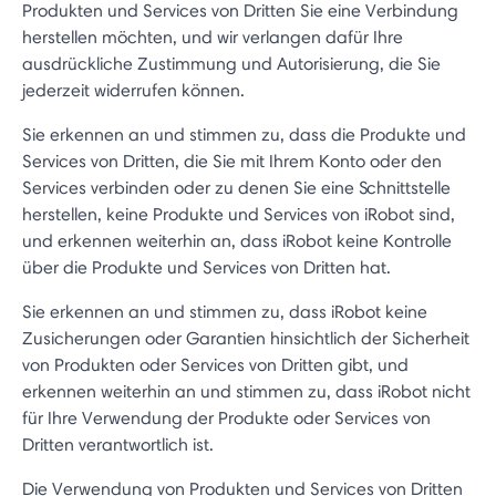
Produkten und Services von Dritten Sie eine Verbindung
herstellen möchten, und wir verlangen dafür Ihre
ausdrückliche Zustimmung und Autorisierung, die Sie
jederzeit widerrufen können.
Sie erkennen an und stimmen zu, dass die Produkte und
Services von Dritten, die Sie mit Ihrem Konto oder den
Services verbinden oder zu denen Sie eine Schnittstelle
herstellen, keine Produkte und Services von iRobot sind,
und erkennen weiterhin an, dass iRobot keine Kontrolle
über die Produkte und Services von Dritten hat.
Sie erkennen an und stimmen zu, dass iRobot keine
Zusicherungen oder Garantien hinsichtlich der Sicherheit
von Produkten oder Services von Dritten gibt, und
erkennen weiterhin an und stimmen zu, dass iRobot nicht
für Ihre Verwendung der Produkte oder Services von
Dritten verantwortlich ist.
Die Verwendung von Produkten und Services von Dritten