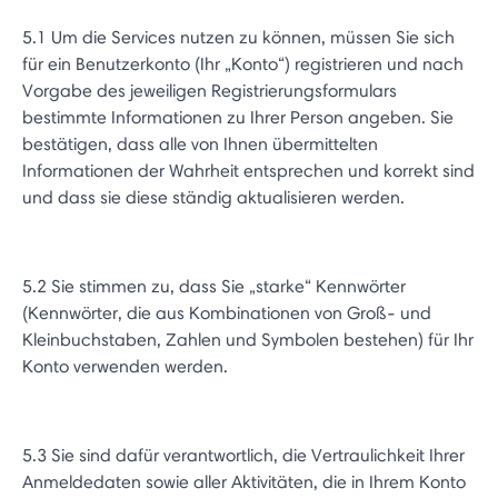
5.1 Um die Services nutzen zu können, müssen Sie sich
für ein Benutzerkonto (Ihr „Konto“) registrieren und nach
Vorgabe des jeweiligen Registrierungsformulars
bestimmte Informationen zu Ihrer Person angeben. Sie
bestätigen, dass alle von Ihnen übermittelten
Informationen der Wahrheit entsprechen und korrekt sind
und dass sie diese ständig aktualisieren werden.
5.2 Sie stimmen zu, dass Sie „starke“ Kennwörter
(Kennwörter, die aus Kombinationen von Groß- und
Kleinbuchstaben, Zahlen und Symbolen bestehen) für Ihr
Konto verwenden werden.
5.3 Sie sind dafür verantwortlich, die Vertraulichkeit Ihrer
Anmeldedaten sowie aller Aktivitäten, die in Ihrem Konto