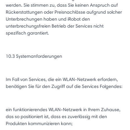
werden. Sie stimmen zu, dass Sie keinen Anspruch auf
Rückerstattungen oder Preisnachlässe aufgrund solcher
Unterbrechungen haben und iRobot den
unterbrechungsfreien Betrieb der Services nicht
spezifisch garantiert.
10.3 Systemanforderungen
Im Fall von Services, die ein WLAN-Netzwerk erfordern,
benötigen Sie für den Zugriff auf die Services Folgendes:
ein funktionierendes WLAN-Netzwerk in Ihrem Zuhause,
das so positioniert ist, dass es zuverlässig mit den
Produkten kommunizieren kann;