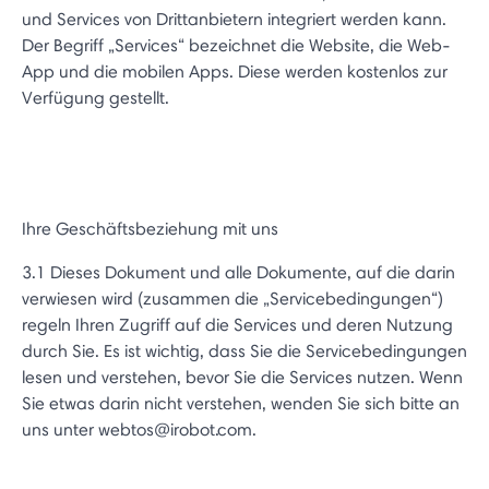
und Services von Drittanbietern integriert werden kann.
Der Begriff „Services“ bezeichnet die Website, die Web-
App und die mobilen Apps. Diese werden kostenlos zur
Verfügung gestellt.
Ihre Geschäftsbeziehung mit uns
3.1 Dieses Dokument und alle Dokumente, auf die darin
verwiesen wird (zusammen die „Servicebedingungen“)
regeln Ihren Zugriff auf die Services und deren Nutzung
durch Sie. Es ist wichtig, dass Sie die Servicebedingungen
lesen und verstehen, bevor Sie die Services nutzen. Wenn
Sie etwas darin nicht verstehen, wenden Sie sich bitte an
uns unter webtos@irobot.com.