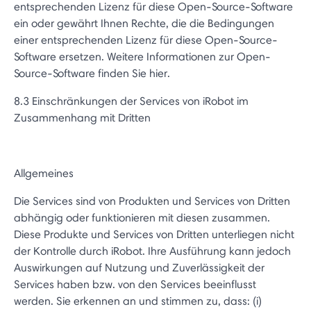
entsprechenden Lizenz für diese Open-Source-Software
ein oder gewährt Ihnen Rechte, die die Bedingungen
einer entsprechenden Lizenz für diese Open-Source-
Software ersetzen. Weitere Informationen zur Open-
Source-Software finden Sie hier.
8.3 Einschränkungen der Services von iRobot im
Zusammenhang mit Dritten
Allgemeines
Die Services sind von Produkten und Services von Dritten
abhängig oder funktionieren mit diesen zusammen.
Diese Produkte und Services von Dritten unterliegen nicht
der Kontrolle durch iRobot. Ihre Ausführung kann jedoch
Auswirkungen auf Nutzung und Zuverlässigkeit der
Services haben bzw. von den Services beeinflusst
werden. Sie erkennen an und stimmen zu, dass: (i)