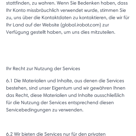
stattfinden, zu wahren. Wenn Sie Bedenken haben, dass
Ihr Konto missbräuchlich verwendet wurde, stimmen Sie
zu, uns über die Kontaktdaten zu kontaktieren, die wir für
Ihr Land auf der Website (global.irobot.com) zur
Verfügung gestellt haben, um uns dies mitzuteilen.
Ihr Recht zur Nutzung der Services
6.1 Die Materialien und Inhalte, aus denen die Services
bestehen, sind unser Eigentum und wir gewähren Ihnen
das Recht, diese Materialien und Inhalte ausschließlich
für die Nutzung der Services entsprechend diesen
Servicebedingungen zu verwenden.
6.2 Wir bieten die Services nur für den privaten