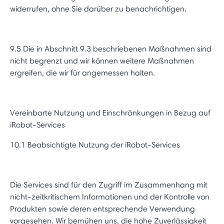
widerrufen, ohne Sie darüber zu benachrichtigen.
9.5 Die in Abschnitt 9.3 beschriebenen Maßnahmen sind
nicht begrenzt und wir können weitere Maßnahmen
ergreifen, die wir für angemessen halten.
Vereinbarte Nutzung und Einschränkungen in Bezug auf
iRobot-Services
10.1 Beabsichtigte Nutzung der iRobot-Services
Die Services sind für den Zugriff im Zusammenhang mit
nicht-zeitkritischem Informationen und der Kontrolle von
Produkten sowie deren entsprechende Verwendung
vorgesehen. Wir bemühen uns, die hohe Zuverlässigkeit