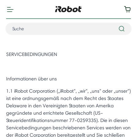
SERVICEBEDINGUNGEN
Informationen über uns
1.1 iRobot Corporation („iRobot“, „wir“, „uns“ oder „unser“)
ist eine ordnungsgemäß nach dem Recht des Staates
Delaware in den Vereinigten Staaten von Amerika
gegründete und errichtete Gesellschaft (US-
Steueridentifikationsnummer 77-0259335). Die in diesen
Servicebedingungen beschriebenen Services werden von
der iRobot Corporation bereitgestellt und Sie schließen