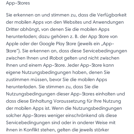
App-Stores
Sie erkennen an und stimmen zu, dass die Verfügbarkeit
der mobilen Apps von den Websites und Anwendungen
Dritter abhängt, von denen Sie die mobilen Apps
herunterladen; dazu gehören z. B. der App Store von
Apple oder der Google Play Store (jeweils ein „App-
Store“). Sie erkennen an, dass diese Servicebedingungen
zwischen Ihnen und iRobot gelten und nicht zwischen
Ihnen und einem App-Store. Jeder App-Store kann
eigene Nutzungsbedingungen haben, denen Sie
zustimmen müssen, bevor Sie die mobilen Apps
herunterladen. Sie stimmen zu, dass Sie die
Nutzungsbedingungen dieser App-Stores einhalten und
dass diese Einhaltung Voraussetzung für Ihre Nutzung
der mobilen Apps ist. Wenn die Nutzungsbedingungen
solcher App-Stores weniger einschränkend als diese
Servicebedingungen sind oder in anderer Weise mit
ihnen in Konflikt stehen, gelten die jeweils stärker