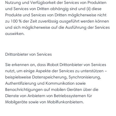
Nutzung und Verfügbarkeit der Services von Produkten
und Services von Dritten abhängig sind und (ii) diese
Produkte und Services von Dritten möglicherweise nicht
zu 100 % der Zeit zuverlässig ausgeführt werden können
und sich möglicherweise auf die Ausführung der Services
auswirken.
Drittanbieter von Services
Sie erkennen an, dass iRobot Drittanbieter von Services
nutzt, um einige Aspekte der Services zu unterstützen –
beispielsweise Datenspeicherung, Synchronisierung,
Authentifizierung und Kommunikation sowie
Benachrichtigungen auf mobilen Geräten über die
Dienste von Anbietern von Betriebssystemen für
Mobilgeräte sowie von Mobilfunkanbietern.