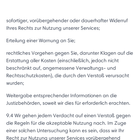
sofortiger, vorübergehender oder dauerhafter Widerruf
Ihres Rechts zur Nutzung unserer Services;
Erteilung einer Warnung an Sie;
rechtliches Vorgehen gegen Sie, darunter Klagen auf die
Erstattung aller Kosten (einschließlich, jedoch nicht
beschränkt auf, angemessene Verwaltungs- und
Rechtsschutzkosten), die durch den Verstoß verursacht
wurden;
Weitergabe entsprechender Informationen an die
Justizbehörden, soweit wir dies für erforderlich erachten.
9.4 Wir gehen jedem Verdacht auf einen Verstoß gegen
die Regeln für die akzeptable Nutzung nach. Im Zuge
einer solchen Untersuchung kann es sein, dass wir Ihr
Recht zur Nutzung unserer Services vorübergehend