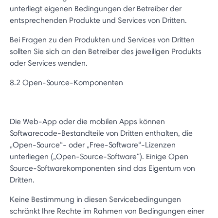
unterliegt eigenen Bedingungen der Betreiber der
entsprechenden Produkte und Services von Dritten.
Bei Fragen zu den Produkten und Services von Dritten
sollten Sie sich an den Betreiber des jeweiligen Produkts
oder Services wenden.
8.2 Open-Source-Komponenten
Die Web-App oder die mobilen Apps können
Softwarecode-Bestandteile von Dritten enthalten, die
„Open-Source“- oder „Free-Software“-Lizenzen
unterliegen („Open-Source-Software“). Einige Open
Source-Softwarekomponenten sind das Eigentum von
Dritten.
Keine Bestimmung in diesen Servicebedingungen
schränkt Ihre Rechte im Rahmen von Bedingungen einer