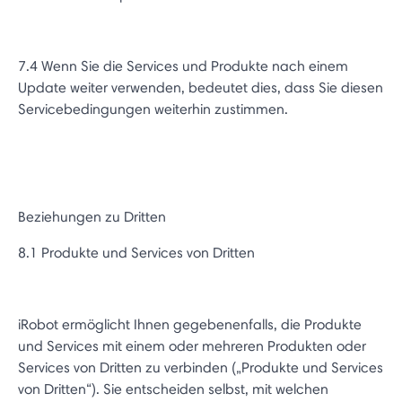
7.4 Wenn Sie die Services und Produkte nach einem
Update weiter verwenden, bedeutet dies, dass Sie diesen
Servicebedingungen weiterhin zustimmen.
Beziehungen zu Dritten
8.1 Produkte und Services von Dritten
iRobot ermöglicht Ihnen gegebenenfalls, die Produkte
und Services mit einem oder mehreren Produkten oder
Services von Dritten zu verbinden („Produkte und Services
von Dritten“). Sie entscheiden selbst, mit welchen