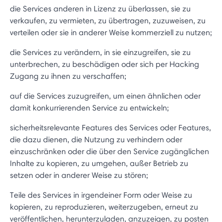
die Services anderen in Lizenz zu überlassen, sie zu
verkaufen, zu vermieten, zu übertragen, zuzuweisen, zu
verteilen oder sie in anderer Weise kommerziell zu nutzen;
die Services zu verändern, in sie einzugreifen, sie zu
unterbrechen, zu beschädigen oder sich per Hacking
Zugang zu ihnen zu verschaffen;
auf die Services zuzugreifen, um einen ähnlichen oder
damit konkurrierenden Service zu entwickeln;
sicherheitsrelevante Features des Services oder Features,
die dazu dienen, die Nutzung zu verhindern oder
einzuschränken oder die über den Service zugänglichen
Inhalte zu kopieren, zu umgehen, außer Betrieb zu
setzen oder in anderer Weise zu stören;
Teile des Services in irgendeiner Form oder Weise zu
kopieren, zu reproduzieren, weiterzugeben, erneut zu
veröffentlichen, herunterzuladen, anzuzeigen, zu posten