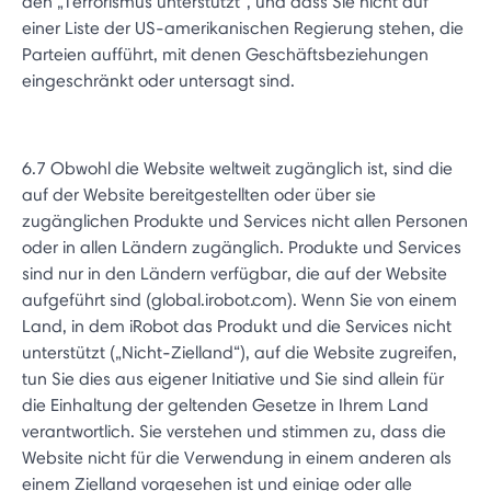
den „Terrorismus unterstützt“, und dass Sie nicht auf
einer Liste der US-amerikanischen Regierung stehen, die
Parteien aufführt, mit denen Geschäftsbeziehungen
eingeschränkt oder untersagt sind.
6.7 Obwohl die Website weltweit zugänglich ist, sind die
auf der Website bereitgestellten oder über sie
zugänglichen Produkte und Services nicht allen Personen
oder in allen Ländern zugänglich. Produkte und Services
sind nur in den Ländern verfügbar, die auf der Website
aufgeführt sind (global.irobot.com). Wenn Sie von einem
Land, in dem iRobot das Produkt und die Services nicht
unterstützt („Nicht-Zielland“), auf die Website zugreifen,
tun Sie dies aus eigener Initiative und Sie sind allein für
die Einhaltung der geltenden Gesetze in Ihrem Land
verantwortlich. Sie verstehen und stimmen zu, dass die
Website nicht für die Verwendung in einem anderen als
einem Zielland vorgesehen ist und einige oder alle