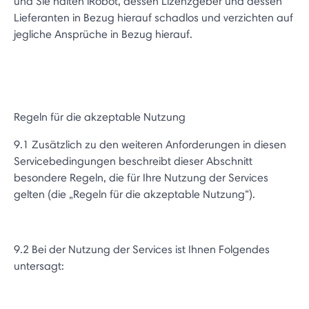
und Sie halten iRobot, dessen Lizenzgeber und dessen
Lieferanten in Bezug hierauf schadlos und verzichten auf
jegliche Ansprüche in Bezug hierauf.
Regeln für die akzeptable Nutzung
9.1 Zusätzlich zu den weiteren Anforderungen in diesen
Servicebedingungen beschreibt dieser Abschnitt
besondere Regeln, die für Ihre Nutzung der Services
gelten (die „Regeln für die akzeptable Nutzung“).
9.2 Bei der Nutzung der Services ist Ihnen Folgendes
untersagt: