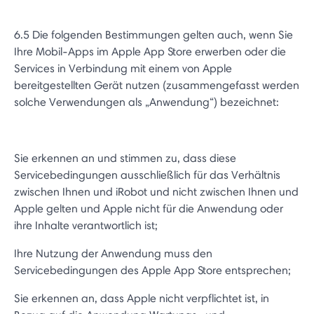
6.5 Die folgenden Bestimmungen gelten auch, wenn Sie
Ihre Mobil-Apps im Apple App Store erwerben oder die
Services in Verbindung mit einem von Apple
bereitgestellten Gerät nutzen (zusammengefasst werden
solche Verwendungen als „Anwendung“) bezeichnet:
Sie erkennen an und stimmen zu, dass diese
Servicebedingungen ausschließlich für das Verhältnis
zwischen Ihnen und iRobot und nicht zwischen Ihnen und
Apple gelten und Apple nicht für die Anwendung oder
ihre Inhalte verantwortlich ist;
Ihre Nutzung der Anwendung muss den
Servicebedingungen des Apple App Store entsprechen;
Sie erkennen an, dass Apple nicht verpflichtet ist, in