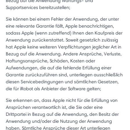
Bezug auf die Anwendung Wartungs- und
Supportservices bereitzustellen;
Sie können bei einem Fehler der Anwendung, der unter
eine relevante Garantie fällt, Apple benachrichtigen,
sodass Apple (wenn zutreffend) Ihnen den Kaufpreis der
Anwendung zurückerstattet. Soweit gesetzlich zulässig
hat Apple keine weiteren Verpflichtungen jeglicher Art in
Bezug auf die Anwendung. Andere Ansprüche, Verluste,
Haftungsansprüche, Schäden, Kosten oder
Aufwendungen, die auf die fehlende Erfüllung einer
Garantie zurückzuführen sind, unterliegen ausschließlich
diesen Servicebedingungen und sämtlichen Gesetzen,
die für iRobot als Anbieter der Software gelten;
Sie erkennen an, dass Apple nicht für die Erfüllung von
Ansprüchen verantwortlich ist, die Sie oder eine
Drittpartei in Bezug auf die Anwendung, den Besitz der
Anwendung und/oder die Nutzung der Anwendung
haben. Sämtliche Ansprüche dieser Art unterliegen