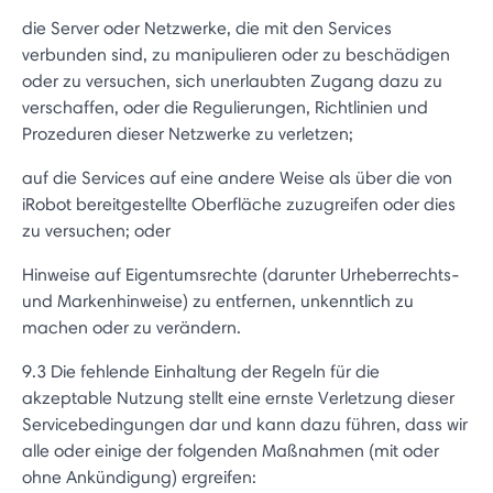
die Server oder Netzwerke, die mit den Services
verbunden sind, zu manipulieren oder zu beschädigen
oder zu versuchen, sich unerlaubten Zugang dazu zu
verschaffen, oder die Regulierungen, Richtlinien und
Prozeduren dieser Netzwerke zu verletzen;
auf die Services auf eine andere Weise als über die von
iRobot bereitgestellte Oberfläche zuzugreifen oder dies
zu versuchen; oder
Hinweise auf Eigentumsrechte (darunter Urheberrechts-
und Markenhinweise) zu entfernen, unkenntlich zu
machen oder zu verändern.
9.3 Die fehlende Einhaltung der Regeln für die
akzeptable Nutzung stellt eine ernste Verletzung dieser
Servicebedingungen dar und kann dazu führen, dass wir
alle oder einige der folgenden Maßnahmen (mit oder
ohne Ankündigung) ergreifen: