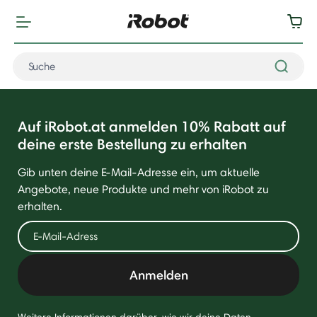
Auf iRobot.at anmelden 10% Rabatt auf
deine erste Bestellung zu erhalten
Gib unten deine E-Mail-Adresse ein, um aktuelle
Angebote, neue Produkte und mehr von iRobot zu
erhalten.
Anmelden