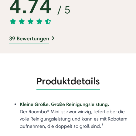
4.74
/ 5
39 Bewertungen
Produktdetails
Kleine Größe. Große Reinigungsleistung.
Der Roomba® Mini ist zwar winzig, liefert aber die
volle Reinigungsleistung und kann es mit Robotern
1
aufnehmen, die doppelt so groß sind.