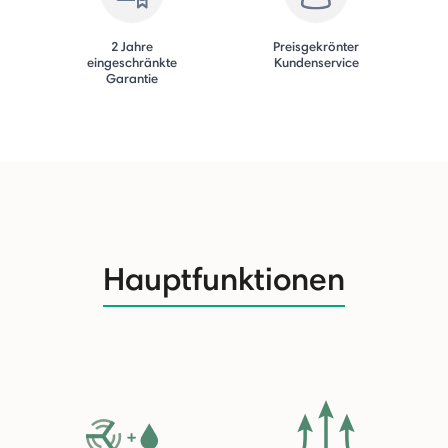
2 Jahre
Preisgekrönter
eingeschränkte
Kundenservice
Garantie
Hauptfunktionen