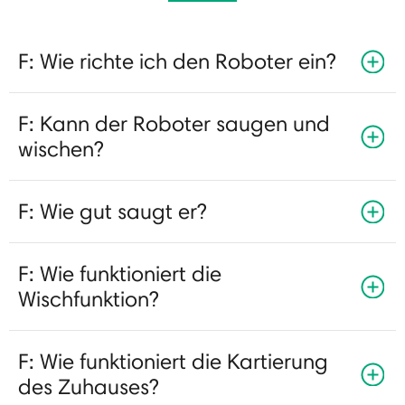
F: Wie richte ich den Roboter ein?
F: Kann der Roboter saugen und
wischen?
F: Wie gut saugt er?
F: Wie funktioniert die
Wischfunktion?
F: Wie funktioniert die Kartierung
des Zuhauses?