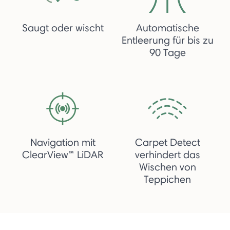
Saugt oder wischt
Automatische
Entleerung für bis zu
90 Tage
Navigation mit
Carpet Detect
ClearView™ LiDAR
verhindert das
Wischen von
Teppichen