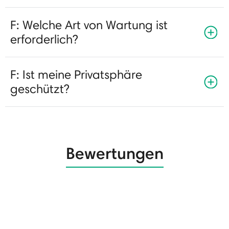
F: Welche Art von Wartung ist
erforderlich?
F: Ist meine Privatsphäre
geschützt?
Bewertungen