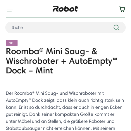
NEU
Roomba® Mini Saug- &
Wischroboter + AutoEmpty™
Dock – Mint
Der Roomba® Mini Saug- und Wischroboter mit
AutoEmpty™ Dock zeigt, dass klein auch richtig stark sein
kann. Er ist so durchdacht, dass er auch in engen Ecken
gut reinigt. Dank seiner kompakten Größe kommt er
unter Möbel und an Stellen, die größere Roboter und
Stabstaubsauger nicht erreichen können. Mit seinem