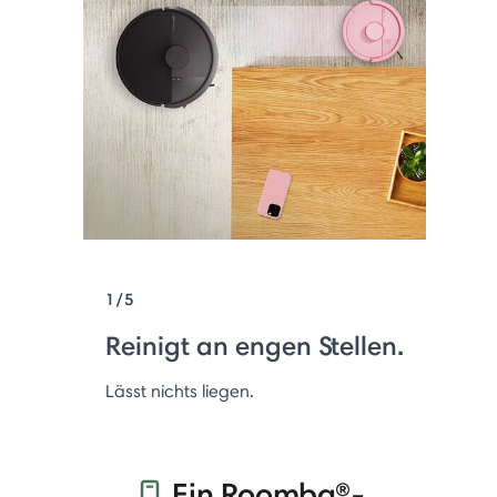
1/5
Reinigt an engen Stellen.
Lässt nichts liegen.
Ein Roomba®-