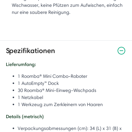
Wischwasser, keine Pfützen zum Aufwischen, einfach
nur eine saubere Reinigung.
Spezifikationen
Lieferumfang:
1 Roomba® Mini Combo-Roboter
1 AutoEmpty™ Dock
30 Roomba® Mini-Einweg-Wischpads
1 Netzkabel
1 Werkzeug zum Zerkleinern von Haaren
Details (metrisch)
Verpackungsabmessungen (cm):
34 (L) x 31 (B) x