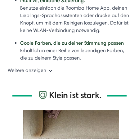
Intuitive, einfache Steuerung.
Benutze einfach die Roomba Home App, deinen
Lieblings-Sprachassistenten oder drücke auf den
Knopf, um mit dem Reinigen loszulegen. Dafür ist
keine WLAN-Verbindung notwendig.
Coole Farben, die zu deiner Stimmung passen
Erhältlich in einer Reihe von lebendigen Farben,
die zu deinem Style passen.
Weitere anzeigen
Klein ist stark.