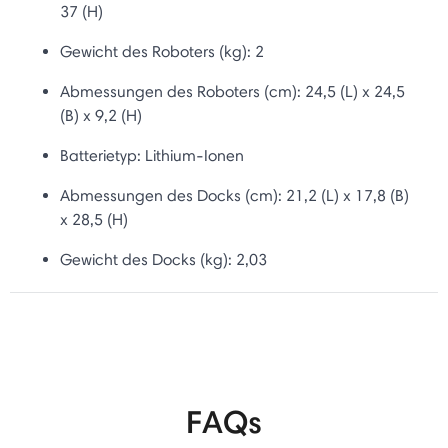
37 (H)
Gewicht des Roboters (kg): 2
Abmessungen des Roboters (cm):
24,5 (L) x 24,5
(B) x 9,2 (H)
Batterietyp:
Lithium-Ionen
Abmessungen des Docks (cm): 21,2 (L) x 17,8 (B)
x 28,5 (H)
Gewicht des Docks (kg): 2,03
FAQs