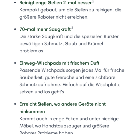
2
Reinigt enge Stellen 2-mal besser
Kompakt gebaut, um die Stellen zu reinigen, die
größere Roboter nicht erreichen.
3
70-mal mehr Saugkraft
Die starke Saugkraft und die speziellen Bürsten
bewältigen Schmutz, Staub und Krümel
problemlos.
Einweg-Wischpads mit frischem Duft
Passende Wischpads sorgen jedes Mal für frische
Sauberkeit, gute Gerüche und eine sichtbare
Schmutzaufnahme. Einfach auf die Wischplatte
setzen und los geht's.
Erreicht Stellen, wo andere Geräte nicht
hinkommen
Kommt auch in enge Ecken und unter niedrige
Möbel, wo Handstaubsauger und größere
Roboter Probleme haben.