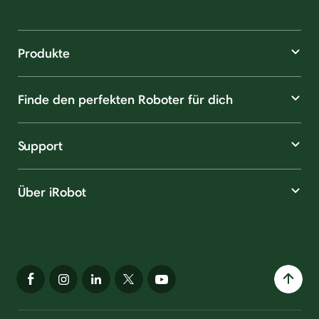
Produkte
Finde den perfekten Roboter für dich
Support
Über iRobot