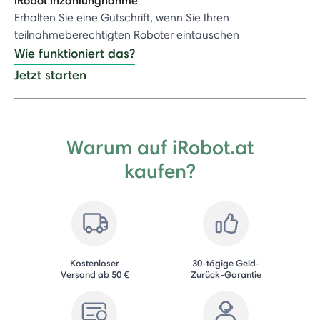
Erhalten Sie eine Gutschrift, wenn Sie Ihren
teilnahmeberechtigten Roboter eintauschen
Wie funktioniert das?
Jetzt starten
Warum auf iRobot.at
kaufen?
Kostenloser
30-tägige Geld-
Versand ab 50 €
Zurück-Garantie