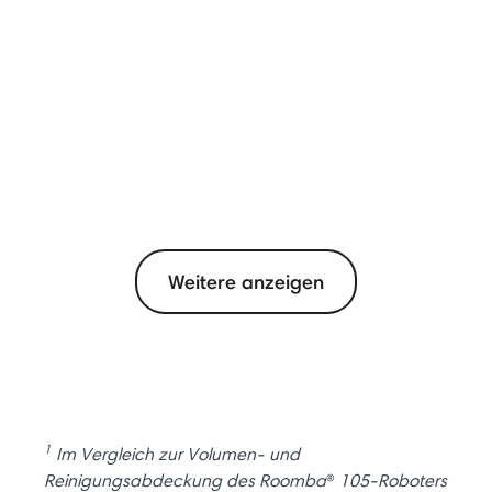
Weitere anzeigen
1
Im Vergleich zur Volumen- und
Reinigungsabdeckung des Roomba
®
105-Roboters