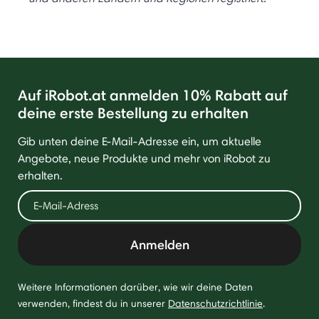
Auf iRobot.at anmelden 10% Rabatt auf
deine erste Bestellung zu erhalten
Gib unten deine E-Mail-Adresse ein, um aktuelle
Angebote, neue Produkte und mehr von iRobot zu
erhalten.
Anmelden
Weitere Informationen darüber, wie wir deine Daten
verwenden, findest du in unserer
Datenschutzrichtlinie
.