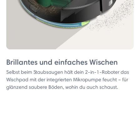
Brillantes und einfaches Wischen
Selbst beim Staubsaugen hält dein 2-in-1-Roboter das
Wischpad mit der integrierten Mikropumpe feucht – für
glänzend saubere Böden, wohin du auch schaust.