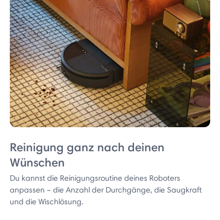
Reinigung ganz nach deinen
Wünschen
Du kannst die Reinigungsroutine deines Roboters
anpassen – die Anzahl der Durchgänge, die Saugkraft
und die Wischlösung.