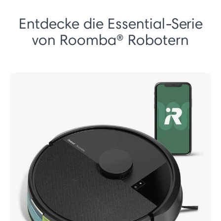
Entdecke die Essential-Serie
von Roomba® Robotern