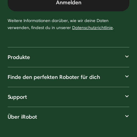
Anmelden
Weitere Informationen darüber, wie wir deine Daten
verwenden, findest du in unserer
Datenschutzrichtlinie
.
Produkte
Finde den perfekten Roboter für dich
Support
Über iRobot