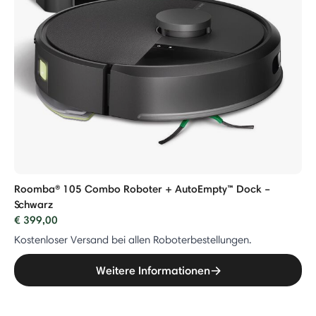
Roomba® 105 Combo Roboter + AutoEmpty™ Dock –
Schwarz
€ 399,00
Kostenloser Versand bei allen Roboterbestellungen.
Weitere Informationen