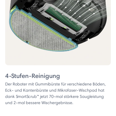
4-Stufen-Reinigung
Der Roboter mit Gummibürste für verschiedene Böden,
Eck- und Kantenbürste und Mikrofaser-Wischpad hat
dank SmartScrub™ jetzt 70-mal stärkere Saugleistung
und 2-mal bessere Wischergebnisse.