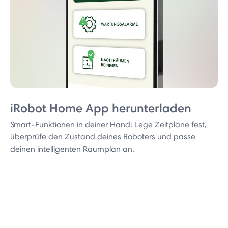
iRobot Home App herunterladen
Smart-Funktionen in deiner Hand: Lege Zeitpläne fest,
überprüfe den Zustand deines Roboters und passe
deinen intelligenten Raumplan an.