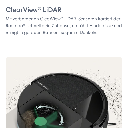
ClearView® LiDAR
Mit verborgenen ClearView™ LiDAR-Sensoren kartiert der
Roomba® schnell dein Zuhause, umfährt Hindernisse und
reinigt in geraden Bahnen, sogar im Dunkeln.