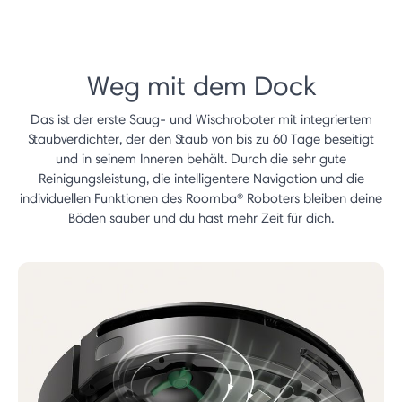
Weg mit dem Dock
Das ist der erste Saug- und Wischroboter mit integriertem
Staubverdichter, der den Staub von bis zu 60 Tage beseitigt
und in seinem Inneren behält. Durch die sehr gute
Reinigungsleistung, die intelligentere Navigation und die
individuellen Funktionen des Roomba® Roboters bleiben deine
Böden sauber und du hast mehr Zeit für dich.