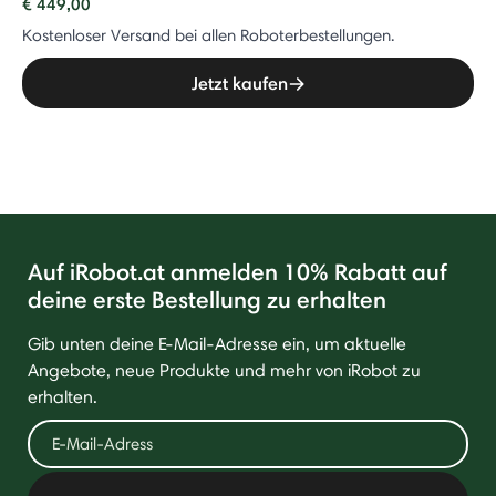
€ 449,00
Kostenloser Versand bei allen Roboterbestellungen.
Jetzt kaufen
Auf iRobot.at anmelden 10% Rabatt auf
deine erste Bestellung zu erhalten
Gib unten deine E-Mail-Adresse ein, um aktuelle
Angebote, neue Produkte und mehr von iRobot zu
erhalten.