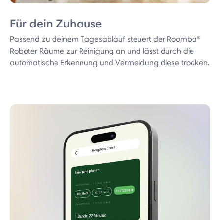
Für dein Zuhause
Passend zu deinem Tagesablauf steuert der Roomba®
Roboter Räume zur Reinigung an und lässt durch die
automatische Erkennung und Vermeidung diese trocken.