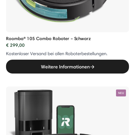
Roomba® 105 Combo Roboter – Schwarz
€ 299,00
Kostenloser Versand bei allen Roboterbestellungen.
Weitere Informationen
NEU