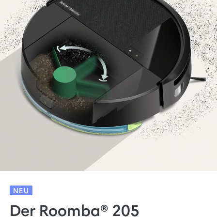
NEU
Der Roomba® 205