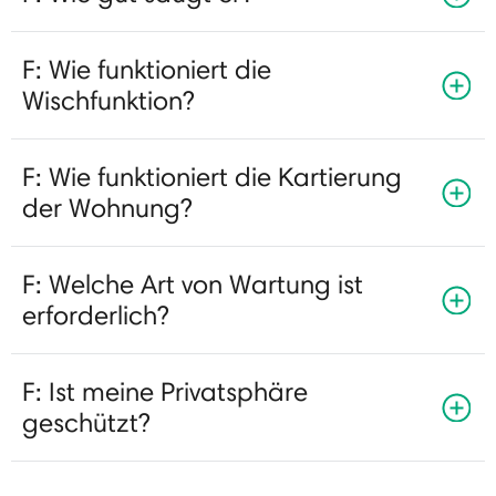
F: Wie funktioniert die
Wischfunktion?
F: Wie funktioniert die Kartierung
der Wohnung?
F: Welche Art von Wartung ist
erforderlich?
F: Ist meine Privatsphäre
geschützt?