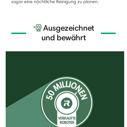
sogar eine nächtliche Reinigung zu planen.
Ausgezeichnet
und bewährt