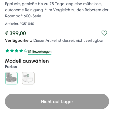
Egal wie, genieße bis zu 75 Tage lang eine mühelose,
autonome Reinigung. * Im Vergleich zu den Robotern der
Roomba® 600-Serie.
Artikelnr.
Y351040
€ 399,00
Verfügbarkeit:
Dieser Artikel ist derzeit nicht verfügbar
81 Bewertungen
Modell auswählen
Farbe:
selected
Nicht auf Lager