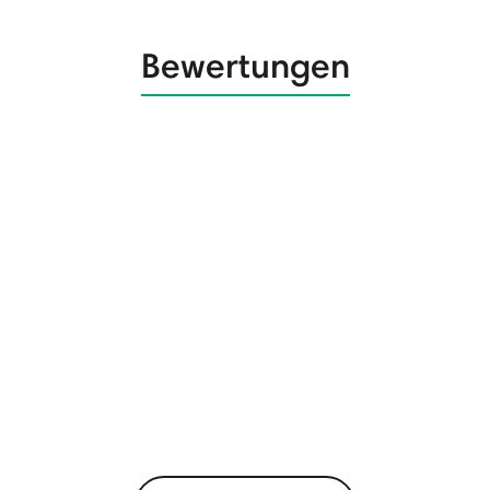
Bewertungen