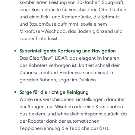
kombinierten Leistung von 70-facher¹ Saugkraft,
einer Borstenbürste für verschiedene Oberflächen
und einer Eck- und Kantenbürste, die Schmutz
und Staubmäuse aufnimmt, sowie einem
Mikrofaser-Wischpad, das Böden glänzend und
sauber hinterlässt.
Superintelligente Kartierung und Navigation
Das ClearView™ LiDAR, das elegant im Inneren
des Roboters verborgen ist, kartiert schnell dein
Zuhause, umfährt Hindernisse und reinigt in
geraden Bahnen, sogar im Dunkeln.
Sorge für die richtige Reinigung
Wähle aus verschiedenen Einstellungen, darunter
nur Saugen, nur Wischen oder eine Kombination
aus beidem, und lehne dich entspannt zurück, da
der Roboter dank der automatischen
Teppicherkennung die Teppiche auslässt.