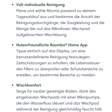
Voll-individuelle Reinigung
Plane und wähle Räume passend zu deinem
Tagesablauf aus und bestimme die Anzahl der
Reinigungsdurchgänge, die Saugleistung und die
Menge der auf das Mikrofaser-Wischpad
aufgebrachten Wischlösung.
Nutzerfreundliche Roomba® Home App
Tippe einfach auf das Display, um eine
benutzerdefinierte Reinigung festzulegen,
Zeitschätzungen zu erhalten, die Lebensdauer
des Filters zu überprüfen oder Schutzbereiche zu
erstellen, um bestimmte Bereiche zu meiden.
Wischkomfort
Sorge für sauber gereinigte Böden, dank des
eingebauten Wischpads mit einer Mikropumpe,
die den Wasserfluss steuert und das Wischpad
während der Reinigung gleichmäßig feucht hält.