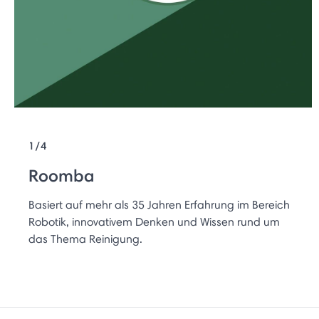
1/4
Roomba
Basiert auf mehr als 35 Jahren Erfahrung im Bereich
Robotik, innovativem Denken und Wissen rund um
das Thema Reinigung.