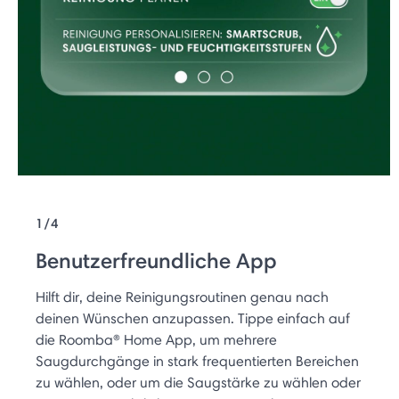
1/4
Benutzerfreundliche App
Hilft dir, deine Reinigungsroutinen genau nach
deinen Wünschen anzupassen. Tippe einfach auf
die Roomba® Home App, um mehrere
Saugdurchgänge in stark frequentierten Bereichen
zu wählen, oder um die Saugstärke zu wählen oder