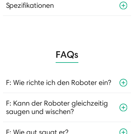
Spezifikationen
FAQs
F: Wie richte ich den Roboter ein?
F: Kann der Roboter gleichzeitig
saugen und wischen?
F: Wie gut saugt er?