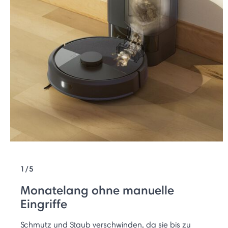
1/5
Monatelang ohne manuelle
Eingriffe
Schmutz und Staub verschwinden, da sie bis zu