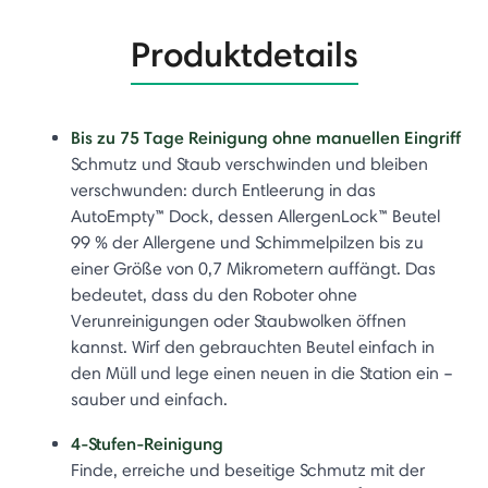
Produktdetails
Bis zu 75 Tage Reinigung ohne manuellen Eingriff
Schmutz und Staub verschwinden und bleiben
verschwunden: durch Entleerung in das
AutoEmpty™ Dock, dessen AllergenLock™ Beutel
99 % der Allergene und Schimmelpilzen bis zu
einer Größe von 0,7 Mikrometern auffängt. Das
bedeutet, dass du den Roboter ohne
Verunreinigungen oder Staubwolken öffnen
kannst. Wirf den gebrauchten Beutel einfach in
den Müll und lege einen neuen in die Station ein –
sauber und einfach.
4-Stufen-Reinigung
Finde, erreiche und beseitige Schmutz mit der