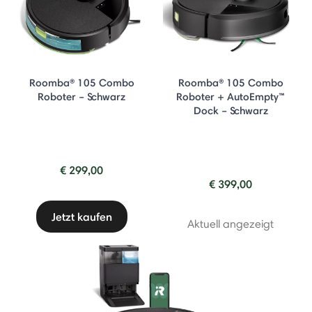
Roomba® 105 Combo
Roomba® 105 Combo
Roboter – Schwarz
Roboter + AutoEmpty™
Dock – Schwarz
€ 299,00
€ 399,00
Jetzt kaufen
Aktuell angezeigt