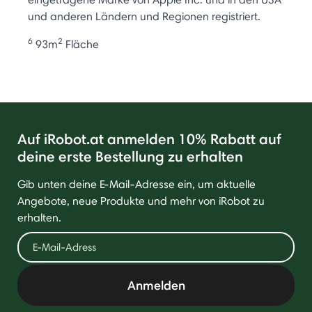
und anderen Ländern und Regionen registriert.
6
2
93m
Fläche
Auf iRobot.at anmelden 10% Rabatt auf
deine erste Bestellung zu erhalten
Gib unten deine E-Mail-Adresse ein, um aktuelle
Angebote, neue Produkte und mehr von iRobot zu
erhalten.
Anmelden