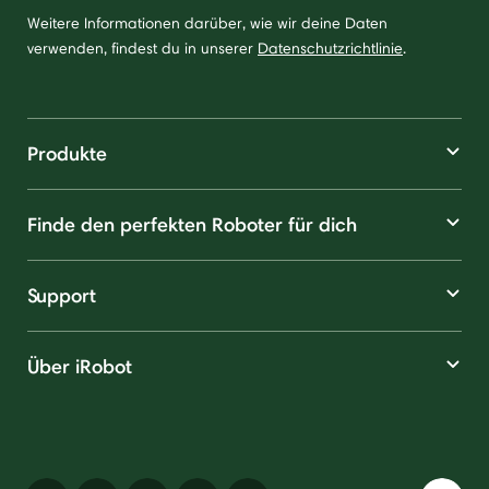
Weitere Informationen darüber, wie wir deine Daten
verwenden, findest du in unserer
Datenschutzrichtlinie
.
Produkte
Finde den perfekten Roboter für dich
Support
Über iRobot