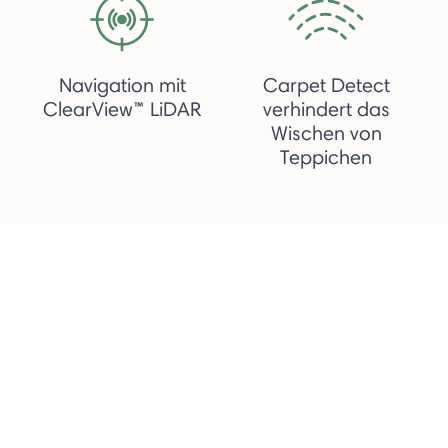
Navigation mit
Carpet Detect
ClearView™ LiDAR
verhindert das
Wischen von
Teppichen