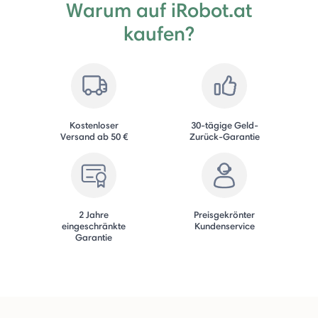
Warum auf iRobot.at
kaufen?
Kostenloser
30-tägige Geld-
Versand ab 50 €
Zurück-Garantie
2 Jahre
Preisgekrönter
eingeschränkte
Kundenservice
Garantie