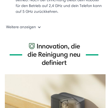
für den Betrieb auf 2,4 GHz und dein Telefon kann
auf 5 GHz zurückkehren.
Weitere anzeigen
Innovation, die
die Reinigung neu
definiert