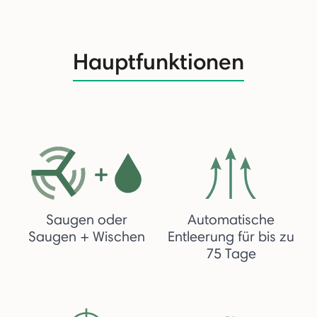
Hauptfunktionen
Saugen oder
Automatische
Saugen + Wischen
Entleerung für bis zu
75 Tage