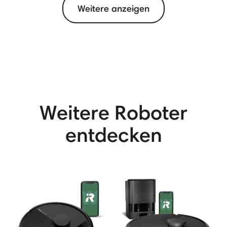
Weitere anzeigen
Weitere Roboter
entdecken