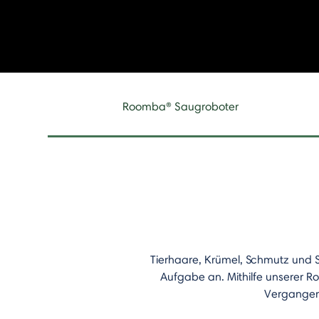
Roomba® Saugroboter
Tierhaare, Krümel, Schmutz und 
Aufgabe an.​ Mithilfe unserer 
Vergangenh