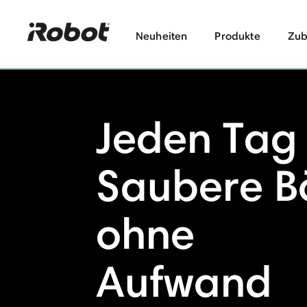
Neuheiten
Produkte
Zub
Jeden Tag
Saubere B
ohne
Aufwand