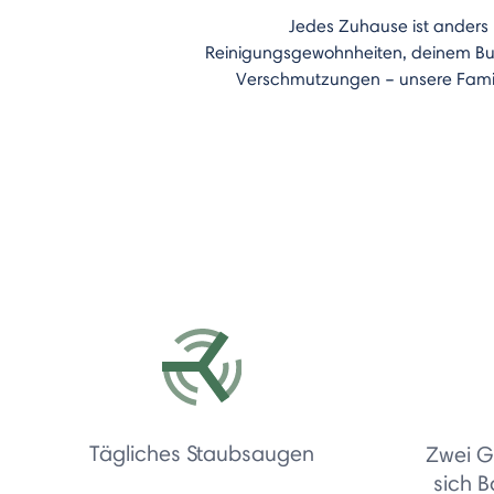
Jedes Zuhause ist anders
Reinigungsgewohnheiten, deinem Bud
Verschmutzungen – unsere Famili
Tägliches Staubsaugen
Zwei G
sich 