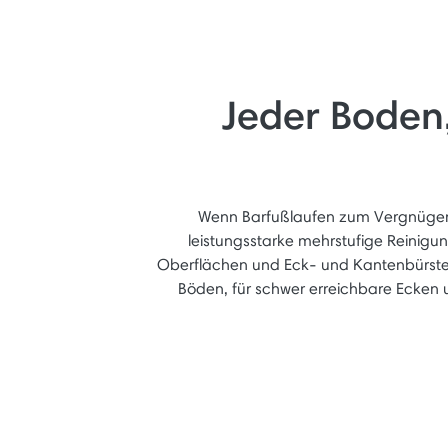
Jeder Boden,
Wenn Barfußlaufen zum Vergnügen
leistungsstarke mehrstufige Reinigu
Oberflächen und Eck- und Kantenbürsten
Böden, für schwer erreichbare Ecken 