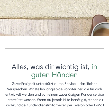
Alles, was dir wichtig ist,
in
guten Händen
Zuverlässigkeit unterstützt durch Service – das iRobot
Versprechen. Wir stellen langlebige Roboter her, die für dich
entwickelt werden und von einem zuverlässigen Kundenservice
unterstützt werden. Wenn du jemals Hilfe benötigst, stehen dir
sachkundige Kundendienstmitarbeiter per Telefon oder E-Mail