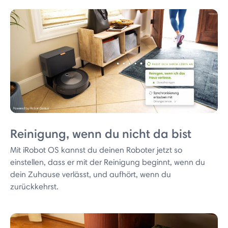
Reinigung, wenn du nicht da bist
Mit iRobot OS kannst du deinen Roboter jetzt so
einstellen, dass er mit der Reinigung beginnt, wenn du
dein Zuhause verlässt, und aufhört, wenn du
zurückkehrst.