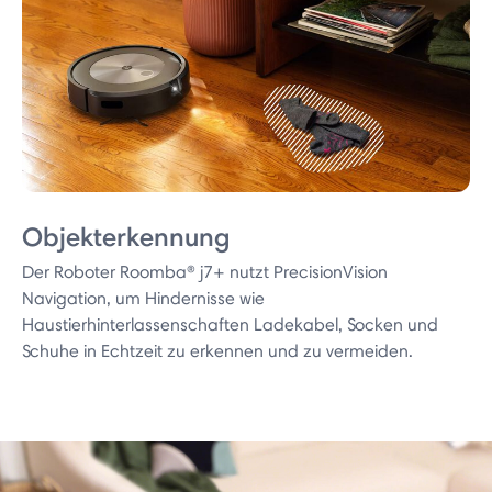
Objekterkennung
Der Roboter Roomba® j7+ nutzt PrecisionVision
Navigation, um Hindernisse wie
Haustierhinterlassenschaften Ladekabel, Socken und
Schuhe in Echtzeit zu erkennen und zu vermeiden.