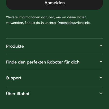
Anmelden
Weitere Informationen darüber, wie wir deine Daten
verwenden, findest du in unserer
Datenschutzrichtlinie
.
Produkte
Finde den perfekten Roboter für dich
Support
Über iRobot