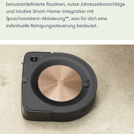
benutzerdefinierte Routinen, nutze Jahreszeitvorschläge
und intuitive Smart-Home-Integration mit
Sprachassistent-Aktivierung**, was für dich eine
individuelle Reinigungssteuerung bedeutet.