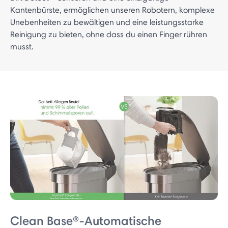
Kantenbürste, ermöglichen unseren Robotern, komplexe
Unebenheiten zu bewältigen und eine leistungsstarke
Reinigung zu bieten, ohne dass du einen Finger rühren
musst.
Clean Base®-Automatische