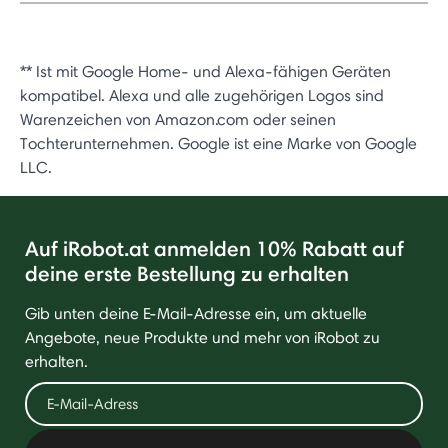
** Ist mit Google Home- und Alexa-fähigen Geräten
kompatibel. Alexa und alle zugehörigen Logos sind
Warenzeichen von Amazon.com oder seinen
Tochterunternehmen. Google ist eine Marke von Google
LLC.
Auf iRobot.at anmelden 10% Rabatt auf
deine erste Bestellung zu erhalten
Gib unten deine E-Mail-Adresse ein, um aktuelle
Angebote, neue Produkte und mehr von iRobot zu
erhalten.