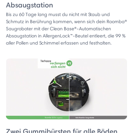
Absaugstation
Bis zu 60 Tage lang musst du nicht mit Staub und
Schmutz in Berührung kommen, wenn sich dein Roomba®
Saugroboter mit der Clean Base®-Automatischen
Absaugstation in AllergenLock™-Beutel entleert, die 99 %
aller Pollen und Schimmel erfassen und festhalten.
Zwei Gummibürsten für alle Böden