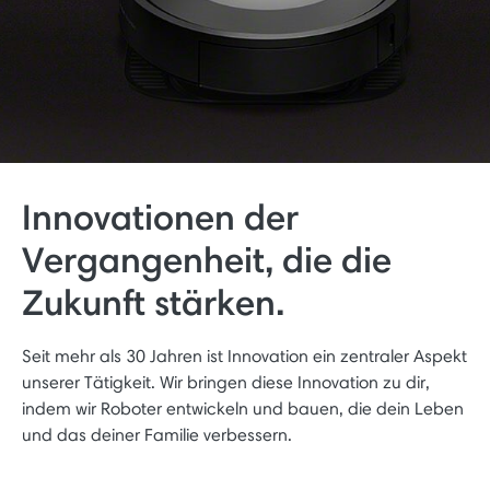
Innovationen der
Vergangenheit, die die
Zukunft stärken.
Seit mehr als 30 Jahren ist Innovation ein zentraler Aspekt
unserer Tätigkeit. Wir bringen diese Innovation zu dir,
indem wir Roboter entwickeln und bauen, die dein Leben
und das deiner Familie verbessern.