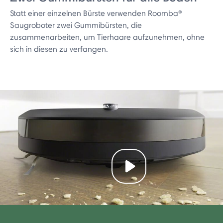
Statt einer einzelnen Bürste verwenden Roomba®
Saugroboter zwei Gummibürsten, die
zusammenarbeiten, um Tierhaare aufzunehmen, ohne
sich in diesen zu verfangen.
Play video