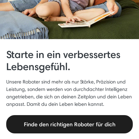
Starte in ein verbessertes
Lebensgefühl.
Unsere Roboter sind mehr als nur Stärke, Präzision und
Leistung, sondern werden von durchdachter Intelligenz
angetrieben, die sich an deinen Zeitplan und dein Leben
anpasst. Damit du dein Leben leben kannst.
Finde den richtigen Roboter für dich