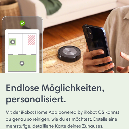
Endlose Möglichkeiten,
personalisiert.
Mit der iRobot Home App powered by iRobot OS kannst
du genau so reinigen, wie du es möchtest. Erstelle eine
mehrstufige, detaillierte Karte deines Zuhauses,