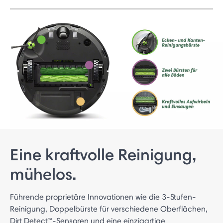
Eine kraftvolle Reinigung,
mühelos.
Führende proprietäre Innovationen wie die 3-Stufen-
Reinigung, Doppelbürste für verschiedene Oberflächen,
Dirt Detect™-Sensoren und eine einzigartige