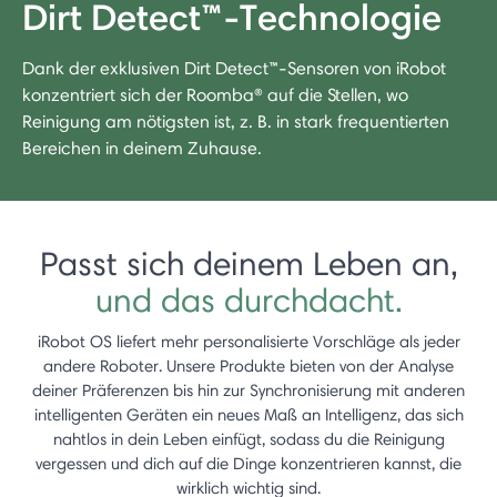
Dirt Detect™-Technologie
Dank der exklusiven Dirt Detect™-Sensoren von iRobot
konzentriert sich der Roomba® auf die Stellen, wo
Reinigung am nötigsten ist, z. B. in stark frequentierten
Bereichen in deinem Zuhause.
Passt sich deinem Leben an,
und das durchdacht.
iRobot OS liefert mehr personalisierte Vorschläge als jeder
andere Roboter. Unsere Produkte bieten von der Analyse
deiner Präferenzen bis hin zur Synchronisierung mit anderen
intelligenten Geräten ein neues Maß an Intelligenz, das sich
nahtlos in dein Leben einfügt, sodass du die Reinigung
vergessen und dich auf die Dinge konzentrieren kannst, die
wirklich wichtig sind.