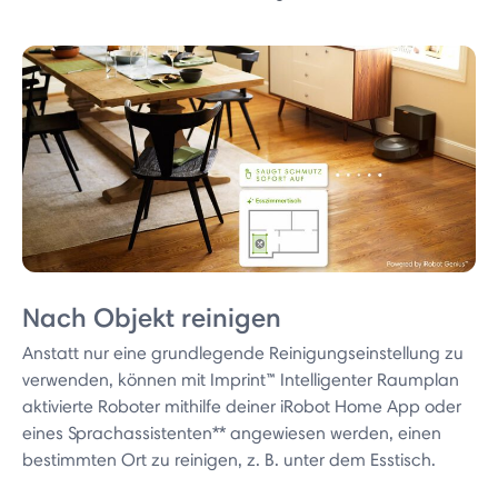
Nach Objekt reinigen
Anstatt nur eine grundlegende Reinigungseinstellung zu
verwenden, können mit Imprint™ Intelligenter Raumplan
aktivierte Roboter mithilfe deiner iRobot Home App oder
eines Sprachassistenten** angewiesen werden, einen
bestimmten Ort zu reinigen, z. B. unter dem Esstisch.