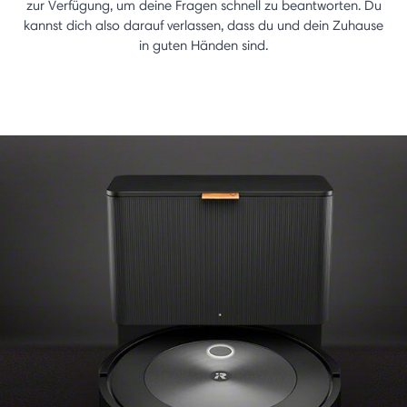
zur Verfügung, um deine Fragen schnell zu beantworten. Du
kannst dich also darauf verlassen, dass du und dein Zuhause
in guten Händen sind.