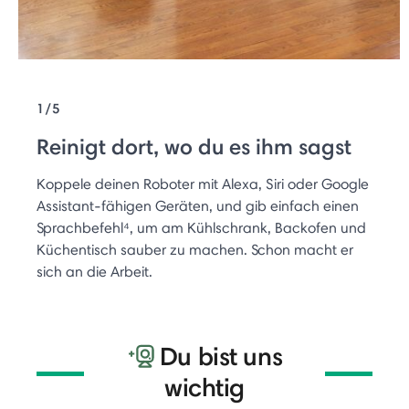
1/5
Reinigt dort, wo du es ihm sagst
Koppele deinen Roboter mit Alexa, Siri oder Google
Assistant-fähigen Geräten, und gib einfach einen
Sprachbefehl⁴, um am Kühlschrank, Backofen und
Küchentisch sauber zu machen. Schon macht er
sich an die Arbeit.
Du bist uns
wichtig