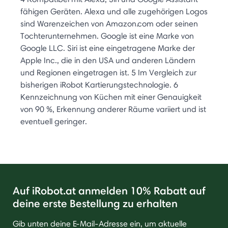
fähigen Geräten. Alexa und alle zugehörigen Logos
sind Warenzeichen von Amazon.com oder seinen
Tochterunternehmen. Google ist eine Marke von
Google LLC. Siri ist eine eingetragene Marke der
Apple Inc., die in den USA und anderen Ländern
und Regionen eingetragen ist. 5 Im Vergleich zur
bisherigen iRobot Kartierungstechnologie. 6
Kennzeichnung von Küchen mit einer Genauigkeit
von 90 %, Erkennung anderer Räume variiert und ist
eventuell geringer.
Auf iRobot.at anmelden 10% Rabatt auf
deine erste Bestellung zu erhalten
Gib unten deine E-Mail-Adresse ein, um aktuelle