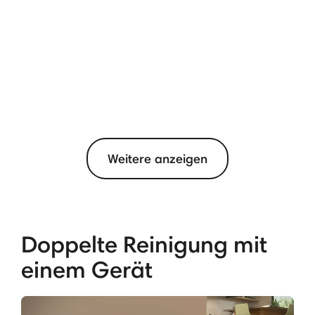
Weitere anzeigen
Doppelte Reinigung mit
einem Gerät