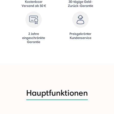
Kostenloser
30-tägige Geld-
Versand ab 50 €
Zurück-Garantie
2 Jahre
Preisgekrönter
eingeschränkte
Kundenservice
Garantie
Hauptfunktionen