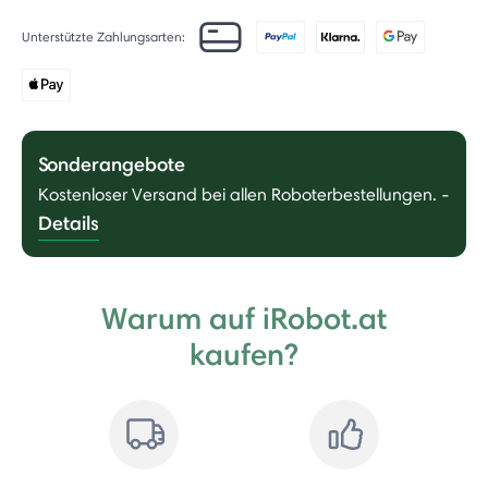
Unterstützte Zahlungsarten:
Sonderangebote
Kostenloser Versand bei allen Roboterbestellungen.
-
Details
Warum auf iRobot.at
kaufen?