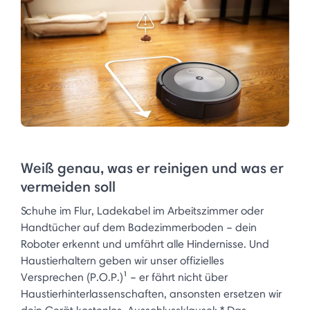
Weiß genau, was er reinigen und was er
vermeiden soll
Schuhe im Flur, Ladekabel im Arbeitszimmer oder
Handtücher auf dem Badezimmerboden – dein
Roboter erkennt und umfährt alle Hindernisse. Und
Haustierhaltern geben wir unser offizielles
Versprechen (P.O.P.)¹ – er fährt nicht über
Haustierhinterlassenschaften, ansonsten ersetzen wir