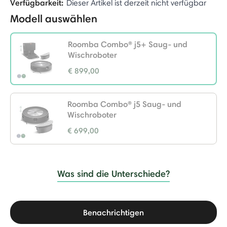
Verfügbarkeit:
Dieser Artikel ist derzeit nicht verfügbar
Modell auswählen
Roomba Combo® j5+ Saug- und
Wischroboter
€ 899,00
selected
Roomba Combo® j5 Saug- und
Wischroboter
€ 699,00
Was sind die Unterschiede?
Benachrichtigen