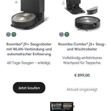
Roomba® j9+ Saugroboter
Roomba Combo® j5+ Saug-
mit WLAN-Verbindung und
und Wischroboter
automatischer Entleerung
Vollständig einfahrbares
60 Tage Saugen – erledigt.
Wischpad für Teppiche.
€ 899,00
Jetzt kaufen
Aktuell angezeigt