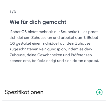
1/3
Wie für dich gemacht
iRobot OS bietet mehr als nur Sauberkeit – es passt
sich deinem Zuhause an und arbeitet damit. iRobot
OS gestaltet einen individuell auf dein Zuhause
zugeschnittenen Reinigungsplan, indem es dein
Zuhause, deine Gewohnheiten und Präferenzen
kennenlernt, berücksichtigt und sich daran anpasst.
Spezifikationen