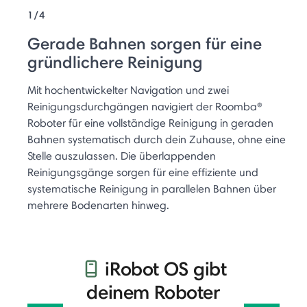
1/4
Gerade Bahnen sorgen für eine
gründlichere Reinigung
Mit hochentwickelter Navigation und zwei
Reinigungsdurchgängen navigiert der Roomba®
Roboter für eine vollständige Reinigung in geraden
Bahnen systematisch durch dein Zuhause, ohne eine
Stelle auszulassen. Die überlappenden
Reinigungsgänge sorgen für eine effiziente und
systematische Reinigung in parallelen Bahnen über
mehrere Bodenarten hinweg.
iRobot OS gibt
deinem Roboter