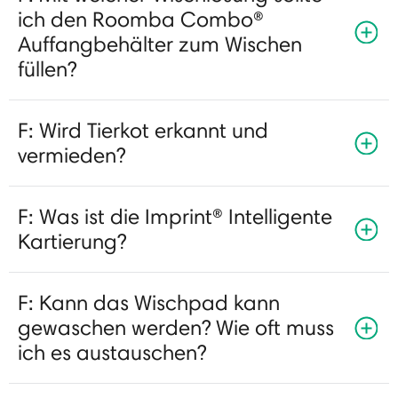
ich den Roomba Combo®
Auffangbehälter zum Wischen
füllen?
F: Wird Tierkot erkannt und
vermieden?
F: Was ist die Imprint® Intelligente
Kartierung?
F: Kann das Wischpad kann
gewaschen werden? Wie oft muss
ich es austauschen?