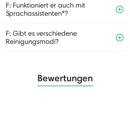
F: Funktioniert er auch mit
Sprachassistenten*?
F: Gibt es verschiedene
Reinigungsmodi?
Bewertungen