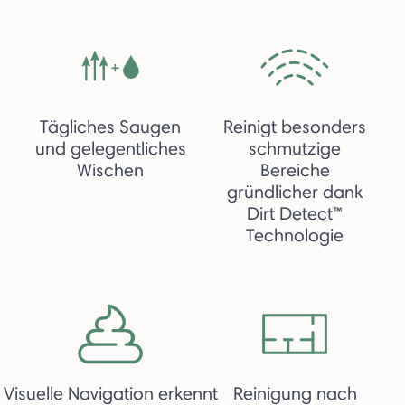
Tägliches Saugen
Reinigt besonders
und gelegentliches
schmutzige
Wischen
Bereiche
gründlicher dank
Dirt Detect™
Technologie
Visuelle Navigation erkennt
Reinigung nach