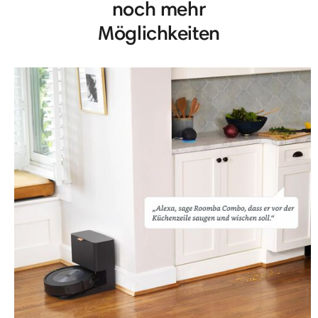
noch mehr
Möglichkeiten