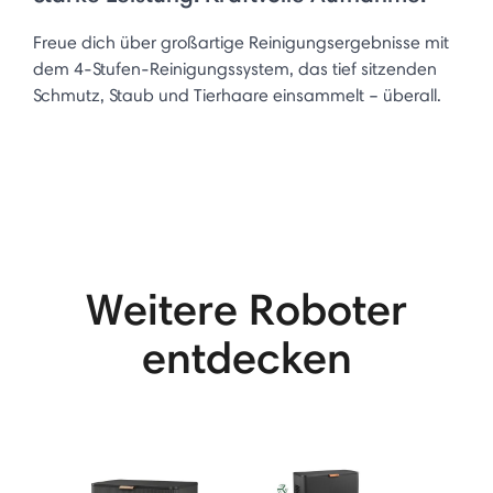
Freue dich über großartige Reinigungsergebnisse mit
dem 4-Stufen-Reinigungssystem, das tief sitzenden
Schmutz, Staub und Tierhaare einsammelt – überall.
Weitere Roboter
entdecken