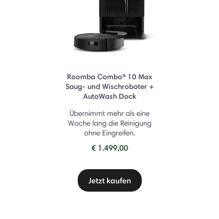
Roomba Combo® 10 Max
Saug- und Wischroboter +
AutoWash Dock
Übernimmt mehr als eine
Woche lang die Reinigung
ohne Eingreifen.
€ 1.499,00
Jetzt kaufen