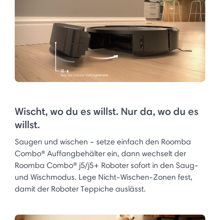
Wischt, wo du es willst. Nur da, wo du es
willst.
Saugen und wischen – setze einfach den Roomba
Combo® Auffangbehälter ein, dann wechselt der
Roomba Combo® j5/j5+ Roboter sofort in den Saug-
und Wischmodus. Lege Nicht-Wischen-Zonen fest,
damit der Roboter Teppiche auslässt.