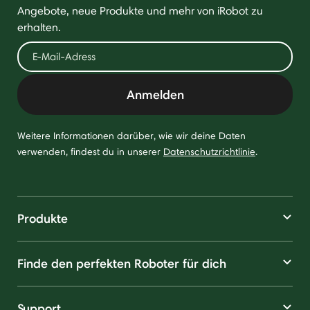
Angebote, neue Produkte und mehr von iRobot zu
erhalten.
Anmelden
Weitere Informationen darüber, wie wir deine Daten
verwenden, findest du in unserer
Datenschutzrichtlinie
.
Produkte
Finde den perfekten Roboter für dich
Support