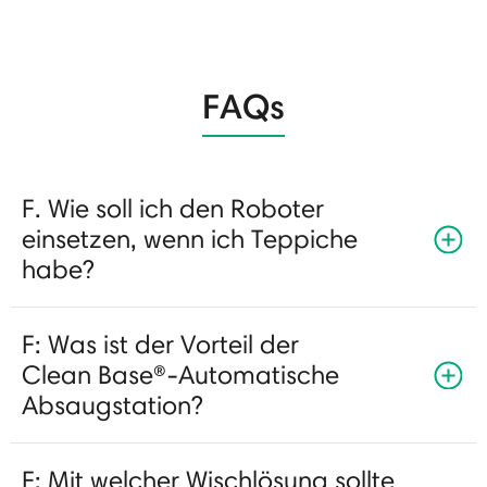
FAQs
F. Wie soll ich den Roboter
einsetzen, wenn ich Teppiche
habe?
F: Was ist der Vorteil der
Clean Base®-Automatische
Absaugstation?
F: Mit welcher Wischlösung sollte