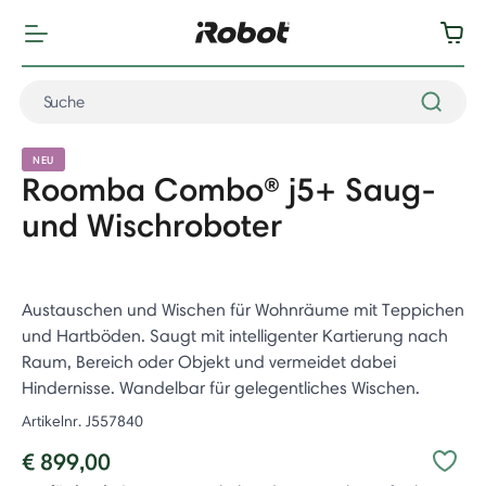
NEU
Roomba Combo® j5+ Saug-
und Wischroboter
Austauschen und Wischen für Wohnräume mit Teppichen
und Hartböden. Saugt mit intelligenter Kartierung nach
Raum, Bereich oder Objekt und vermeidet dabei
Hindernisse. Wandelbar für gelegentliches Wischen. ​
Artikelnr.
J557840
€ 899,00