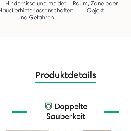
Hindernisse und meidet
Raum, Zone oder
Haustierhinterlassenschaften
Objekt
und Gefahren
Produktdetails
Doppelte
Sauberkeit