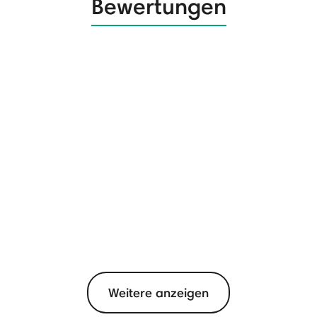
Bewertungen
Weitere anzeigen