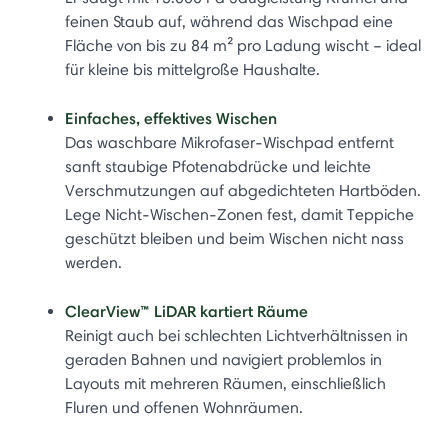
feinen Staub auf, während das Wischpad eine
Fläche von bis zu 84 m² pro Ladung wischt – ideal
für kleine bis mittelgroße Haushalte.
Einfaches, effektives Wischen
Das waschbare Mikrofaser-Wischpad entfernt
sanft staubige Pfotenabdrücke und leichte
Verschmutzungen auf abgedichteten Hartböden.
Lege Nicht-Wischen-Zonen fest, damit Teppiche
geschützt bleiben und beim Wischen nicht nass
werden.
ClearView™ LiDAR kartiert Räume
Reinigt auch bei schlechten Lichtverhältnissen in
geraden Bahnen und navigiert problemlos in
Layouts mit mehreren Räumen, einschließlich
Fluren und offenen Wohnräumen.