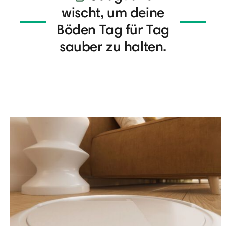
wischt, um deine
Böden Tag für Tag
sauber zu halten.