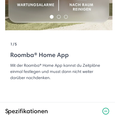
1/5
Roomba® Home App
Mit der Roomba® Home App kannst du Zeitpläne
einmal festlegen und musst dann nicht weiter
darüber nachdenken.
Spezifikationen