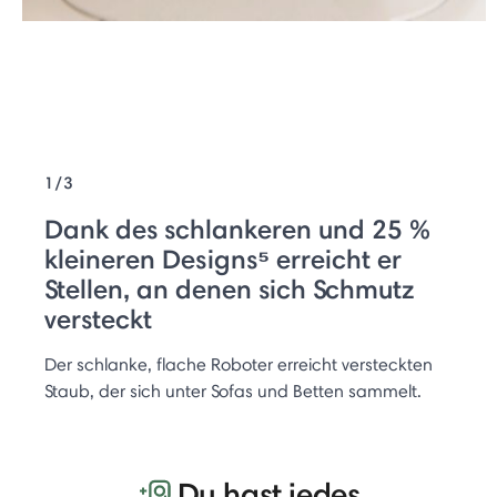
1/3
Dank des schlankeren und 25 %
kleineren Designs⁵ erreicht er
Stellen, an denen sich Schmutz
versteckt
Der schlanke, flache Roboter erreicht versteckten
Staub, der sich unter Sofas und Betten sammelt.
Du hast jedes