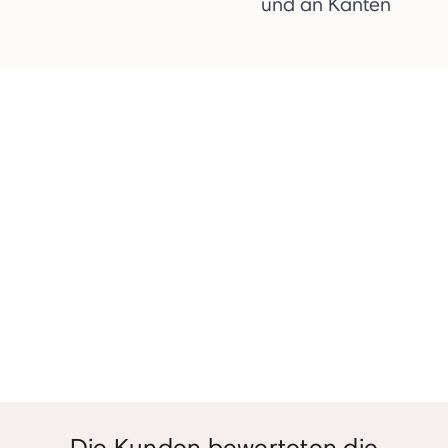
und an Kanten
Die Kunden bewerteten die