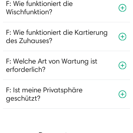
F: Wie funktioniert die
Wischfunktion?
F: Wie funktioniert die Kartierung
des Zuhauses?
F: Welche Art von Wartung ist
erforderlich?
F: Ist meine Privatsphäre
geschützt?