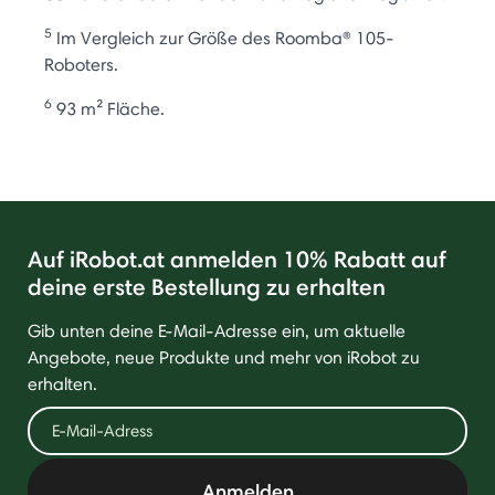
5
Im Vergleich zur Größe des Roomba® 105-
Roboters.
6
93 m² Fläche.
Auf iRobot.at anmelden 10% Rabatt auf
deine erste Bestellung zu erhalten
Gib unten deine E-Mail-Adresse ein, um aktuelle
Angebote, neue Produkte und mehr von iRobot zu
erhalten.
Anmelden