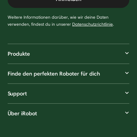
Weitere Informationen darüber, wie wir deine Daten
verwenden, findest du in unserer
Datenschutzrichtlinie
.
Produkte
Finde den perfekten Roboter für dich
Support
Über iRobot