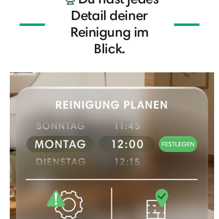
Detail deiner
Reinigung im
Blick.