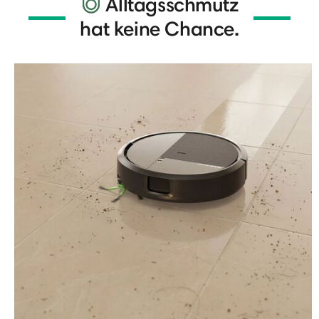
Alltagsschmutz
hat keine Chance.