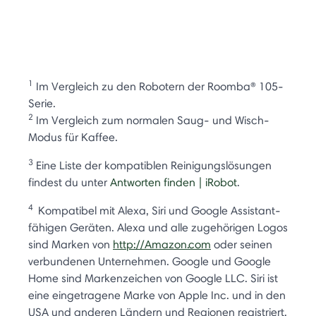
1
Im Vergleich zu den Robotern der Roomba® 105-
Serie.
2
Im Vergleich zum normalen Saug- und Wisch-
Modus für Kaffee.
3
Eine Liste der kompatiblen Reinigungslösungen
findest du unter
Antworten finden | iRobot
.
4
Kompatibel mit Alexa, Siri und Google Assistant-
fähigen Geräten. Alexa und alle zugehörigen Logos
sind Marken von
http://Amazon.com
oder seinen
verbundenen Unternehmen. Google und Google
Home sind Markenzeichen von Google LLC. Siri ist
eine eingetragene Marke von Apple Inc. und in den
USA und anderen Ländern und Regionen registriert.