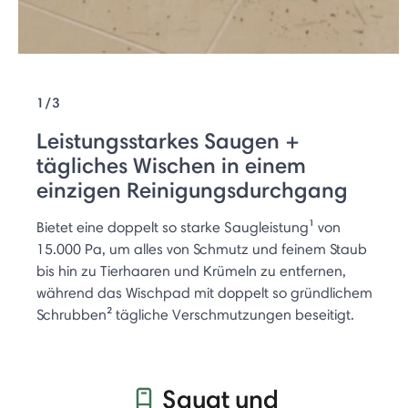
1/3
Leistungsstarkes Saugen +
tägliches Wischen in einem
einzigen Reinigungsdurchgang
Bietet eine doppelt so starke Saugleistung¹ von
15.000 Pa, um alles von Schmutz und feinem Staub
bis hin zu Tierhaaren und Krümeln zu entfernen,
während das Wischpad mit doppelt so gründlichem
Schrubben² tägliche Verschmutzungen beseitigt.
Saugt und