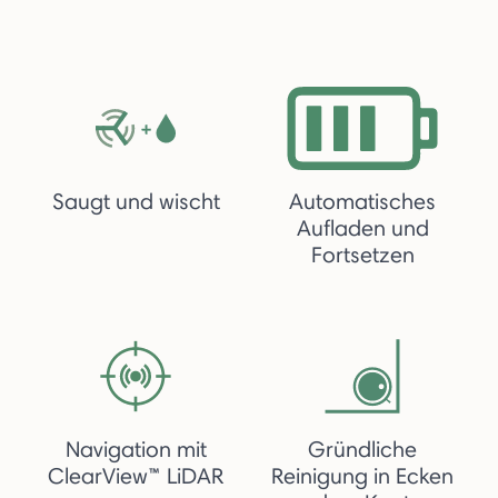
Saugt und wischt
Automatisches
Aufladen und
Fortsetzen
Navigation mit
Gründliche
ClearView™ LiDAR
Reinigung in Ecken