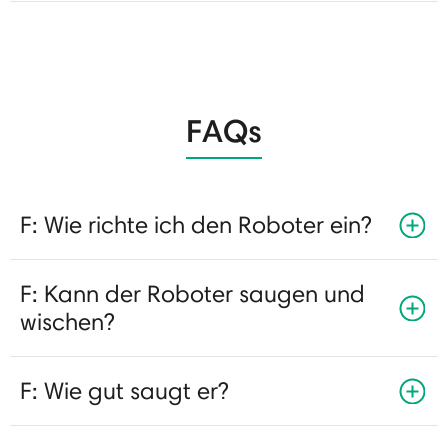
FAQs
F: Wie richte ich den Roboter ein?
F: Kann der Roboter saugen und
wischen?
F: Wie gut saugt er?