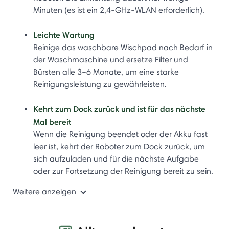
Minuten (es ist ein 2,4-GHz-WLAN erforderlich).
Leichte Wartung
Reinige das waschbare Wischpad nach Bedarf in
der Waschmaschine und ersetze Filter und
Bürsten alle 3–6 Monate, um eine starke
Reinigungsleistung zu gewährleisten.
Kehrt zum Dock zurück und ist für das nächste
Mal bereit
Wenn die Reinigung beendet oder der Akku fast
leer ist, kehrt der Roboter zum Dock zurück, um
sich aufzuladen und für die nächste Aufgabe
oder zur Fortsetzung der Reinigung bereit zu sein.
Weitere anzeigen