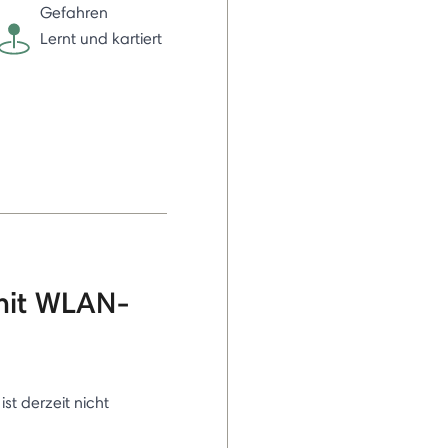
Gefahren
Lernt und kartiert
mit WLAN-
 ist derzeit nicht