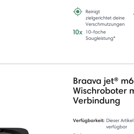
Reinigt
zielgerichtet deine
Verschmutzungen
10-fache
Saugleistung*
Braava jet® m6
Wischroboter 
Verbindung
Verfügbarkeit:
Dieser Artikel
verfügbar