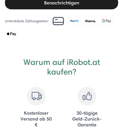
Benachrichtigen
Unterstützte Zahlungsarten:
Warum auf iRobot.at
kaufen?
Kostenloser
30-tägige
Versand ab 50
Geld-Zurück-
€
Garantie