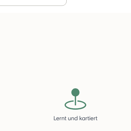
Lernt und kartiert