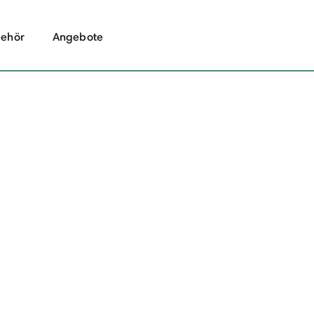
ehör
Angebote