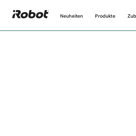
Neuheiten
Produkte
Zub