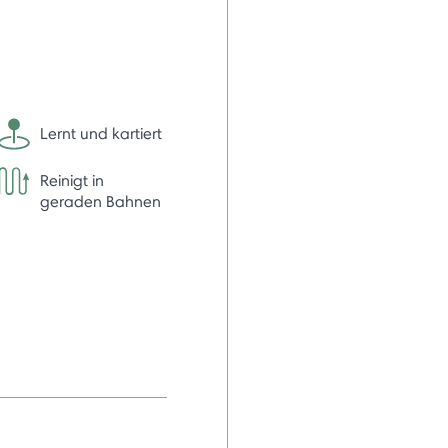
Lernt und kartiert
Reinigt in
geraden Bahnen