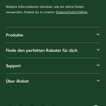
Weitere Informationen darüber, wie wir deine Daten
verwenden, findest du in unserer
Datenschutzrichtlinie
.
Produkte
Finde den perfekten Roboter für dich
Support
Über iRobot