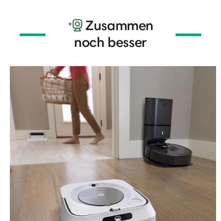
Zusammen
noch besser