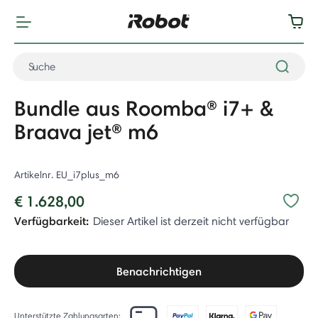
Bundle aus Roomba® i7+ &
Braava jet® m6
Artikelnr.
EU_i7plus_m6
€ 1.628,00
Verfügbarkeit:
Dieser Artikel ist derzeit nicht verfügbar
Benachrichtigen
Unterstützte Zahlungsarten: