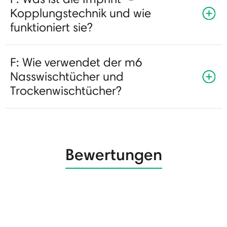
Kopplungstechnik und wie
funktioniert sie?
F: Wie verwendet der m6
Nasswischtücher und
Trockenwischtücher?
Bewertungen