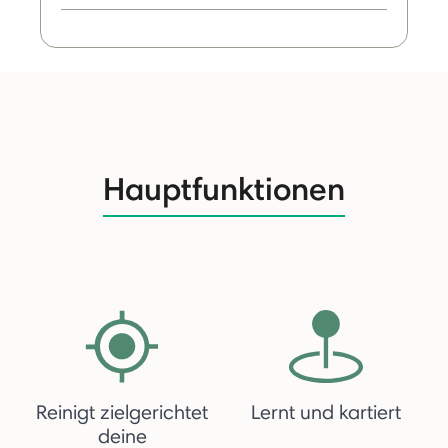
Hauptfunktionen
Reinigt zielgerichtet
Lernt und kartiert
deine