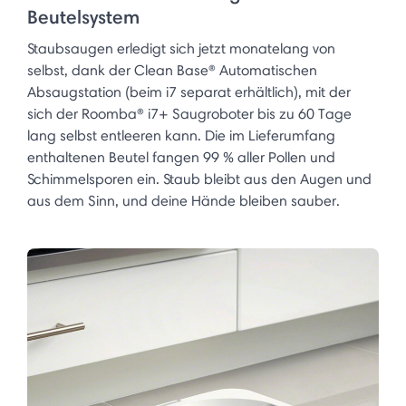
Beutelsystem
Staubsaugen erledigt sich jetzt monatelang von
selbst, dank der Clean Base® Automatischen
Absaugstation (beim i7 separat erhältlich), mit der
sich der Roomba® i7+ Saugroboter bis zu 60 Tage
lang selbst entleeren kann. Die im Lieferumfang
enthaltenen Beutel fangen 99 % aller Pollen und
Schimmelsporen ein. Staub bleibt aus den Augen und
aus dem Sinn, und deine Hände bleiben sauber.