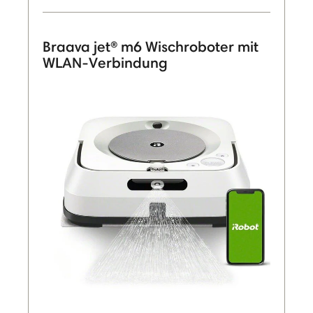
Braava jet® m6 Wischroboter mit
WLAN-Verbindung