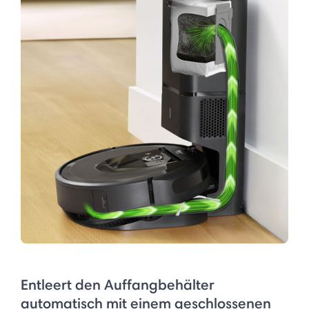
Entleert den Auffangbehälter
automatisch mit einem geschlossenen