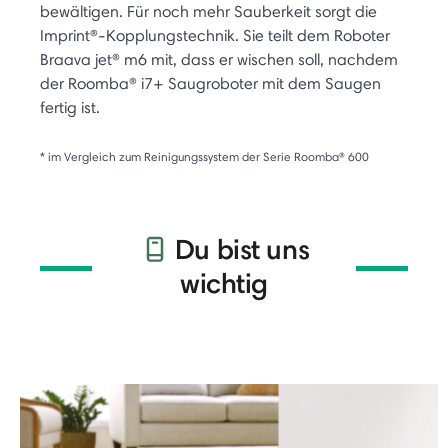
bewältigen. Für noch mehr Sauberkeit sorgt die
Imprint®-Kopplungstechnik. Sie teilt dem Roboter
Braava jet® m6 mit, dass er wischen soll, nachdem
der Roomba® i7+ Saugroboter mit dem Saugen
fertig ist.
* im Vergleich zum Reinigungssystem der Serie Roomba® 600
Du bist uns
wichtig