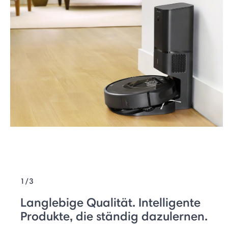
1/3
Langlebige Qualität. Intelligente
Produkte, die ständig dazulernen.