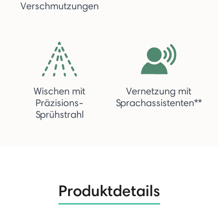
Verschmutzungen
Wischen mit
Vernetzung mit
Präzisions-
Sprachassistenten**
Sprühstrahl
Produktdetails