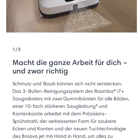
1/3
Macht die ganze Arbeit für dich –
und zwar richtig
Schmutz und Staub können sich nicht verstecken.
Das 3-Stufen-Reinigungssystem des Roomba® i7+
Saugroboters mit zwei Gummibürsten für alle Böden,
einer 10-fach stärkeren Saugleistung* und
Kantenbürste arbeitet mit dem Präzisions-
Sprühstrahl, der verbesserten Form für saubere
Ecken und Kanten und der neuen Tuchtechnologie
des Braava jet m6 Hand in Hand, um alles zu