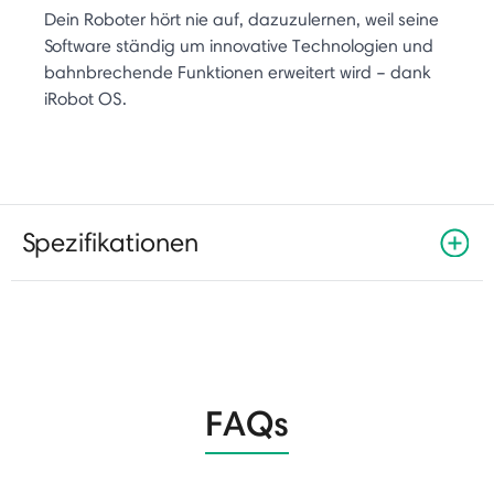
Dein Roboter hört nie auf, dazuzulernen, weil seine
Software ständig um innovative Technologien und
bahnbrechende Funktionen erweitert wird – dank
iRobot OS.
Spezifikationen
FAQs