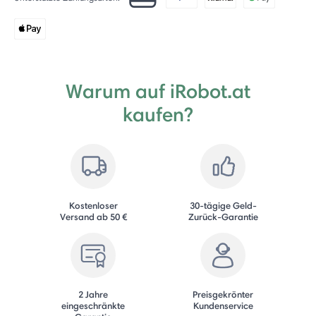
Warum auf iRobot.at
kaufen?
Kostenloser
30-tägige Geld-
Versand ab 50 €
Zurück-Garantie
2 Jahre
Preisgekrönter
eingeschränkte
Kundenservice