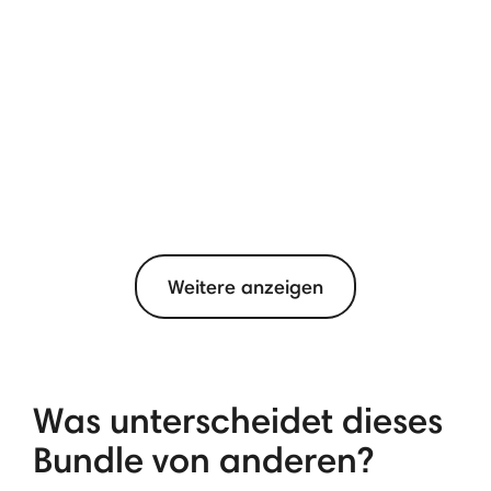
Weitere anzeigen
Was unterscheidet dieses
Bundle von anderen?