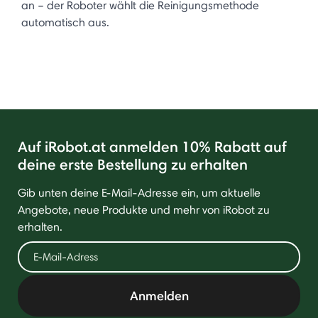
an – der Roboter wählt die Reinigungsmethode
automatisch aus.
Auf iRobot.at anmelden 10% Rabatt auf
deine erste Bestellung zu erhalten
Gib unten deine E-Mail-Adresse ein, um aktuelle
Angebote, neue Produkte und mehr von iRobot zu
erhalten.
Anmelden