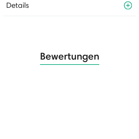
Details
Bewertungen