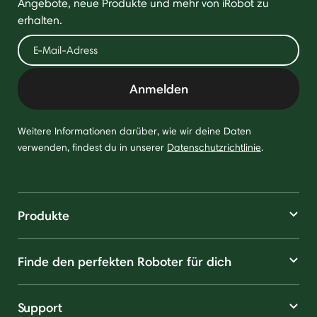
Angebote, neue Produkte und mehr von iRobot zu
erhalten.
Anmelden
Weitere Informationen darüber, wie wir deine Daten
verwenden, findest du in unserer
Datenschutzrichtlinie
.
Produkte
Finde den perfekten Roboter für dich
Support