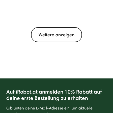
Weitere anzeigen
Auf iRobot.at anmelden 10% Rabatt auf
deine erste Bestellung zu erhalten
Gib unten deine E-Mail-Adresse ein, um aktuelle