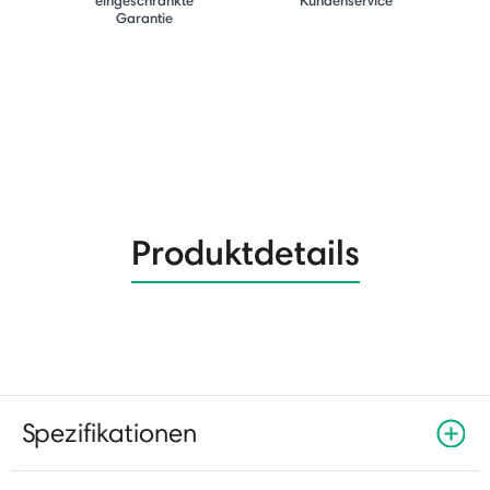
Garantie
Produktdetails
Spezifikationen