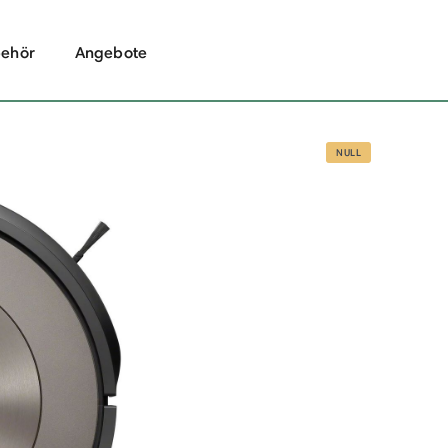
ehör
Angebote
NULL