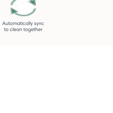
Automatically sync
to clean together