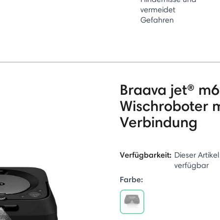
vermeidet
Gefahren
Braava jet® m6
Wischroboter 
Verbindung
Verfügbarkeit:
Dieser Artikel
verfügbar
Farbe: