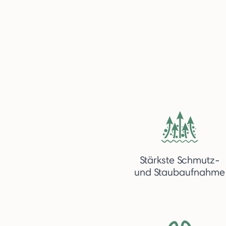
Stärkste Schmutz-
und Staubaufnahme