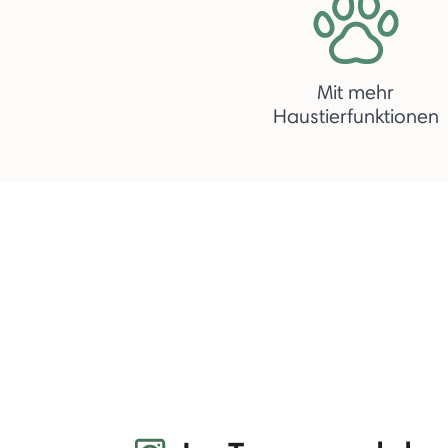
Mit mehr
Haustierfunktionen