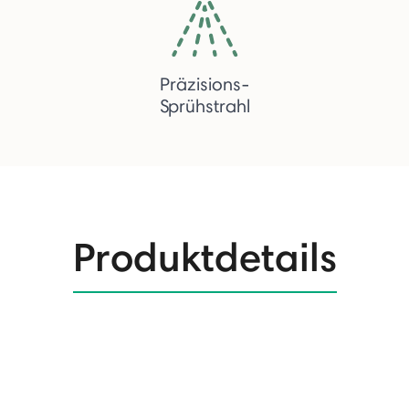
Präzisions-
Sprühstrahl
Produktdetails