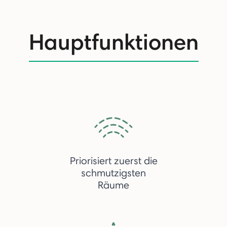
Hauptfunktionen
Priorisiert zuerst die
schmutzigsten
Räume