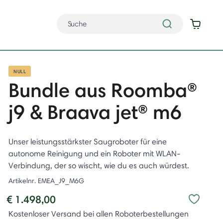
NULL
Bundle aus Roomba®
j9 & Braava jet® m6
Unser leistungsstärkster Saugroboter für eine
autonome Reinigung und ein Roboter mit WLAN-
Verbindung, der so wischt, wie du es auch würdest.
Artikelnr.
EMEA_J9_M6G
€ 1.498,00
Kostenloser Versand bei allen Roboterbestellungen