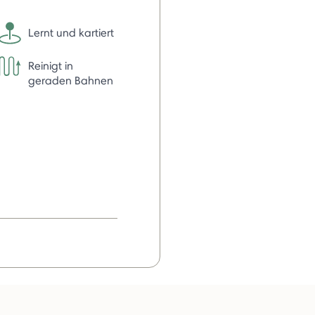
Lernt und kartiert
Reinigt in
geraden Bahnen