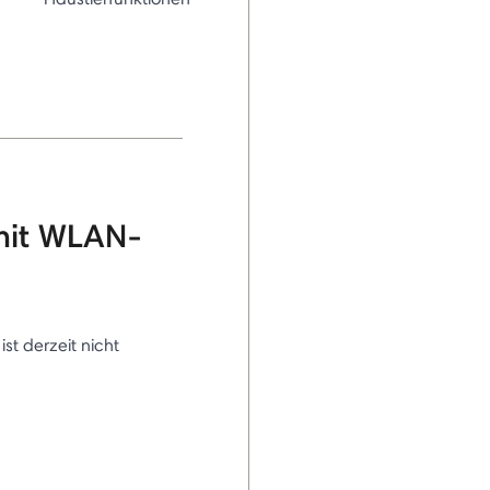
mit WLAN-
 ist derzeit nicht