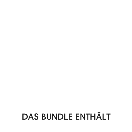
DAS BUNDLE ENTHÄLT