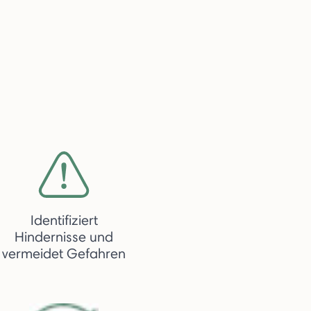
Identifiziert
Hindernisse und
vermeidet Gefahren