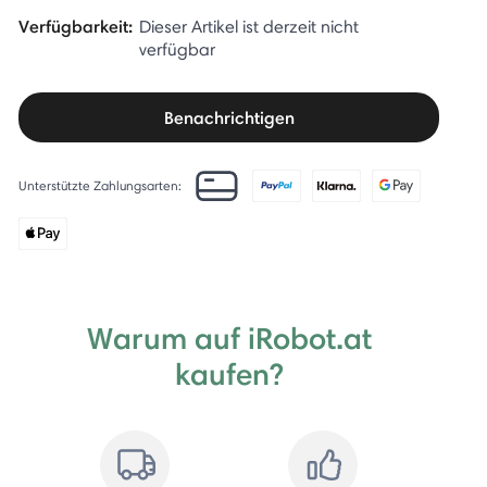
Verfügbarkeit:
Dieser Artikel ist derzeit nicht
verfügbar
Benachrichtigen
Unterstützte Zahlungsarten:
Warum auf iRobot.at
kaufen?