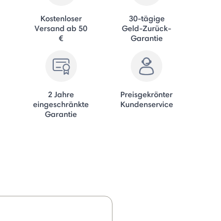
Kostenloser
30-tägige
Versand ab 50
Geld-Zurück-
€
Garantie
2 Jahre
Preisgekrönter
eingeschränkte
Kundenservice
Garantie