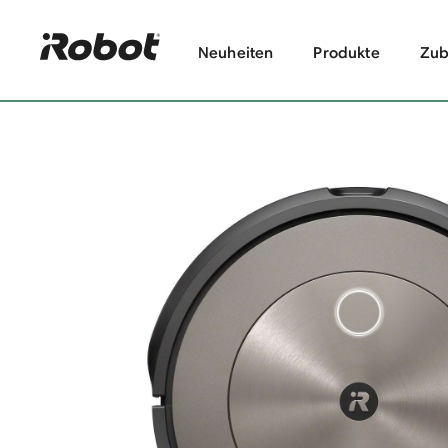
Neuheiten
Produkte
Zub