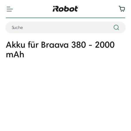
Akku für Braava 380 - 2000
mAh