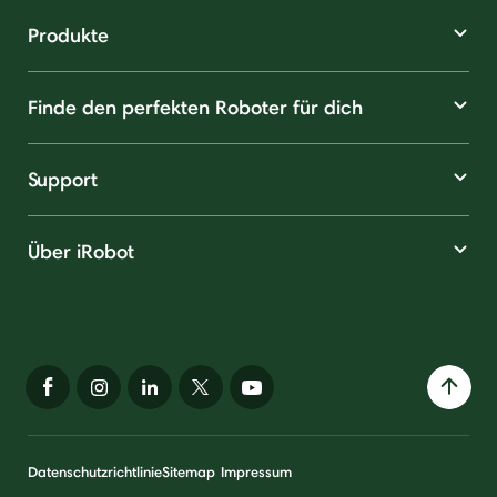
Produkte
Finde den perfekten Roboter für dich
Support
Über iRobot
Datenschutzrichtlinie
Sitemap
Impressum