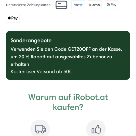
Unterstützte Zahlungsarten:
Sonderangebote
Verwenden Sie den Code GET20OFF an der Kasse,
um 20 % Rabatt auf ausgewähltes Zubehör zu
erhalten
Kostenloser Versand ab 50€
Warum auf iRobot.at
kaufen?