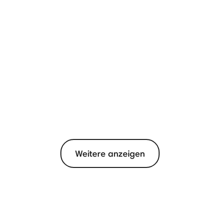
Weitere anzeigen