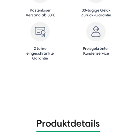
Kostenloser
30-tägige Geld-
Versand ab 50 €
Zurück-Garantie
2 Jahre
Preisgekrönter
eingeschränkte
Kundenservice
Garantie
Produktdetails