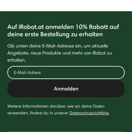
Auf iRobot.at anmelden 10% Rabatt auf
deine erste Bestellung zu erhalten
Gib unten deine E-Mail-Adresse ein, um aktuelle
Angebote, neue Produkte und mehr von iRobot zu
erhalten.
Anmelden
Weitere Informationen darüber, wie wir deine Daten
verwenden, findest du in unserer
Datenschutzrichtlinie
.