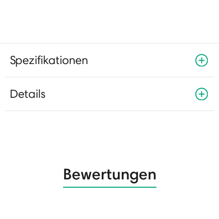
Spezifikationen
Details
Bewertungen