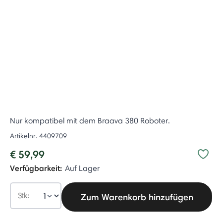
Nur kompatibel mit dem Braava 380 Roboter.
Artikelnr.
4409709
€ 59,99
Verfügbarkeit:
Auf Lager
Stk:
Zum Warenkorb hinzufügen