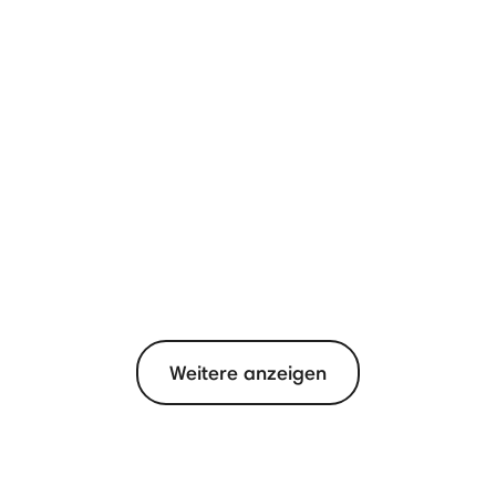
Weitere anzeigen