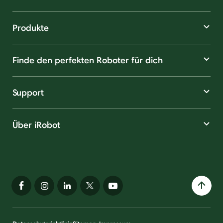
Produkte
Finde den perfekten Roboter für dich
Support
Über iRobot