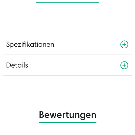
Spezifikationen
Details
Bewertungen