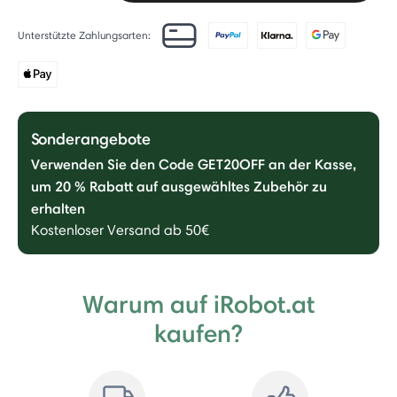
Unterstützte Zahlungsarten:
Sonderangebote
Verwenden Sie den Code GET20OFF an der Kasse,
um 20 % Rabatt auf ausgewähltes Zubehör zu
erhalten
Kostenloser Versand ab 50€
Warum auf iRobot.at
kaufen?