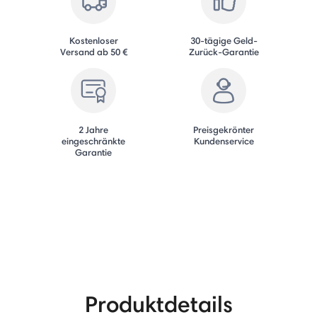
Kostenloser
30-tägige Geld-
Versand ab 50 €
Zurück-Garantie
2 Jahre
Preisgekrönter
eingeschränkte
Kundenservice
Garantie
Produktdetails