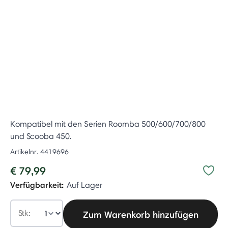
Kompatibel mit den Serien Roomba 500/600/700/800
und Scooba 450.
Artikelnr.
4419696
€ 79,99
Verfügbarkeit:
Auf Lager
Stk:
Zum Warenkorb hinzufügen