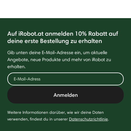
Auf iRobot.at anmelden 10% Rabatt auf
deine erste Bestellung zu erhalten
Gib unten deine E-Mail-Adresse ein, um aktuelle
Angebote, neue Produkte und mehr von iRobot zu
erhalten.
Anmelden
Weitere Informationen darüber, wie wir deine Daten
verwenden, findest du in unserer
Datenschutzrichtlinie
.