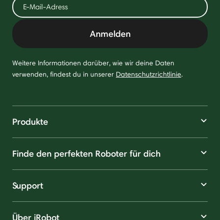
Anmelden
Weitere Informationen darüber, wie wir deine Daten
verwenden, findest du in unserer
Datenschutzrichtlinie
.
Produkte
Finde den perfekten Roboter für dich
Support
Über iRobot