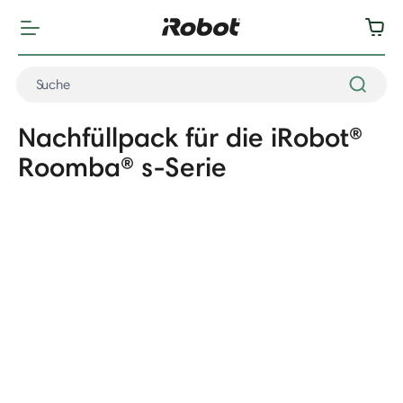
Nachfüllpack für die iRobot®
Roomba® s-Serie