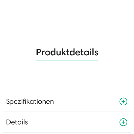
Produktdetails
Spezifikationen
Details