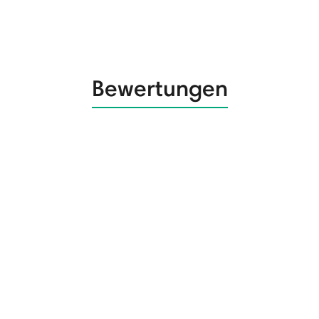
Bewertungen