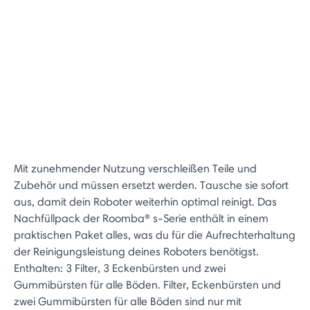
Mit zunehmender Nutzung verschleißen Teile und
Zubehör und müssen ersetzt werden. Tausche sie sofort
aus, damit dein Roboter weiterhin optimal reinigt. Das
Nachfüllpack der Roomba® s-Serie enthält in einem
praktischen Paket alles, was du für die Aufrechterhaltung
der Reinigungsleistung deines Roboters benötigst.
Enthalten: 3 Filter, 3 Eckenbürsten und zwei
Gummibürsten für alle Böden. Filter, Eckenbürsten und
zwei Gummibürsten für alle Böden sind nur mit