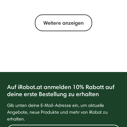
Weitere anzeigen
Auf iRobot.at anmelden 10% Rabatt auf
deine erste Bestellung zu erhalten
Gib unten deine E-Mail-Adresse ein, um aktuelle
Angebote, neue Produkte und mehr von iRobot zu
erhalten.