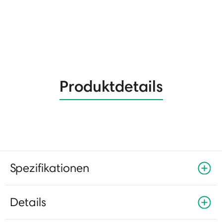
Produktdetails
Spezifikationen
Details