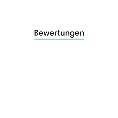
Bewertungen