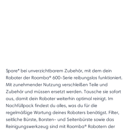
Spare* bei unverzichtbarem Zubehör, mit dem dein
Roboter der Roomba® 600-Serie reibungslos funktioniert.
Mit zunehmender Nutzung verschleißen Teile und
Zubehör und müssen ersetzt werden. Tausche sie sofort
aus, damit dein Roboter weiterhin optimal reinigt. Im
Nachfüllpack findest du alles, was du für die
regelmäßige Wartung deines Roboters benötigst. Filter,
seitliche Bürste, Borsten- und Seitenbürste sowie das
Reinigungswerkzeug sind mit Roomba® Robotern der