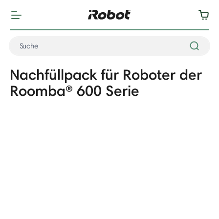
Nachfüllpack für Roboter der
Roomba® 600 Serie