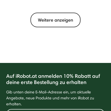
Weitere anzeigen
Auf iRobot.at anmelden 10% Rabatt auf
deine erste Bestellung zu erhalten
Gib unten deine E-Mail-Adresse ein, um aktuelle
Angebote, neue Produkte und mehr von iRobot zu
erhalten.