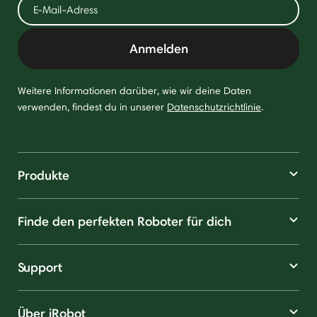
Anmelden
Weitere Informationen darüber, wie wir deine Daten
verwenden, findest du in unserer
Datenschutzrichtlinie
.
Produkte
Finde den perfekten Roboter für dich
Support
Über iRobot