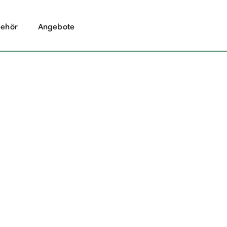
ehör
Angebote