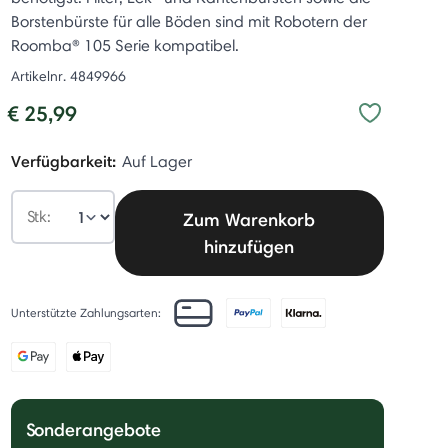
Borstenbürste für alle Böden sind mit Robotern der
Roomba® 105 Serie kompatibel.
Artikelnr.
4849966
€ 25,99
Verfügbarkeit:
Auf Lager
Stk:
Zum Warenkorb
hinzufügen
Unterstützte Zahlungsarten:
Sonderangebote