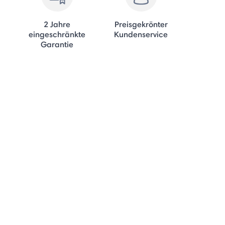
2 Jahre
Preisgekrönter
eingeschränkte
Kundenservice
Garantie