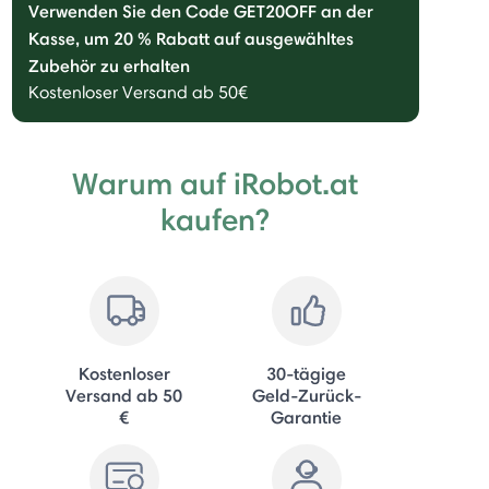
Verwenden Sie den Code GET20OFF an der
Kasse, um 20 % Rabatt auf ausgewähltes
Zubehör zu erhalten
Kostenloser Versand ab 50€
Warum auf iRobot.at
kaufen?
Kostenloser
30-tägige
Versand ab 50
Geld-Zurück-
€
Garantie