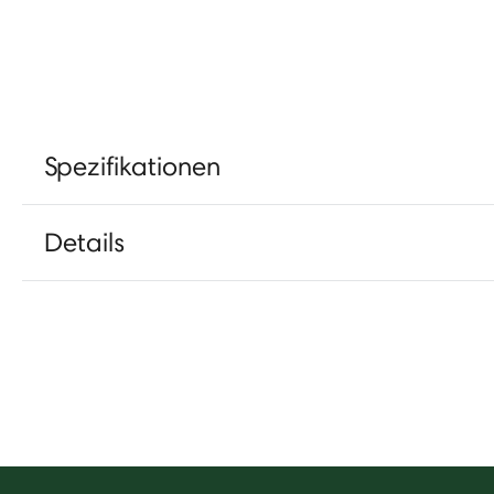
Spezifikationen
Details