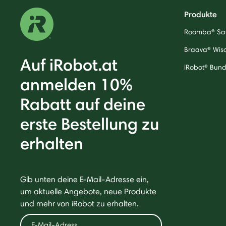
Produkte
Roomba® Sa
Braava® Wis
Auf iRobot.at
iRobot® Bund
anmelden 10%
Rabatt auf deine
erste Bestellung zu
erhalten
Gib unten deine E-Mail-Adresse ein,
um aktuelle Angebote, neue Produkte
und mehr von iRobot zu erhalten.