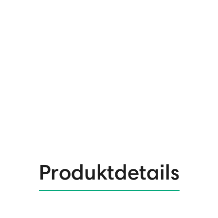
Produktdetails