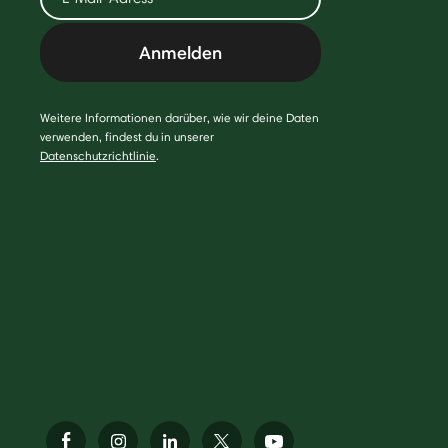
Anmelden
Weitere Informationen darüber, wie wir deine Daten
verwenden, findest du in unserer
Datenschutzrichtlinie
.