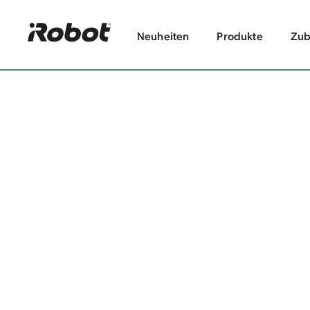
Neuheiten
Produkte
Zub