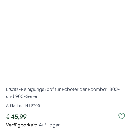
Ersatz-Reinigungskopf für Roboter der Roomba® 800-
und 900-Serien.
Artikelnr.
4419705
€ 45,99
Verfügbarkeit:
Auf Lager