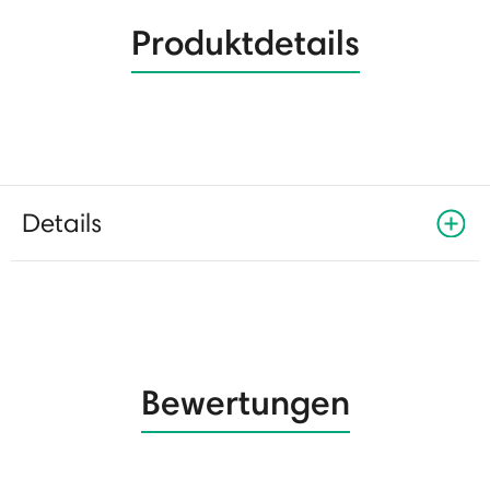
Produktdetails
Details
Bewertungen