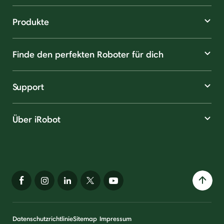
Produkte
Finde den perfekten Roboter für dich
Support
Über iRobot
Datenschutzrichtlinie
Sitemap
Impressum