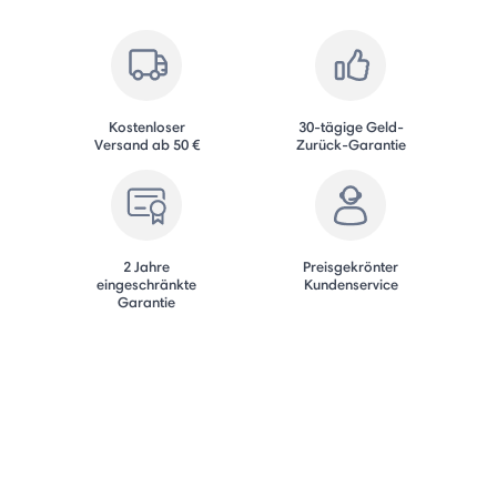
Kostenloser
30-tägige Geld-
Versand ab 50 €
Zurück-Garantie
2 Jahre
Preisgekrönter
eingeschränkte
Kundenservice
Garantie