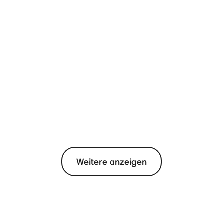
Weitere anzeigen