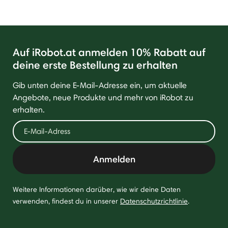
Auf iRobot.at anmelden 10% Rabatt auf
deine erste Bestellung zu erhalten
Gib unten deine E-Mail-Adresse ein, um aktuelle
Angebote, neue Produkte und mehr von iRobot zu
erhalten.
Anmelden
Weitere Informationen darüber, wie wir deine Daten
verwenden, findest du in unserer
Datenschutzrichtlinie
.