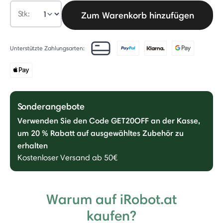
Stk:
Zum Warenkorb hinzufügen
Unterstützte Zahlungsarten:
Sonderangebote
Verwenden Sie den Code GET20OFF an der Kasse,
um 20 % Rabatt auf ausgewähltes Zubehör zu
erhalten
Kostenloser Versand ab 50€
Warum auf iRobot.at
kaufen?