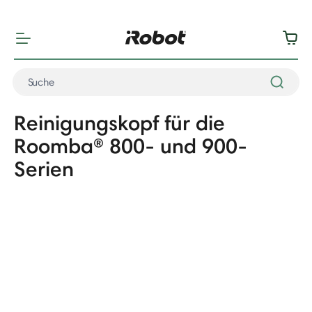
"
"
Reinigungskopf für die
Roomba® 800- und 900-
Serien