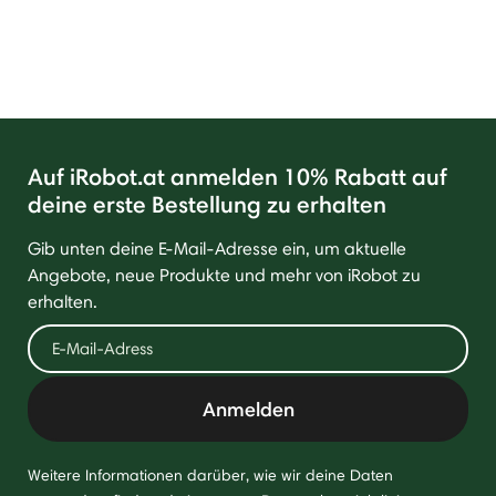
Auf iRobot.at anmelden 10% Rabatt auf
deine erste Bestellung zu erhalten
Gib unten deine E-Mail-Adresse ein, um aktuelle
Angebote, neue Produkte und mehr von iRobot zu
erhalten.
Anmelden
Weitere Informationen darüber, wie wir deine Daten