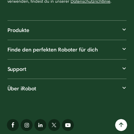
verwenden, findest du in unserer
Datenschutzrichtlinie
.
Produkte
Finde den perfekten Roboter für dich
Support
Über iRobot