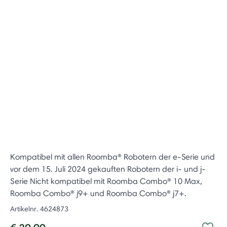
Kompatibel mit allen Roomba® Robotern der e-Serie und
vor dem 15. Juli 2024 gekauften Robotern der i- und j-
Serie Nicht kompatibel mit Roomba Combo® 10 Max,
Roomba Combo® j9+ und Roomba Combo® j7+.
Artikelnr.
4624873