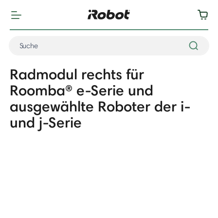
Radmodul rechts für
Roomba® e-Serie und
ausgewählte Roboter der i-
und j-Serie