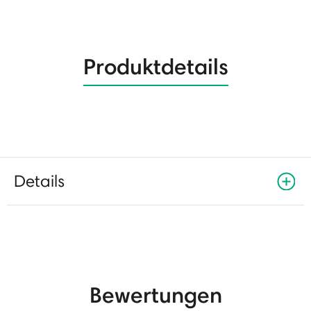
Produktdetails
Details
Bewertungen