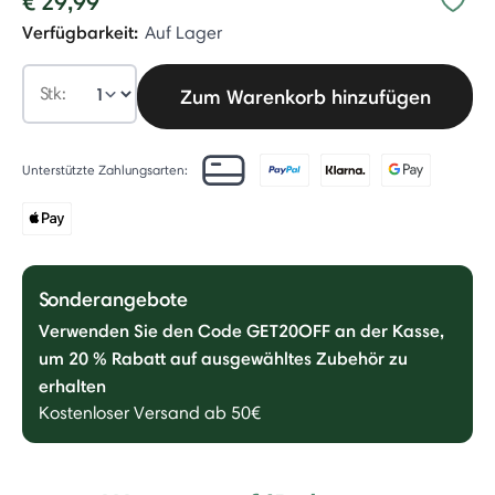
€ 29,99
Verfügbarkeit:
Auf Lager
Stk:
Zum Warenkorb hinzufügen
Unterstützte Zahlungsarten:
Sonderangebote
Verwenden Sie den Code GET20OFF an der Kasse,
um 20 % Rabatt auf ausgewähltes Zubehör zu
erhalten
Kostenloser Versand ab 50€