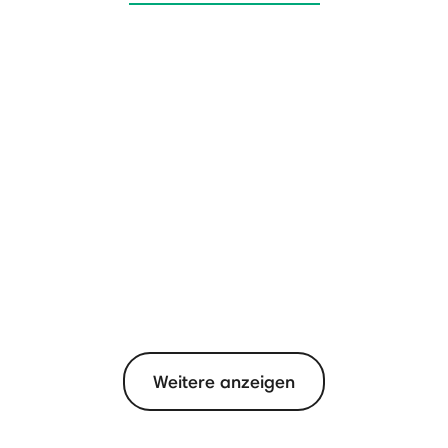
Weitere anzeigen