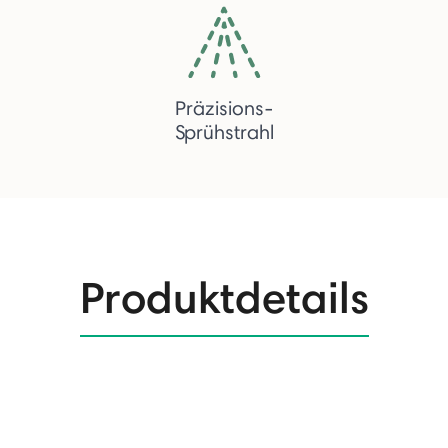
Präzisions-
Sprühstrahl
Produktdetails