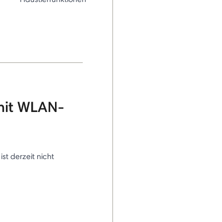
mit WLAN-
 ist derzeit nicht