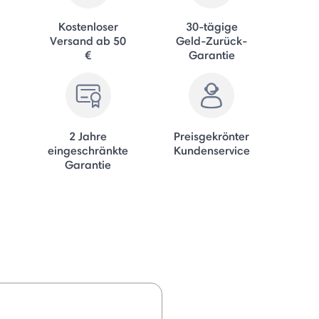
Kostenloser
30-tägige
Versand ab 50
Geld-Zurück-
€
Garantie
2 Jahre
Preisgekrönter
eingeschränkte
Kundenservice
Garantie