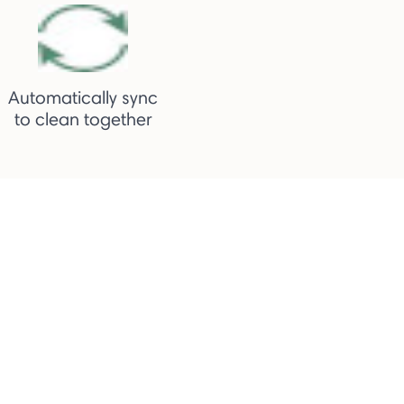
Automatically sync
to clean together