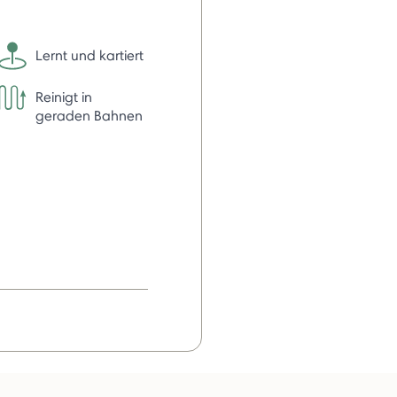
Lernt und kartiert
Reinigt in
geraden Bahnen