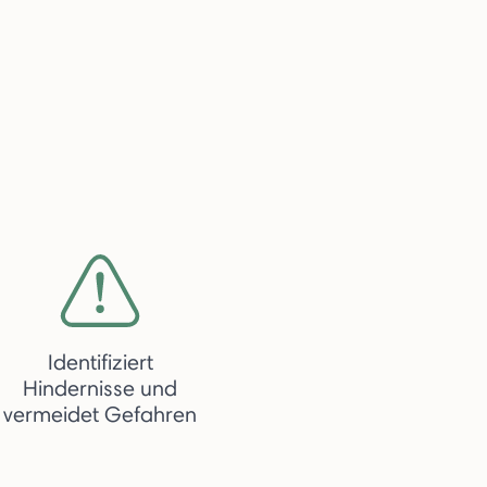
Identifiziert
Hindernisse und
vermeidet Gefahren