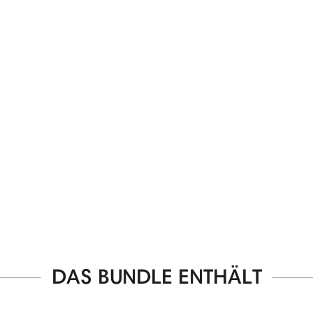
DAS BUNDLE ENTHÄLT