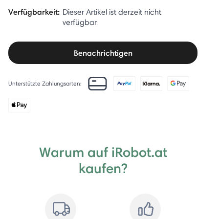
Verfügbarkeit:
Dieser Artikel ist derzeit nicht
verfügbar
Benachrichtigen
Unterstützte Zahlungsarten:
Warum auf iRobot.at
kaufen?