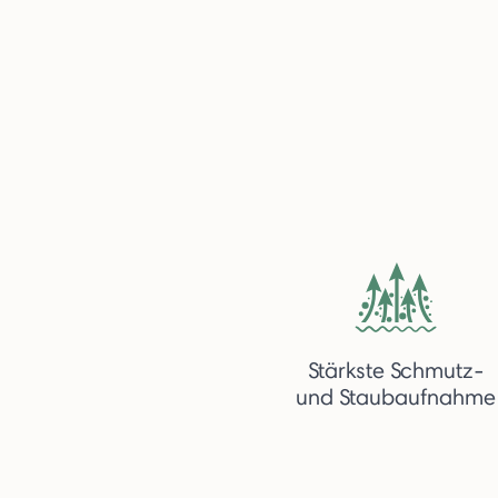
Stärkste Schmutz-
und Staubaufnahme