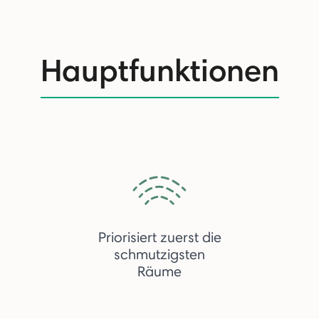
Hauptfunktionen
Priorisiert zuerst die
schmutzigsten
Räume