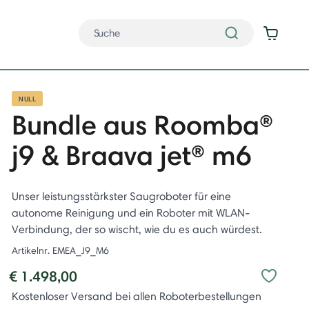
NULL
Bundle aus Roomba®
j9 & Braava jet® m6
Unser leistungsstärkster Saugroboter für eine
autonome Reinigung und ein Roboter mit WLAN-
Verbindung, der so wischt, wie du es auch würdest.
Artikelnr.
EMEA_J9_M6
€ 1.498,00
Kostenloser Versand bei allen Roboterbestellungen