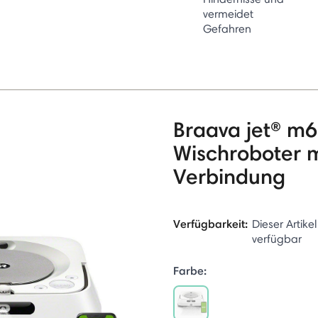
vermeidet
Gefahren
Braava jet® m6
Wischroboter 
Verbindung
Verfügbarkeit:
Dieser Artikel
verfügbar
Farbe: