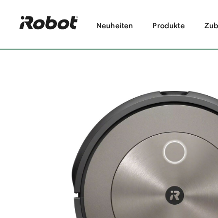
Neuheiten
Produkte
Zub