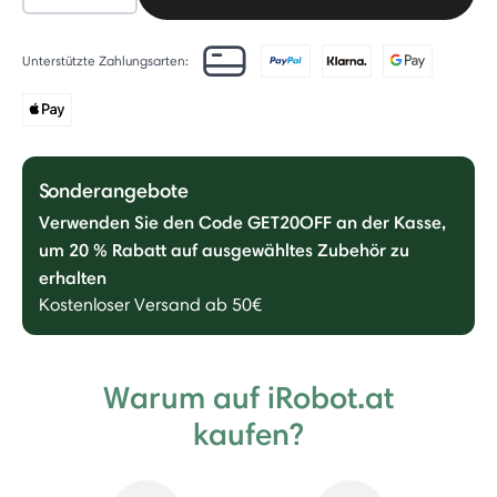
Unterstützte Zahlungsarten:
Sonderangebote
Verwenden Sie den Code GET20OFF an der Kasse,
um 20 % Rabatt auf ausgewähltes Zubehör zu
erhalten
Kostenloser Versand ab 50€
Warum auf iRobot.at
kaufen?