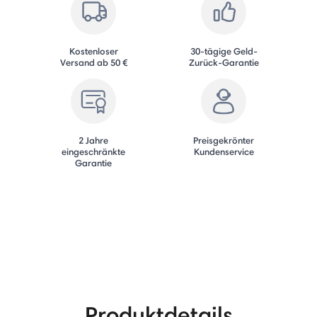
Kostenloser
30-tägige Geld-
Versand ab 50 €
Zurück-Garantie
2 Jahre
Preisgekrönter
eingeschränkte
Kundenservice
Garantie
Produktdetails