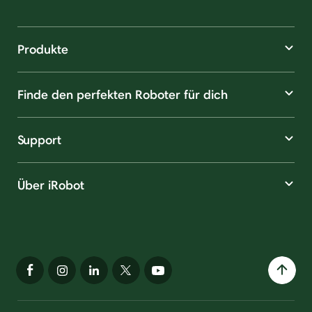
Produkte
Finde den perfekten Roboter für dich
Support
Über iRobot