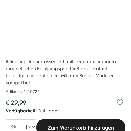
Reinigungstücher lassen sich mit dem abnehmbaren
magnetischen Reinigungspad für Braava einfach
befestigen und entfernen. Mit allen Braava Modellen
kompatibel.
Artikelnr.
4410724
€ 29,99
Verfügbarkeit:
Auf Lager
Stk:
Zum Warenkorb hinzufügen