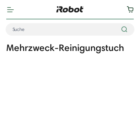
Mehrzweck-Reinigungstuch