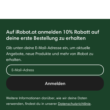
Auf iRobot.at anmelden 10% Rabatt auf
deine erste Bestellung zu erhalten
Gib unten deine E-Mail-Adresse ein, um aktuelle
Angebote, neue Produkte und mehr von iRobot zu
erhalten.
Anmelden
Weitere Informationen darüber, wie wir deine Daten
verwenden, findest du in unserer
Datenschutzrichtlinie
.