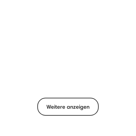
Weitere anzeigen