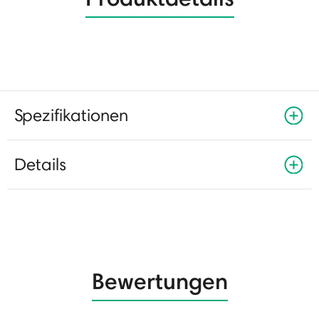
Spezifikationen
Details
Bewertungen