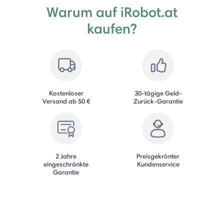
Warum auf iRobot.at
kaufen?
Kostenloser
30-tägige Geld-
Versand ab 50 €
Zurück-Garantie
2 Jahre
Preisgekrönter
eingeschränkte
Kundenservice
Garantie