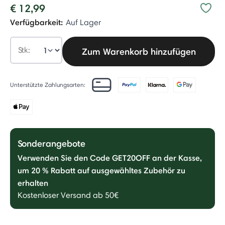
€ 12,99
Verfügbarkeit:
Auf Lager
Stk:
Zum Warenkorb hinzufügen
Unterstützte Zahlungsarten:
Sonderangebote
Verwenden Sie den Code GET20OFF an der Kasse,
um 20 % Rabatt auf ausgewähltes Zubehör zu
erhalten
Kostenloser Versand ab 50€