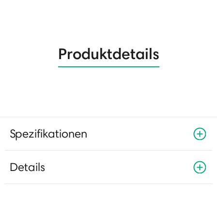
Produktdetails
Spezifikationen
Details