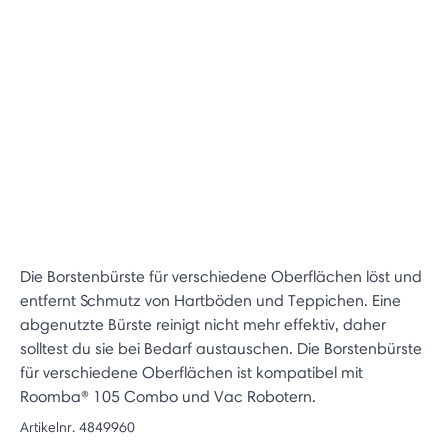
Die Borstenbürste für verschiedene Oberflächen löst und
entfernt Schmutz von Hartböden und Teppichen. Eine
abgenutzte Bürste reinigt nicht mehr effektiv, daher
solltest du sie bei Bedarf austauschen. Die Borstenbürste
für verschiedene Oberflächen ist kompatibel mit
Roomba® 105 Combo und Vac Robotern.
Artikelnr.
4849960