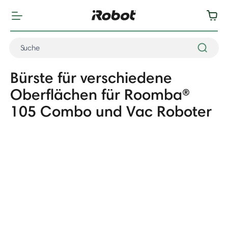
Bürste für verschiedene
Oberflächen für Roomba®
105 Combo und Vac Roboter