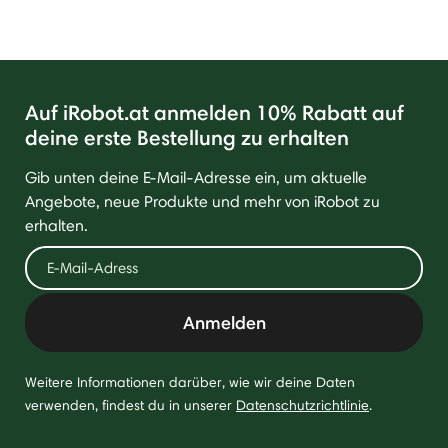
Auf iRobot.at anmelden 10% Rabatt auf
deine erste Bestellung zu erhalten
Gib unten deine E-Mail-Adresse ein, um aktuelle
Angebote, neue Produkte und mehr von iRobot zu
erhalten.
Anmelden
Weitere Informationen darüber, wie wir deine Daten
verwenden, findest du in unserer
Datenschutzrichtlinie
.