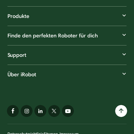
Produkte
Finde den perfekten Roboter für dich
Support
Über iRobot
Datenschutzrichtlinie
Sitemap
Impressum