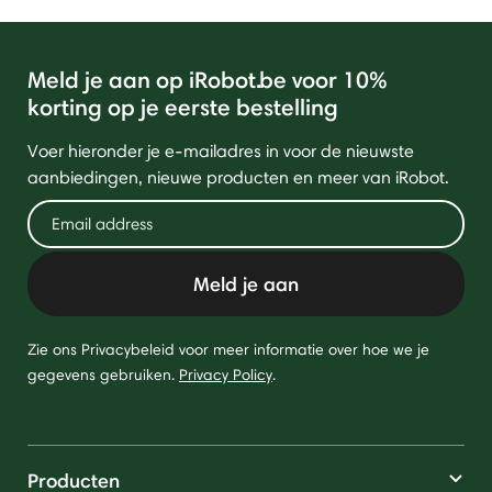
Meld je aan op iRobot.be voor 10%
korting op je eerste bestelling
Voer hieronder je e-mailadres in voor de nieuwste
aanbiedingen, nieuwe producten en meer van iRobot.
Meld je aan
Zie ons Privacybeleid voor meer informatie over hoe we je
gegevens gebruiken.
Privacy Policy
.
Producten