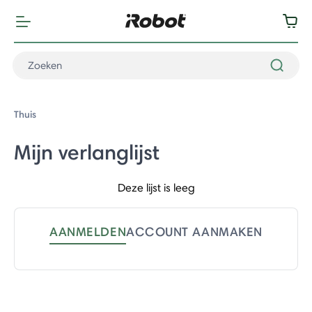
Thuis
Mijn verlanglijst
Deze lijst is leeg
AANMELDEN
ACCOUNT AANMAKEN