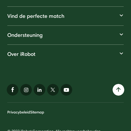
Vind de perfecte match
Ondersteuning
Over iRobot
Privacybeleid
Sitemap