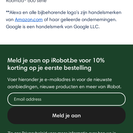
Roomba® 600 serie
**Alexa en alle bijbehorende logo's zijn handelsmerken
van
Amazon.com
of haar gelieerde ondernemingen.
Google is een handelsmerk van Google LLC.
Meld je aan op iRobot.be voor 10%
korting op je eerste bestelling
Voer hieronder je e-mailadres in voor de nieuwste
aanbiedingen, nieuwe producten en meer van iRobot.
Meld je aan