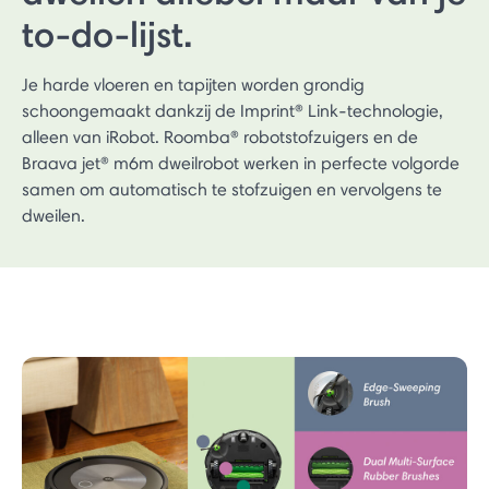
to-do-lijst.
Je harde vloeren en tapijten worden grondig
schoongemaakt dankzij de Imprint® Link-technologie,
alleen van iRobot. Roomba® robotstofzuigers en de
Braava jet® m6m dweilrobot werken in perfecte volgorde
samen om automatisch te stofzuigen en vervolgens te
dweilen.