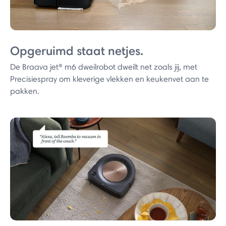
Opgeruimd staat netjes.
De Braava jet® m6 dweilrobot dweilt net zoals jij, met
Precisiespray om kleverige vlekken en keukenvet aan te
pakken.