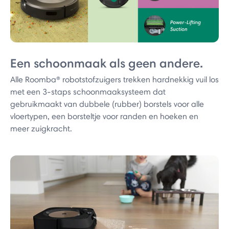
Een schoonmaak als geen andere.
Alle Roomba® robotstofzuigers trekken hardnekkig vuil los
met een 3-staps schoonmaaksysteem dat
gebruikmaakt van dubbele (rubber) borstels voor alle
vloertypen, een borsteltje voor randen en hoeken en
meer zuigkracht.