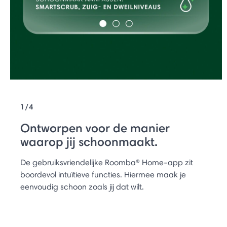
1/4
Ontworpen voor de manier
waarop jij schoonmaakt.
De gebruiksvriendelijke Roomba® Home-app zit
boordevol intuïtieve functies. Hiermee maak je
eenvoudig schoon zoals jij dat wilt.