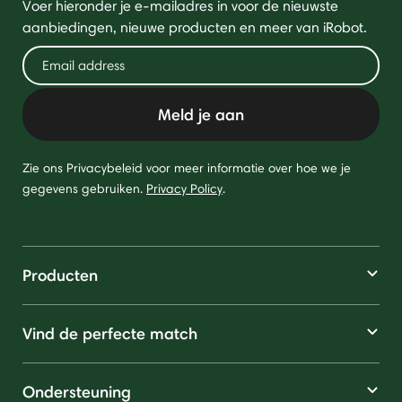
Voer hieronder je e-mailadres in voor de nieuwste
aanbiedingen, nieuwe producten en meer van iRobot.
Meld je aan
Zie ons Privacybeleid voor meer informatie over hoe we je
gegevens gebruiken.
Privacy Policy
.
Producten
Vind de perfecte match
Ondersteuning