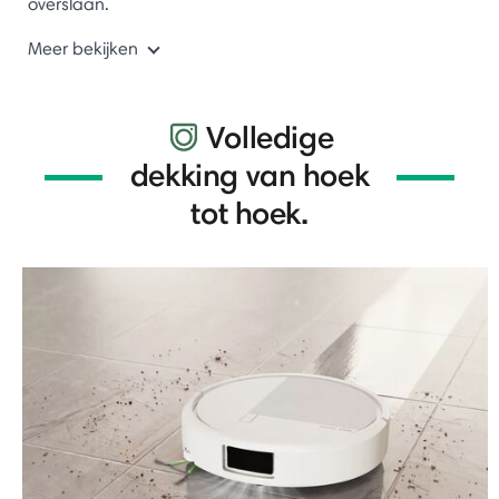
overslaan.
Meer bekijken
Volledige
dekking van hoek
tot hoek.