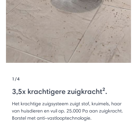
1/4
3,5x krachtigere zuigkracht².
Het krachtige zuigsysteem zuigt stof, kruimels, haar
van huisdieren en vuil op. 25.000 Pa aan zuigkracht.
Borstel met anti-vastlooptechnologie.