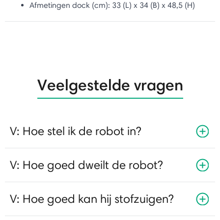
Afmetingen dock (cm): 33
(L) x 34 (B) x 48,5 (H)
Veelgestelde vragen
V: Hoe stel ik de robot in?
V: Hoe goed dweilt de robot?
V: Hoe goed kan hij stofzuigen?