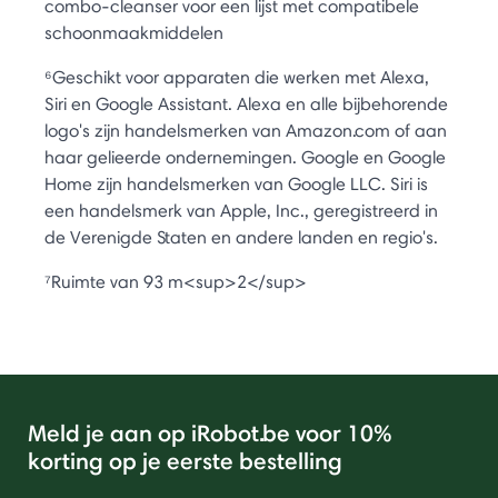
combo-cleanser voor een lijst met compatibele
schoonmaakmiddelen
⁶Geschikt voor apparaten die werken met Alexa,
Siri en Google Assistant. Alexa en alle bijbehorende
logo's zijn handelsmerken van Amazon.com of aan
haar gelieerde ondernemingen. Google en Google
Home zijn handelsmerken van Google LLC. Siri is
een handelsmerk van Apple, Inc., geregistreerd in
de Verenigde Staten en andere landen en regio's.
⁷Ruimte van 93 m<sup>2</sup>
Meld je aan op iRobot.be voor 10%
korting op je eerste bestelling