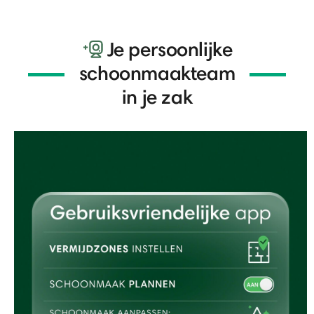
Je persoonlijke
schoonmaakteam
in je zak