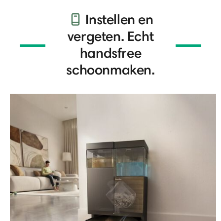
Instellen en
vergeten. Echt
handsfree
schoonmaken.