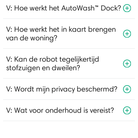
V: Hoe werkt het AutoWash™ Dock?
V: Hoe werkt het in kaart brengen
van de woning?
V: Kan de robot tegelijkertijd
stofzuigen en dweilen?
V: Wordt mijn privacy beschermd?
V: Wat voor onderhoud is vereist?