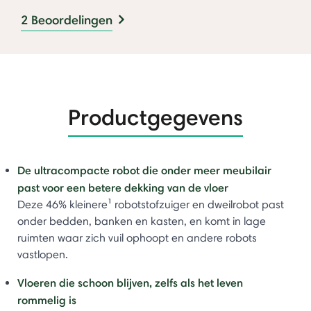
2 Beoordelingen
Productgegevens
De ultracompacte robot die onder meer meubilair
past voor een betere dekking van de vloer
Deze 46% kleinere¹ robotstofzuiger en dweilrobot past
onder bedden, banken en kasten, en komt in lage
ruimten waar zich vuil ophoopt en andere robots
vastlopen.
Vloeren die schoon blijven, zelfs als het leven
rommelig is