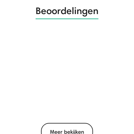
Beoordelingen
Meer bekijken