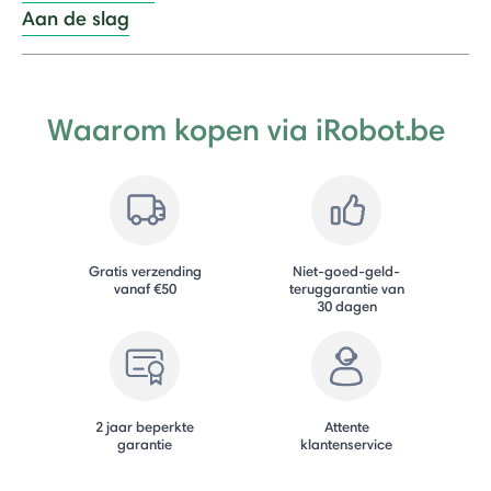
Aan de slag
Waarom kopen via iRobot.be
Gratis verzending
Niet-goed-geld-
vanaf €50
teruggarantie van
30 dagen
2 jaar beperkte
Attente
garantie
klantenservice