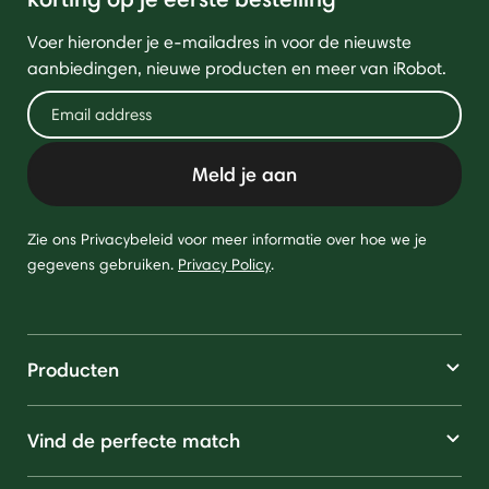
Voer hieronder je e-mailadres in voor de nieuwste
aanbiedingen, nieuwe producten en meer van iRobot.
Meld je aan
Zie ons Privacybeleid voor meer informatie over hoe we je
gegevens gebruiken.
Privacy Policy
.
Producten
Vind de perfecte match