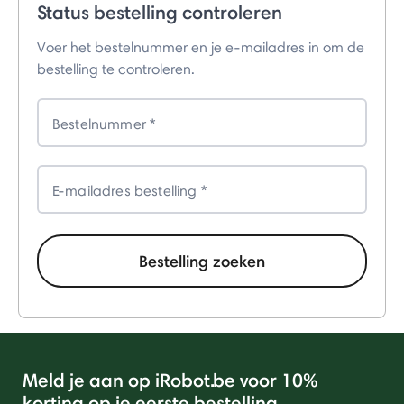
Status bestelling controleren
Voer het bestelnummer en je e-mailadres in om de
bestelling te controleren.
Bestelnummer
E-mailadres bestelling
Bestelling zoeken
Meld je aan op iRobot.be voor 10%
korting op je eerste bestelling