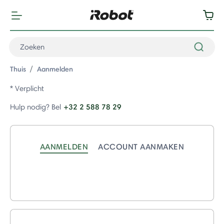
Thuis
Aanmelden
* Verplicht
+32 2 588 78 29
Hulp nodig? Bel
AANMELDEN
ACCOUNT AANMAKEN