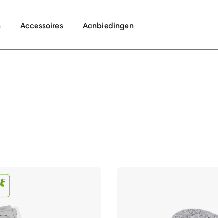
n
Accessoires
Aanbiedingen