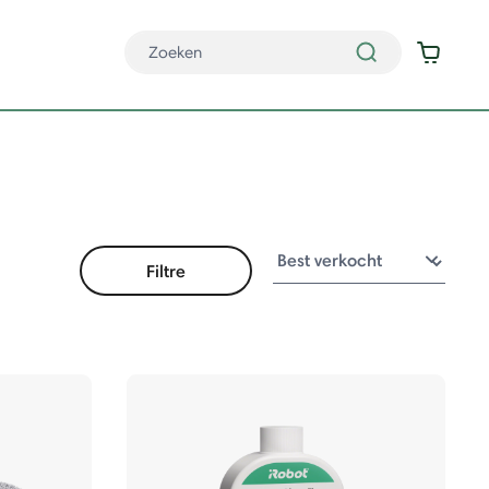
Filtre