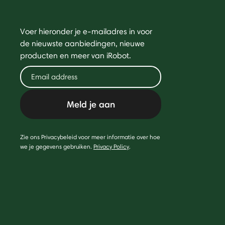
Voer hieronder je e-mailadres in voor
de nieuwste aanbiedingen, nieuwe
producten en meer van iRobot.
Meld je aan
Zie ons Privacybeleid voor meer informatie over hoe
we je gegevens gebruiken.
Privacy Policy
.