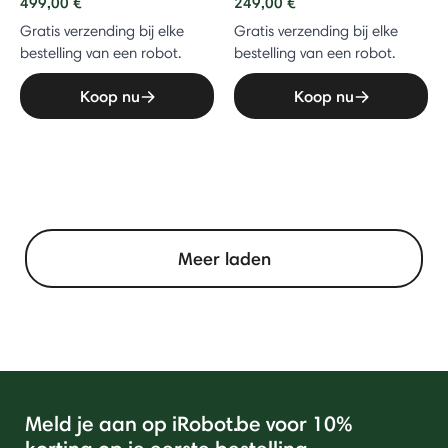
499,00 €
249,00 €
Gratis verzending bij elke
Gratis verzending bij elke
bestelling van een robot.
bestelling van een robot.
Koop nu
Koop nu
Meer laden
Meld je aan op iRobot.be voor 10%