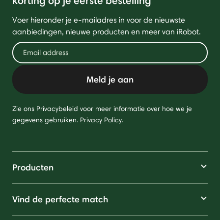
korting op je eerste bestelling
Voer hieronder je e-mailadres in voor de nieuwste
aanbiedingen, nieuwe producten en meer van iRobot.
Meld je aan
Zie ons Privacybeleid voor meer informatie over hoe we je
gegevens gebruiken.
Privacy Policy
.
Producten
Vind de perfecte match