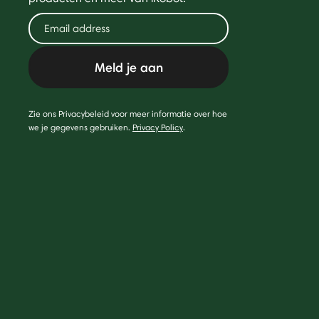
Meld je aan
Zie ons Privacybeleid voor meer informatie over hoe
we je gegevens gebruiken.
Privacy Policy
.