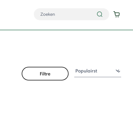
Filtre