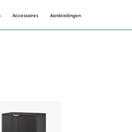
n
Accessoires
Aanbiedingen