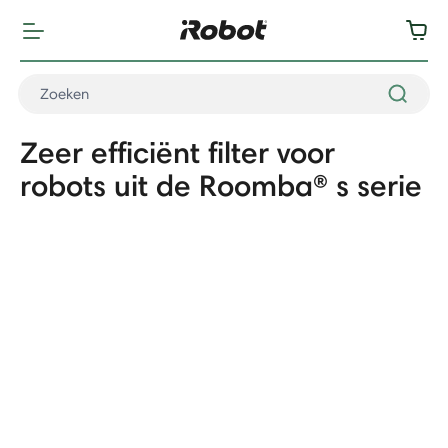
Zeer efficiënt filter voor
robots uit de Roomba® s serie