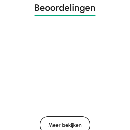
Beoordelingen
Meer bekijken