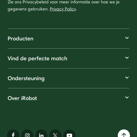
Zie ons Privacybeleid voor meer informatie over hoe we je
gegevens gebruiken.
Privacy Policy
.
Producten
Vind de perfecte match
Ondersteuning
Over iRobot