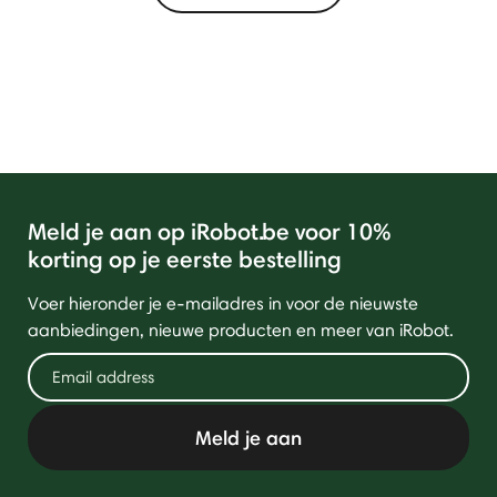
Meld je aan op iRobot.be voor 10%
korting op je eerste bestelling
Voer hieronder je e-mailadres in voor de nieuwste
aanbiedingen, nieuwe producten en meer van iRobot.
Meld je aan