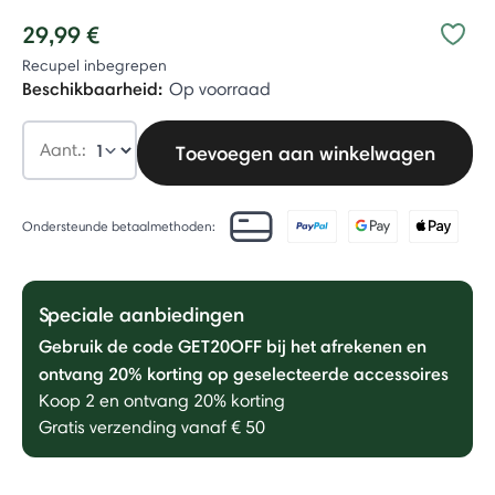
29,99 €
Recupel inbegrepen
Beschikbaarheid:
Op voorraad
Aant.:
Toevoegen aan winkelwagen
Ondersteunde betaalmethoden:
Speciale aanbiedingen
Gebruik de code GET20OFF bij het afrekenen en
ontvang 20% ​​korting op geselecteerde accessoires
Koop 2 en ontvang 20% korting
Gratis verzending vanaf € 50