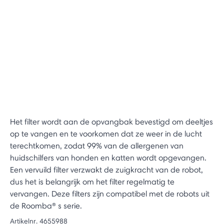
Het filter wordt aan de opvangbak bevestigd om deeltjes
op te vangen en te voorkomen dat ze weer in de lucht
terechtkomen, zodat 99% van de allergenen van
huidschilfers van honden en katten wordt opgevangen.
Een vervuild filter verzwakt de zuigkracht van de robot,
dus het is belangrijk om het filter regelmatig te
vervangen. Deze filters zijn compatibel met de robots uit
de Roomba® s serie.
Artikelnr.
4655988