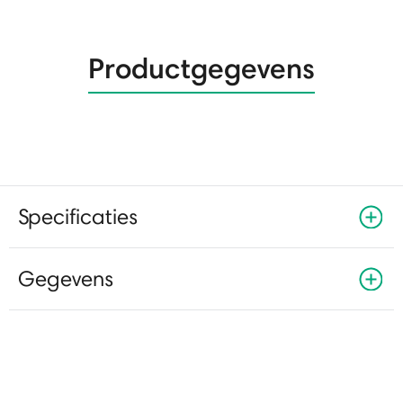
Productgegevens
Specificaties
Gegevens