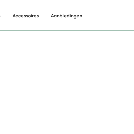
n
Accessoires
Aanbiedingen