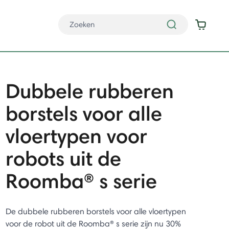
Dubbele rubberen
borstels voor alle
vloertypen voor
robots uit de
Roomba® s serie
De dubbele rubberen borstels voor alle vloertypen
voor de robot uit de Roomba® s serie zijn nu 30%