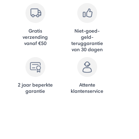
Gratis
Niet-goed-
verzending
geld-
vanaf €50
teruggarantie
van 30 dagen
2 jaar beperkte
Attente
garantie
klantenservice