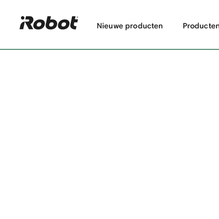
Nieuwe producten
Producte