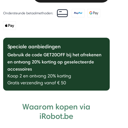
Ondersteunde betaalmethoden:
Speciale aanbiedingen
Gebruik de code GET20OFF bij het afrekenen
en ontvang 20% ​​korting op geselecteerde
accessoires
Koop 2 en ontvang 20% korting
Gratis verzending vanaf € 50
Waarom kopen via
iRobot.be