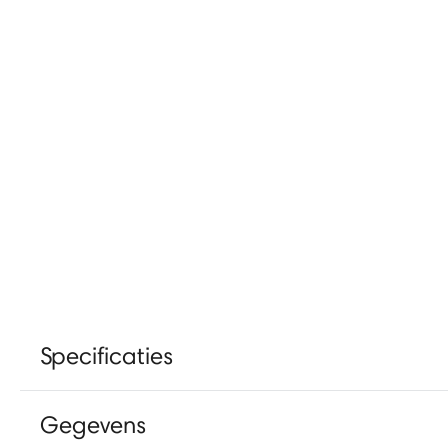
Specificaties
Gegevens