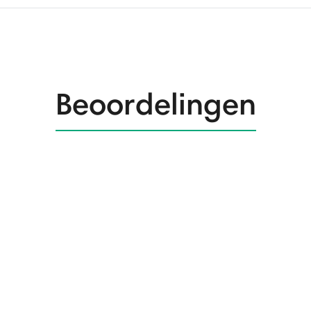
Beoordelingen