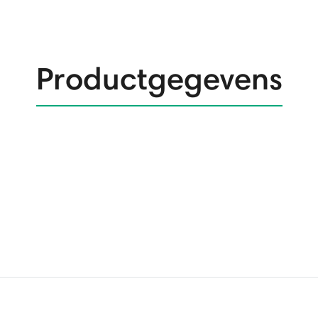
Productgegevens