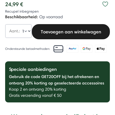
24,99 €
Recupel inbegrepen
Beschikbaarheid:
Op voorraad
Aant.:
Toevoegen aan winkelwagen
Ondersteunde betaalmethoden:
Speciale aanbiedingen
Gebruik de code GET20OFF bij het afrekenen en
ontvang 20% ​​korting op geselecteerde accessoires
Koop 2 en ontvang 20% korting
Gratis verzending vanaf € 50