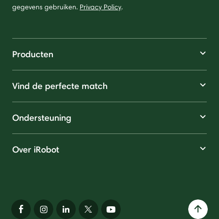
gegevens gebruiken.
Privacy Policy
.
Producten
Vind de perfecte match
Ondersteuning
Over iRobot