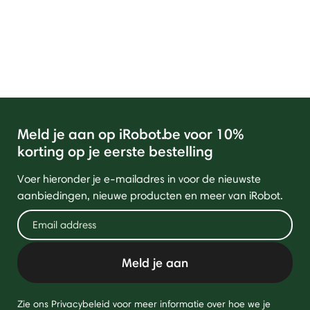
Meld je aan op iRobot.be voor 10%
korting op je eerste bestelling
Voer hieronder je e-mailadres in voor de nieuwste
aanbiedingen, nieuwe producten en meer van iRobot.
Meld je aan
Zie ons Privacybeleid voor meer informatie over hoe we je