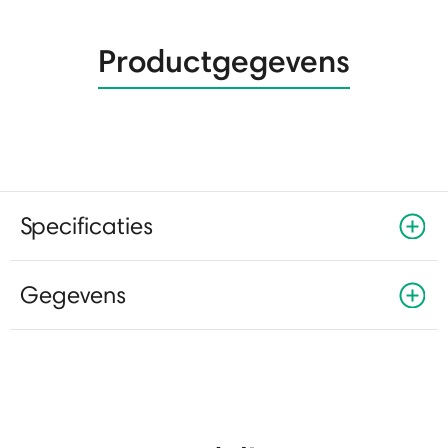
Productgegevens
Specificaties
Gegevens