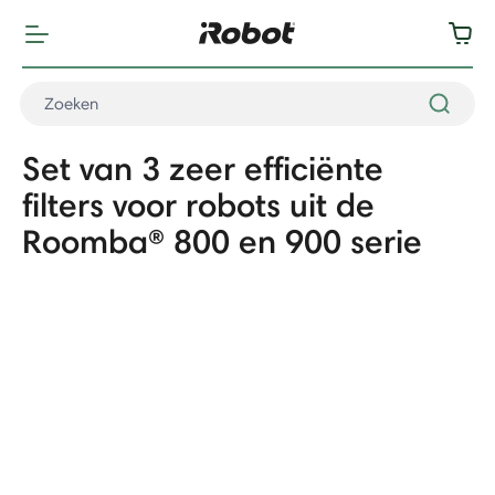
Set van 3 zeer efficiënte
filters voor robots uit de
Roomba® 800 en 900 serie