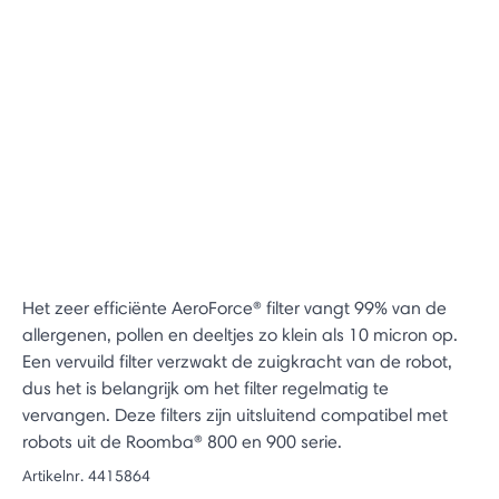
Het zeer efficiënte AeroForce® filter vangt 99% van de
allergenen, pollen en deeltjes zo klein als 10 micron op.
Een vervuild filter verzwakt de zuigkracht van de robot,
dus het is belangrijk om het filter regelmatig te
vervangen. Deze filters zijn uitsluitend compatibel met
robots uit de Roomba® 800 en 900 serie.
Artikelnr.
4415864