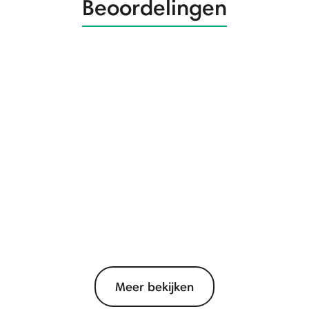
Beoordelingen
Meer bekijken