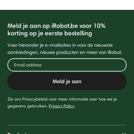
Meld je aan op iRobot.be voor 10%
korting op je eerste bestelling
Voer hieronder je e-mailadres in voor de nieuwste
aanbiedingen, nieuwe producten en meer van iRobot.
Meld je aan
Zie ons Privacybeleid voor meer informatie over hoe we je
gegevens gebruiken.
Privacy Policy
.