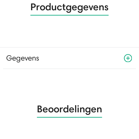
Productgegevens
Gegevens
Beoordelingen