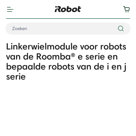
Linkerwielmodule voor robots
van de Roomba® e serie en
bepaalde robots van de i en j
serie