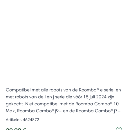
Compatibel met alle robots van de Roomba® e serie, en
met robots van de i en j serie die vóór 15 juli 2024 zijn
gekocht. Niet compatibel met de Roomba Combo® 10
Max, Roomba Combo® j9+ en de Roomba Combo® j7+.
Artikelnr.
4624872