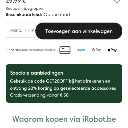
29,99 €
Recupel inbegrepen
Beschikbaarheid:
Op voorraad
Aant.:
Toevoegen aan winkelwagen
Ondersteunde betaalmethoden:
Speciale aanbiedingen
Gebruik de code GET20OFF bij het afrekenen en
ontvang 20% ​​korting op geselecteerde accessoires
Gratis verzending vanaf € 50
Waarom kopen via iRobot.be