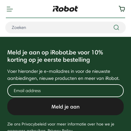
Meld je aan op iRobot.be voor 10%
korting op je eerste bestelling
Voer hieronder je e-mailadres in voor de nieuwste
aanbiedingen, nieuwe producten en meer van iRobot.
Meld je aan
Zie ons Privacybeleid voor meer informatie over hoe we je
gegevens gebruiken.
Privacy Policy
.