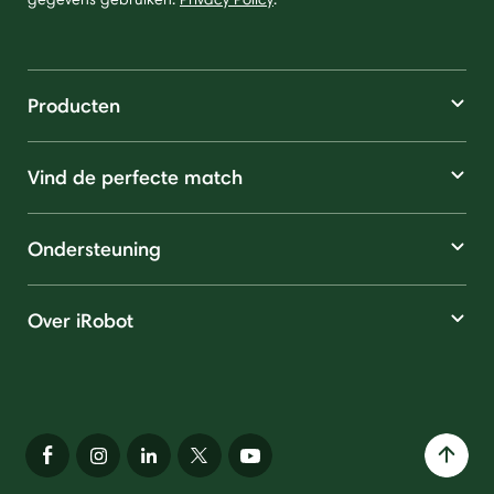
Producten
Vind de perfecte match
Ondersteuning
Over iRobot