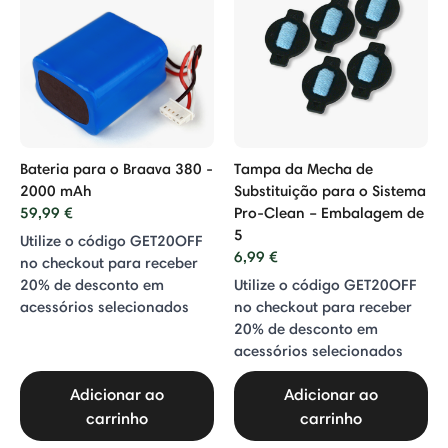
Bateria para o Braava 380 -
Tampa da Mecha de
2000 mAh
Substituição para o Sistema
59,99 €
Pro-Clean – Embalagem de
5
Utilize o código GET20OFF
6,99 €
no checkout para receber
20% de desconto em
Utilize o código GET20OFF
acessórios selecionados
no checkout para receber
20% de desconto em
acessórios selecionados
Adicionar ao
Adicionar ao
carrinho
carrinho