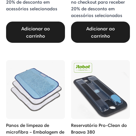
20% de desconto em
no checkout para receber
acessórios selecionados
20% de desconto em
acessórios selecionados
Adicionar ao
Adicionar ao
carrinho
carrinho
Panos de limpeza de
Reservatório Pro-Clean do
microfibra – Embalagem de
Braava 380