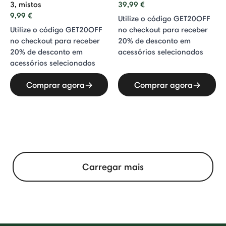
3, mistos
39,99 €
9,99 €
Utilize o código GET20OFF
Utilize o código GET20OFF
no checkout para receber
no checkout para receber
20% de desconto em
20% de desconto em
acessórios selecionados
acessórios selecionados
Comprar agora
Comprar agora
Carregar mais