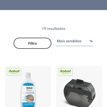
0
19 resultados
Filtro