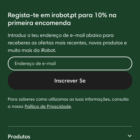
Regista-te em irobot.pt para 10% na
primeira encomenda
Introduz o teu endereço de e-mail abaixo para
receberes as ofertas mais recentes, novos produtos e
muito mais da iRobot.
Inscrever Se
Para saberes como utilizamos as tuas informações, consulta
a nossa
Política de Privacidade
.
Produtos