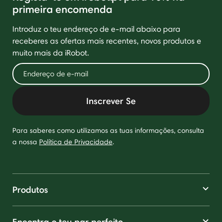
primeira encomenda
Introduz o teu endereço de e-mail abaixo para
receberes as ofertas mais recentes, novos produtos e
muito mais da iRobot.
Inscrever Se
Para saberes como utilizamos as tuas informações, consulta
a nossa
Política de Privacidade
.
Produtos
Encontra o teu par perfeito