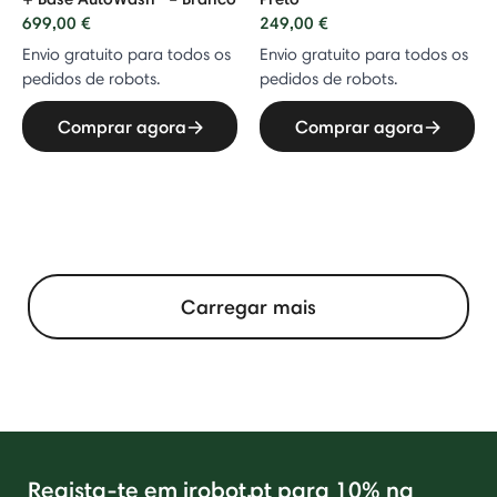
699,00 €
249,00 €
Envio gratuito para todos os
Envio gratuito para todos os
pedidos de robots.
pedidos de robots.
Comprar agora
Comprar agora
Carregar mais
Regista-te em irobot.pt para 10% na