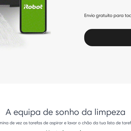
Envio gratuito para to
A equipa de sonho da limpeza
imina de vez as tarefas de aspirar e lavar o chão da tua lista de taref