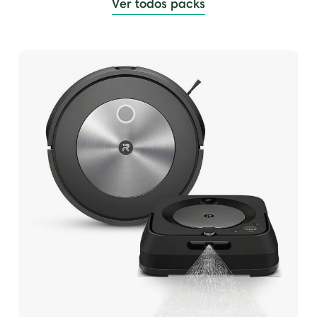
Ver todos packs