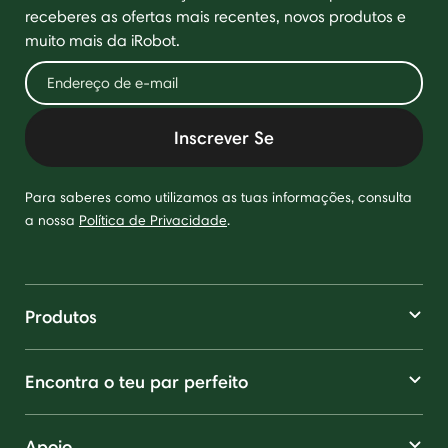
receberes as ofertas mais recentes, novos produtos e
muito mais da iRobot.
Inscrever Se
Para saberes como utilizamos as tuas informações, consulta
a nossa
Política de Privacidade
.
Produtos
Encontra o teu par perfeito
Apoio