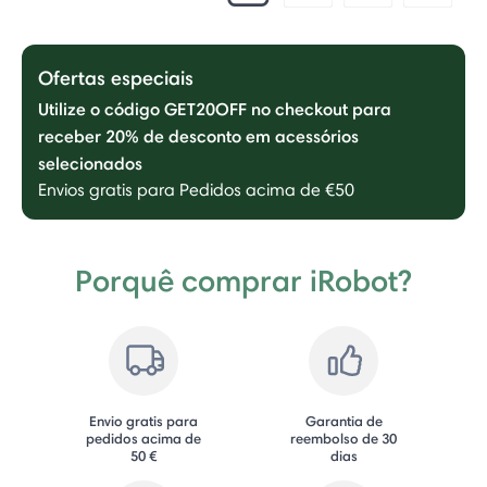
Ofertas especiais
Utilize o código GET20OFF no checkout para
receber 20% de desconto em acessórios
selecionados
Envios gratis para Pedidos acima de €50
Porquê comprar iRobot?
Envio gratis para
Garantia de
pedidos acima de
reembolso de 30
50 €
dias