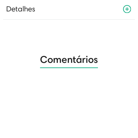
Detalhes
Comentários