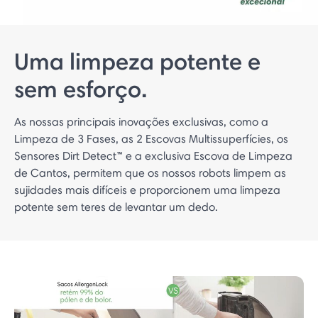
Uma limpeza potente e
sem esforço.
As nossas principais inovações exclusivas, como a
Limpeza de 3 Fases, as 2 Escovas Multissuperfícies, os
Sensores Dirt Detect™ e a exclusiva Escova de Limpeza
de Cantos, permitem que os nossos robots limpem as
sujidades mais difíceis e proporcionem uma limpeza
potente sem teres de levantar um dedo.