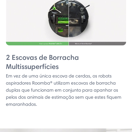
2 Escovas de Borracha
Multissuperfícies
Em vez de uma única escova de cerdas, os robots
aspiradores Roomba® utilizam escovas de borracha
duplas que funcionam em conjunto para apanhar os
pelos dos animais de estimação sem que estes fiquem
emaranhados.