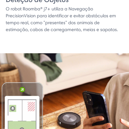
O robot Roomba® j7+ utiliza a Navegação
PrecisionVision para identificar e evitar obstáculos em
tempo real, como "presentes" dos animais de
estimação, cabos de carregamento, meias e sapatos.