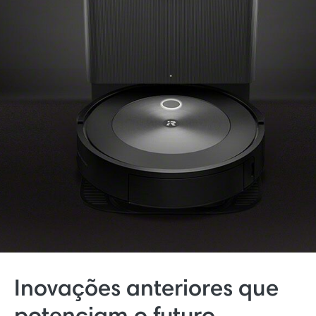
Inovações anteriores que
potenciam o futuro.