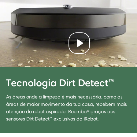
Play video
Tecnologia Dirt Detect™
As áreas onde a limpeza é mais necessária, como as
áreas de maior movimento da tua casa, recebem mais
atenção do robot aspirador Roomba® graças aos
sensores Dirt Detect™ exclusivos da iRobot.