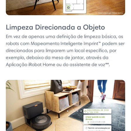
Limpeza Direcionada a Objeto
Em vez de apenas uma definição de limpeza básica, os
robots com Mapeamento Inteligente Imprint™ podem ser
direcionados para limparem um local específico, por
exemplo, debaixo da mesa de jantar, através da
Aplicação iRobot Home ou do assistente de voz**.