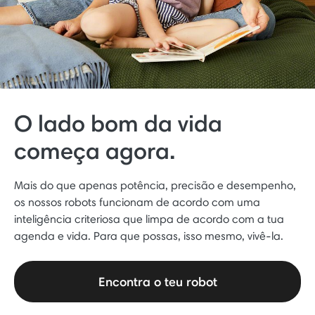
O lado bom da vida
começa agora.
Mais do que apenas potência, precisão e desempenho,
os nossos robots funcionam de acordo com uma
inteligência criteriosa que limpa de acordo com a tua
agenda e vida. Para que possas, isso mesmo, vivê-la.
Encontra o teu robot