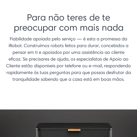
Para não teres de te
preocupar com mais nada
Fiabilidade apoiada pelo serviço — é esta a promessa da
iRobot. Construímos robots feitos para durar, concebidos a
pensar em ti e apoiados por uma assistência ao cliente
eficaz. Se precisares de ajuda, os especialistas de Apoio ao
Cliente estão disponíveis por telefone ou e-mail, respondendo
rapidamente às tuas perguntas para que possas desfrutar da
tranquilidade sabendo que a casa está em boas mãos.