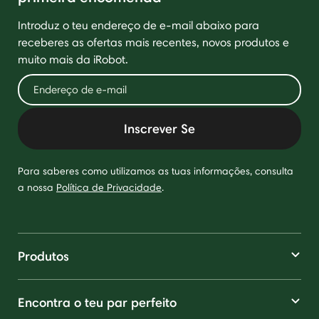
Introduz o teu endereço de e-mail abaixo para
receberes as ofertas mais recentes, novos produtos e
muito mais da iRobot.
Inscrever Se
Para saberes como utilizamos as tuas informações, consulta
a nossa
Política de Privacidade
.
Produtos
Encontra o teu par perfeito