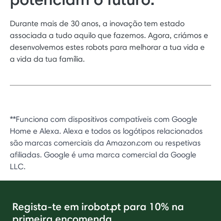
Durante mais de 30 anos, a inovação tem estado
associada a tudo aquilo que fazemos. Agora, criámos e
desenvolvemos estes robots para melhorar a tua vida e
a vida da tua família.
**Funciona com dispositivos compatíveis com Google
Home e Alexa. Alexa e todos os logótipos relacionados
são marcas comerciais da Amazon.com ou respetivas
afiliadas. Google é uma marca comercial da Google
LLC.
Regista-te em irobot.pt para 10% na
primeira encomenda