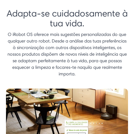
Adapta-se cuidadosamente à
tua vida.
O iRobot OS oferece mais sugestões personalizadas do que
qualquer outro robot. Desde a análise das tuas preferências
à sincronização com outros dispositivos inteligentes, os
nossos produtos dispõem de novos níveis de inteligência que
se adaptam perfeitamente à tua vida, para que possas
esquecer a limpeza e focares-te naquilo que realmente
importa.