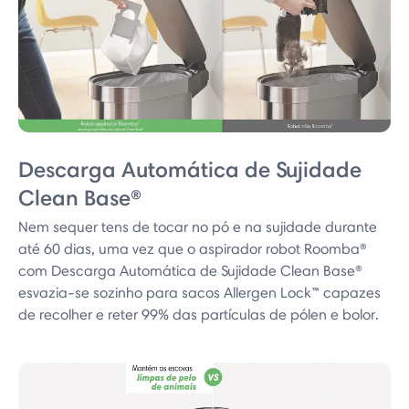
Descarga Automática de Sujidade
Clean Base®
Nem sequer tens de tocar no pó e na sujidade durante
até 60 dias, uma vez que o aspirador robot Roomba®
com Descarga Automática de Sujidade Clean Base®
esvazia-se sozinho para sacos Allergen Lock™ capazes
de recolher e reter 99% das partículas de pólen e bolor.