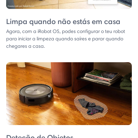
Limpa quando não estás em casa
Agora, com a iRobot OS, podes configurar o teu robot
para iniciar a limpeza quando saíres e parar quando
chegares a casa.
Deteção de Objetos