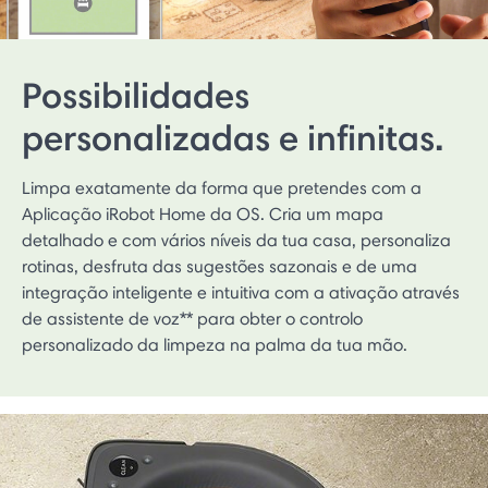
Possibilidades
personalizadas e infinitas.
Limpa exatamente da forma que pretendes com a
Aplicação iRobot Home da OS. Cria um mapa
detalhado e com vários níveis da tua casa, personaliza
rotinas, desfruta das sugestões sazonais e de uma
integração inteligente e intuitiva com a ativação através
de assistente de voz** para obter o controlo
personalizado da limpeza na palma da tua mão.