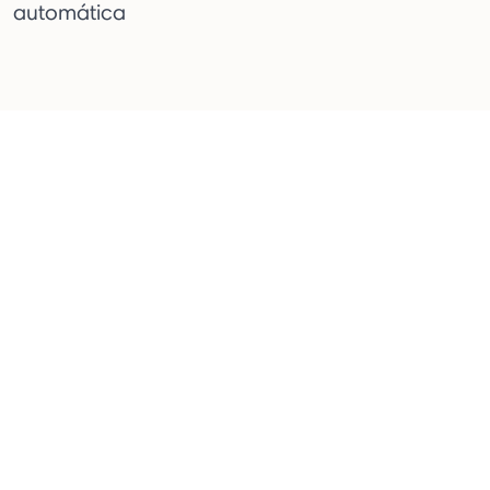
automática