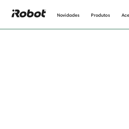
Novidades
Produtos
Ace