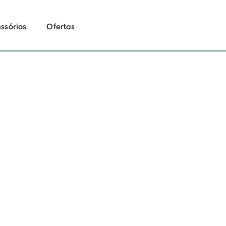
ssórios
Ofertas