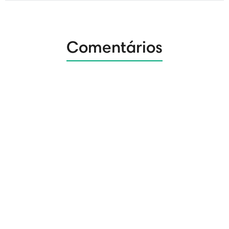
Comentários