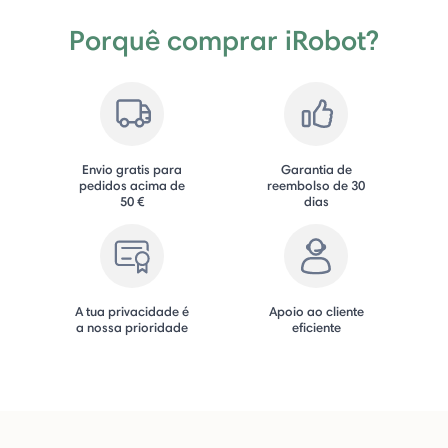
Porquê comprar iRobot?
Envio gratis para
Garantia de
pedidos acima de
reembolso de 30
50 €
dias
A tua privacidade é
Apoio ao cliente
a nossa prioridade
eficiente