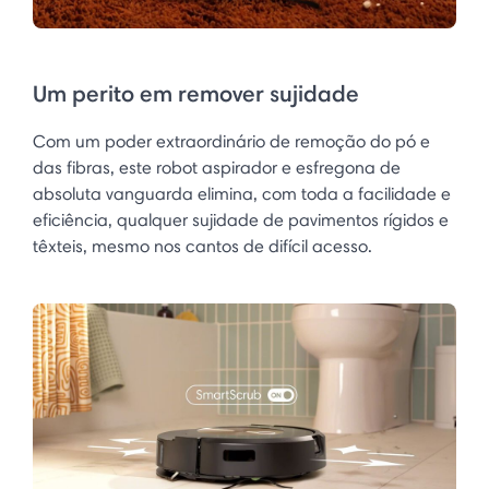
Um perito em remover sujidade
Com um poder extraordinário de remoção do pó e
das fibras, este robot aspirador e esfregona de
absoluta vanguarda elimina, com toda a facilidade e
eficiência, qualquer sujidade de pavimentos rígidos e
têxteis, mesmo nos cantos de difícil acesso.