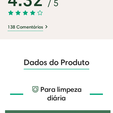
/ 5
138 Comentários
Dados do Produto
Para limpeza
diária