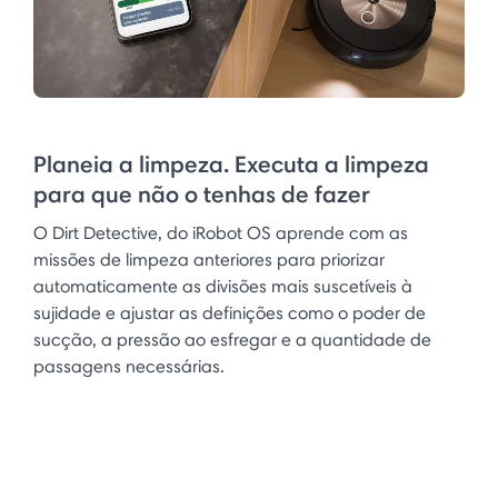
Planeia a limpeza. Executa a limpeza
para que não o tenhas de fazer
O Dirt Detective, do iRobot OS aprende com as
missões de limpeza anteriores para priorizar
automaticamente as divisões mais suscetíveis à
sujidade e ajustar as definições como o poder de
sucção, a pressão ao esfregar e a quantidade de
passagens necessárias.