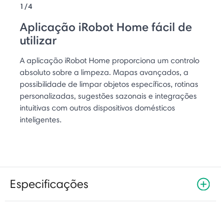
1/4
Aplicação iRobot Home fácil de
utilizar
A aplicação iRobot Home proporciona um controlo
absoluto sobre a limpeza. Mapas avançados, a
possibilidade de limpar objetos específicos, rotinas
personalizadas, sugestões sazonais e integrações
intuitivas com outros dispositivos domésticos
inteligentes.
Especificações