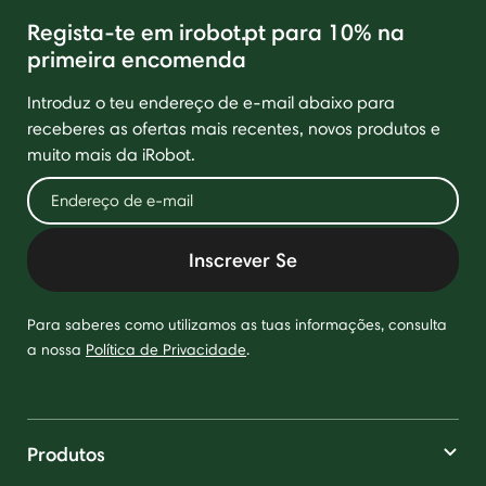
Regista-te em irobot.pt para 10% na
primeira encomenda
Introduz o teu endereço de e-mail abaixo para
receberes as ofertas mais recentes, novos produtos e
muito mais da iRobot.
Inscrever Se
Para saberes como utilizamos as tuas informações, consulta
a nossa
Política de Privacidade
.
Produtos