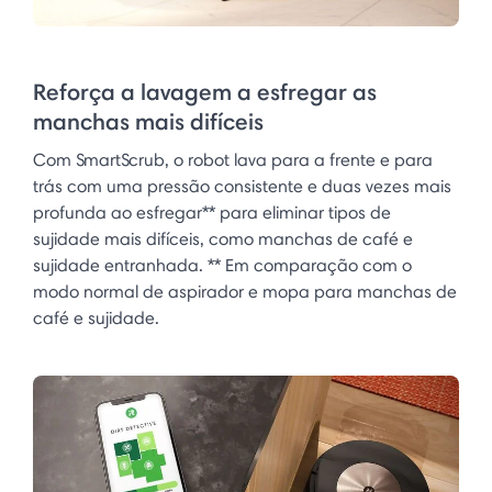
Reforça a lavagem a esfregar as
manchas mais difíceis
Com SmartScrub, o robot lava para a frente e para
trás com uma pressão consistente e duas vezes mais
profunda ao esfregar** para eliminar tipos de
sujidade mais difíceis, como manchas de café e
sujidade entranhada. ** Em comparação com o
modo normal de aspirador e mopa para manchas de
café e sujidade.