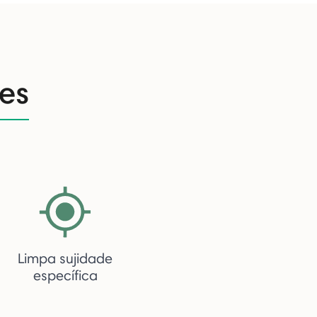
es
Limpa sujidade
específica