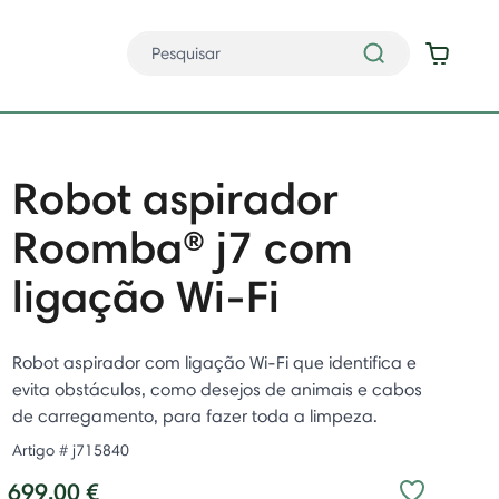
Robot aspirador
Roomba® j7 com
ligação Wi-Fi
Robot aspirador com ligação Wi-Fi que identifica e
evita obstáculos, como desejos de animais e cabos
de carregamento, para fazer toda a limpeza.
Artigo #
j715840
699,00 €