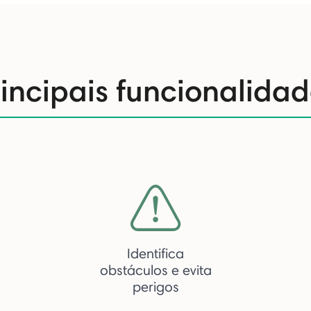
rincipais funcionalidad
Identifica
obstáculos e evita
perigos