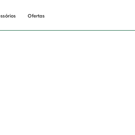
ssórios
Ofertas