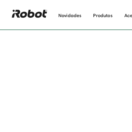
Novidades
Produtos
Ace